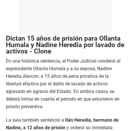
Dictan 15 años de prisión para Ollanta
Humala y Nadine Heredia por lavado de
activos - Clone
En una histórica sentencia, el Poder Judicial condenó al
expresidente Ollanta Humala y a su esposa, Nadine
Heredia Alarcón, a 15 años de pena privativa de la
libertad efectiva por el delito de lavado de activos
agravado en agravio del Estado. En ambos casos, se
deberá tomar en cuenta el periodo en que estuvieron en
prisión preventiva.
La sala también sentenció a
Ilán Heredia, hermano de
Nadine, a 12 años de prisión
y ordenó su inmediata