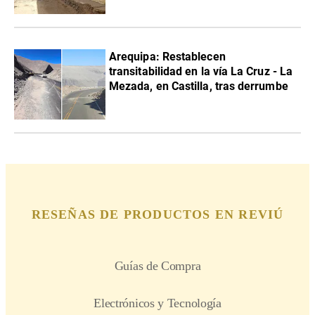
Arequipa: Restablecen
transitabilidad en la vía La Cruz - La
Mezada, en Castilla, tras derrumbe