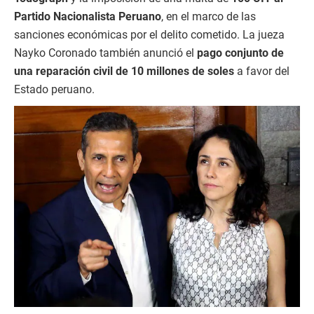
Partido Nacionalista Peruano
, en el marco de las
sanciones económicas por el delito cometido. La jueza
Nayko Coronado también anunció el
pago conjunto de
una reparación civil de 10 millones de soles
a favor del
Estado peruano.