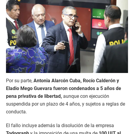
Por su parte,
Antonia Alarcón Cuba, Rocío Calderón y
Eladio Mego Guevara fueron condenados a 5 años de
pena privativa de libertad,
aunque con ejecución
suspendida por un plazo de 4 años, y sujetos a reglas de
conducta.
El fallo incluye además la disolución de la empresa
Todograph
y la imposición de una multa de
100 UIT al