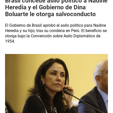
Brasil concede asilo político a Nadine
Heredia y el Gobierno de Dina
Boluarte le otorga salvoconducto
El Gobierno de Brasil aprobó el asilo político para Nadine
Heredia y su hijo, tras su condena en Perú. El beneficio se
otorga bajo la Convención sobre Asilo Diplomático de
1954.