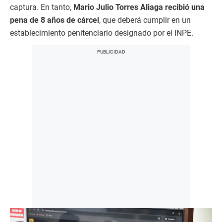
captura. En tanto,
Mario Julio Torres Aliaga recibió una
pena de 8 años de cárcel
, que deberá cumplir en un
establecimiento penitenciario designado por el INPE.