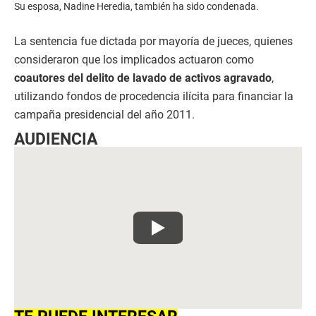
Su esposa, Nadine Heredia, también ha sido condenada.
La sentencia fue dictada por mayoría de jueces, quienes
consideraron que los implicados actuaron como
coautores del delito de lavado de activos agravado
,
utilizando fondos de procedencia ilícita para financiar la
campaña presidencial del año 2011.
AUDIENCIA