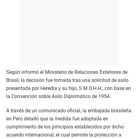
Según informó el Ministerio de Relaciones Exteriores de
Brasil, la decisión fue tomada tras una solicitud de asilo
presentada por Heredia y su hijo, S.M.O.H.H., con base en
la Convención sobre Asilo Diplomático de 1954.
A través de un comunicado oficial, la embajada brasileña
en Perú detalló que la medida fue adoptada en
cumplimiento de los principios establecidos por dicho
acuerdo internacional, el cual permite la protección a