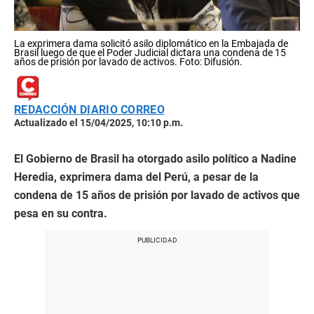
La exprimera dama solicitó asilo diplomático en la Embajada de
Brasil luego de que el Poder Judicial dictara una condena de 15
años de prisión por lavado de activos. Foto: Difusión.
REDACCIÓN DIARIO CORREO
Actualizado el 15/04/2025, 10:10 p.m.
El Gobierno de Brasil ha otorgado asilo político a Nadine
Heredia, exprimera dama del Perú, a pesar de la
condena de 15 años de prisión por lavado de activos que
pesa en su contra.