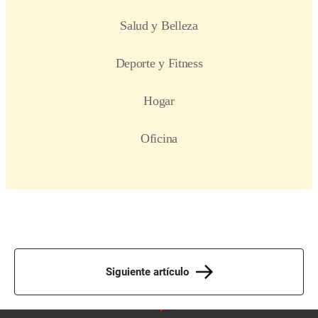
Siguiente artículo