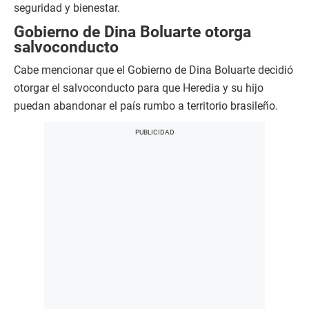
seguridad y bienestar.
Gobierno de Dina Boluarte otorga
salvoconducto
Cabe mencionar que el Gobierno de Dina Boluarte decidió
otorgar el salvoconducto para que Heredia y su hijo
puedan abandonar el país rumbo a territorio brasileño.