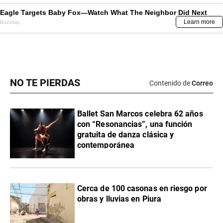
NO TE PIERDAS
Contenido de
Correo
Ballet San Marcos celebra 62 años
con “Resonancias”, una función
gratuita de danza clásica y
contemporánea
Cerca de 100 casonas en riesgo por
obras y lluvias en Piura