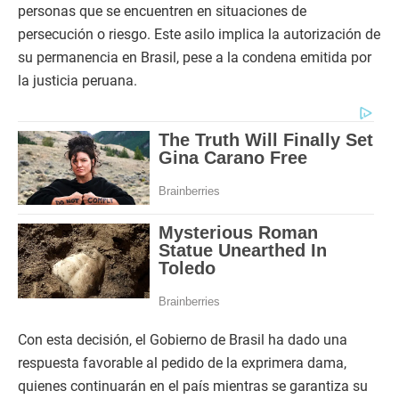
personas que se encuentren en situaciones de
persecución o riesgo. Este asilo implica la autorización de
su permanencia en Brasil, pese a la condena emitida por
la justicia peruana.
Con esta decisión, el Gobierno de Brasil ha dado una
respuesta favorable al pedido de la exprimera dama,
quienes continuarán en el país mientras se garantiza su