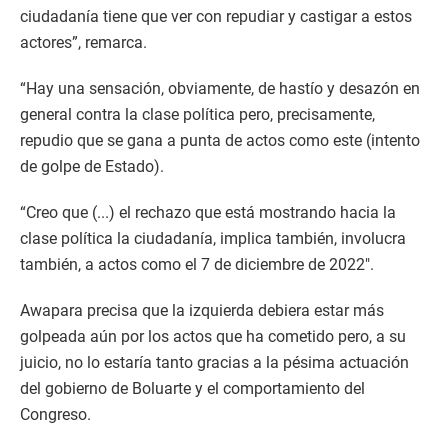
ciudadanía tiene que ver con repudiar y castigar a estos
actores”, remarca.
“Hay una sensación, obviamente, de hastío y desazón en
general contra la clase política pero, precisamente,
repudio que se gana a punta de actos como este (intento
de golpe de Estado).
“Creo que (...) el rechazo que está mostrando hacia la
clase política la ciudadanía, implica también, involucra
también, a actos como el 7 de diciembre de 2022″.
Awapara precisa que la izquierda debiera estar más
golpeada aún por los actos que ha cometido pero, a su
juicio, no lo estaría tanto gracias a la pésima actuación
del gobierno de Boluarte y el comportamiento del
Congreso.