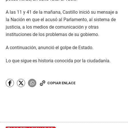
A las 11 y 41 de la mañana, Castillo inició su mensaje a
la Nación en que el acusó al Parlamento, al sistema de
justicia, a los medios de comunicación y otras
instituciones de los problemas de su gobierno.
A continuación, anunció el golpe de Estado.
Lo que sigue es historia conocida por la ciudadanía.
COPIAR ENLACE