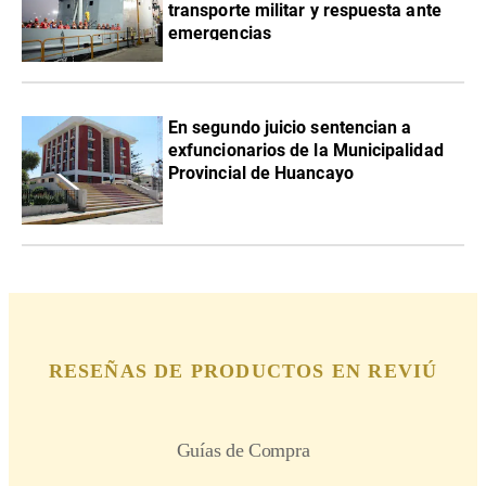
transporte militar y respuesta ante
emergencias
En segundo juicio sentencian a
exfuncionarios de la Municipalidad
Provincial de Huancayo