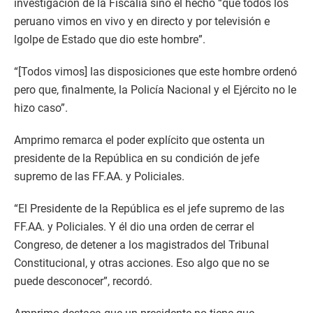
investigación de la Fiscalía sino el hecho “que todos los
peruano vimos en vivo y en directo y por televisión e
lgolpe de Estado que dio este hombre”.
“[Todos vimos] las disposiciones que este hombre ordenó
pero que, finalmente, la Policía Nacional y el Ejército no le
hizo caso”.
Amprimo remarca el poder explícito que ostenta un
presidente de la República en su condición de jefe
supremo de las FF.AA. y Policiales.
“El Presidente de la República es el jefe supremo de las
FF.AA. y Policiales. Y él dio una orden de cerrar el
Congreso, de detener a los magistrados del Tribunal
Constitucional, y otras acciones. Eso algo que no se
puede desconocer”, recordó.