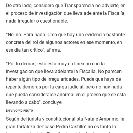
De otro lado, considera que Transparencia no advierte, en
el proceso de investigación que lleva adelante la Fiscalía,
nada irregular o cuestionable.
“No, no. Para nada. Creo que hay una evidencia bastante
concreta del rol de algunos actores en ese momento, en
ese día tan crítico”, afirma.
“Por lo demás, esto está muy en línea no con la
investigacion que lleva adelante la Fiscalía. No parecen
haber algún tipo de irregularidades. Puede que haya de
repente demoras por la carga judicial, pero no hay nada
que pueda considerarse anormal en el proeso que se está
llevando a cabo”, concluye.
EN VIVO Y DIRECTO.
Según del jurista y constitucionalista Natale Amprimo, la
gran fortaleza del”caso Pedro Castillo” no es tanto la