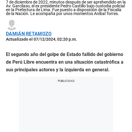
7 de diciembre de 2022, minutos después de ser aprehendido en la
Av. Garcilaso, el ex presidente Pedro Castillo bajo custodia policial
en la Prefectura de Lima. Fue puesto a disposición de la Fiscalía
de la Nación. Le acompaña por unos momentos Aníbal Torres.
DAMIÁN RETAMOZO
Actualizado el 07/12/2024, 02:20 p.m.
El segundo año del golpe de Estado fallido del gobierno
de Perú Libre encuentra en una situación catastrófica a
sus principales actores y la izquierda en general.