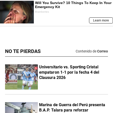
NO TE PIERDAS
Contenido de
Correo
Universitario vs. Sporting Cristal
empataron 1-1 por la fecha 4 del
Clausura 2026
Marina de Guerra del Perú presenta
B.A.P. Talara para reforzar