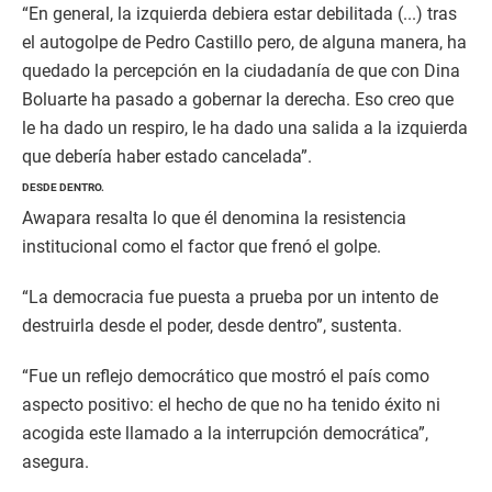
“En general, la izquierda debiera estar debilitada (...) tras
el autogolpe de Pedro Castillo pero, de alguna manera, ha
quedado la percepción en la ciudadanía de que con Dina
Boluarte ha pasado a gobernar la derecha. Eso creo que
le ha dado un respiro, le ha dado una salida a la izquierda
que debería haber estado cancelada”.
DESDE DENTRO.
Awapara resalta lo que él denomina la resistencia
institucional como el factor que frenó el golpe.
“La democracia fue puesta a prueba por un intento de
destruirla desde el poder, desde dentro”, sustenta.
“Fue un reflejo democrático que mostró el país como
aspecto positivo: el hecho de que no ha tenido éxito ni
acogida este llamado a la interrupción democrática”,
asegura.