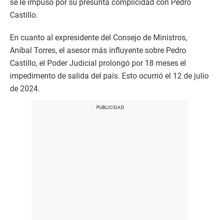
se le impuso por su presunta complicidad con Pedro
Castillo.
En cuanto al expresidente del Consejo de Ministros,
Aníbal Torres, el asesor más influyente sobre Pedro
Castillo, el Poder Judicial prolongó por 18 meses el
impedimento de salida del país. Esto ocurrió el 12 de julio
de 2024.