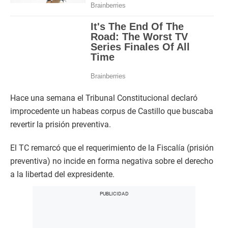
Hace una semana el Tribunal Constitucional declaró
improcedente un habeas corpus de Castillo que buscaba
revertir la prisión preventiva.
El TC remarcó que el requerimiento de la Fiscalía (prisión
preventiva) no incide en forma negativa sobre el derecho
a la libertad del expresidente.