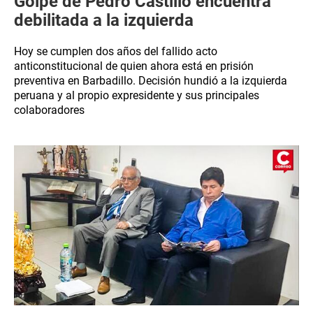
Golpe de Pedro Castillo encuentra
debilitada a la izquierda
Hoy se cumplen dos años del fallido acto
anticonstitucional de quien ahora está en prisión
preventiva en Barbadillo. Decisión hundió a la izquierda
peruana y al propio expresidente y sus principales
colaboradores