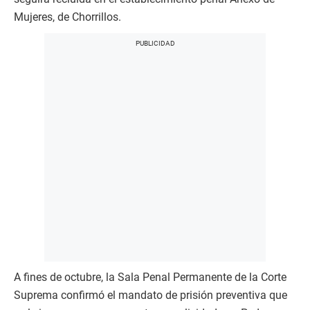
Mujeres, de Chorrillos.
A fines de octubre, la Sala Penal Permanente de la Corte
Suprema confirmó el mandato de prisión preventiva que