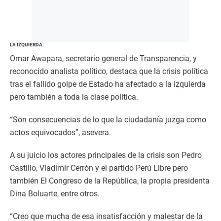
LA IZQUIERDA.
Omar Awapara, secretario general de Transparencia, y
reconocido analista político, destaca que la crisis política
tras el fallido golpe de Estado ha afectado a la izquierda
pero también a toda la clase política.
“Son consecuencias de lo que la ciudadanía juzga como
actos equivocados”, asevera.
A su juicio los actores principales de la crisis son Pedro
Castillo, Vladimir Cerrón y el partido Perú Libre pero
también El Congreso de la República, la propia presidenta
Dina Boluarte, entre otros.
“Creo que mucha de esa insatisfacción y malestar de la