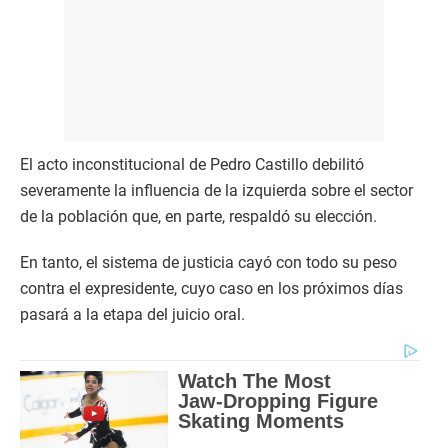
El acto inconstitucional de Pedro Castillo debilitó
severamente la influencia de la izquierda sobre el sector
de la población que, en parte, respaldó su elección.
En tanto, el sistema de justicia cayó con todo su peso
contra el expresidente, cuyo caso en los próximos días
pasará a la etapa del juicio oral.