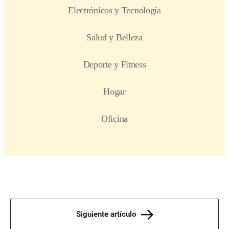
Siguiente artículo