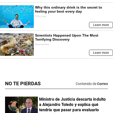
NO TE PIERDAS
Contenido de
Correo
Ministro de Justicia descarta indulto
a Alejandro Toledo y explica qué
tendría que pasar para evaluarlo