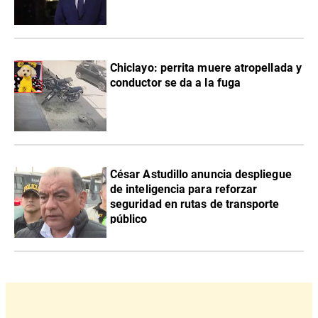
Chiclayo: perrita muere atropellada y
conductor se da a la fuga
César Astudillo anuncia despliegue
de inteligencia para reforzar
seguridad en rutas de transporte
público