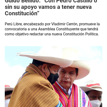
Guido Bellido: “Con Pedro Castillo o
sin su apoyo vamos a tener nueva
Constitución”
Perú Libre, encabezado por Vladimir Cerrón, promueve la
convocatoria a una Asamblea Constituyente que tendrá
como objetivo redactar una nueva Constitución Política.