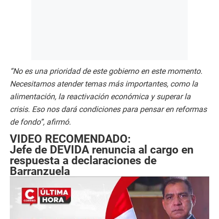
“No es una prioridad de este gobierno en este momento.
Necesitamos atender temas más importantes, como la
alimentación, la reactivación económica y superar la
crisis. Eso nos dará condiciones para pensar en reformas
de fondo”, afirmó.
VIDEO RECOMENDADO:
Jefe de DEVIDA renuncia al cargo en
respuesta a declaraciones de
Barranzuela