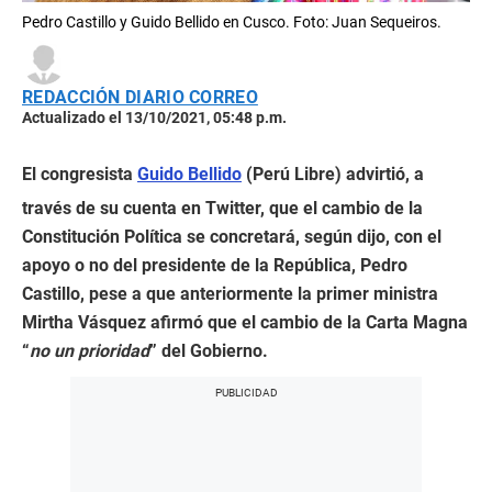
Pedro Castillo y Guido Bellido en Cusco. Foto: Juan Sequeiros.
REDACCIÓN DIARIO CORREO
Actualizado el 13/10/2021, 05:48 p.m.
El congresista
Guido Bellido
(Perú Libre) advirtió, a
través de su cuenta en Twitter, que el cambio de la
Constitución Política se concretará, según dijo, con el
apoyo o no del presidente de la República, Pedro
Castillo, pese a que anteriormente la primer ministra
Mirtha Vásquez afirmó que el cambio de la Carta Magna
“
no un prioridad
” del Gobierno.