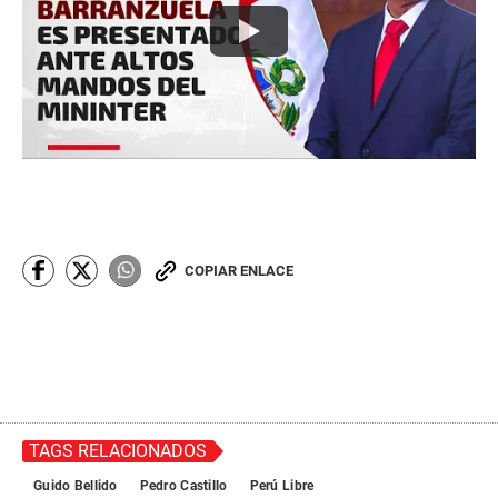
COPIAR ENLACE
TAGS RELACIONADOS
Guido Bellido
Pedro Castillo
Perú Libre