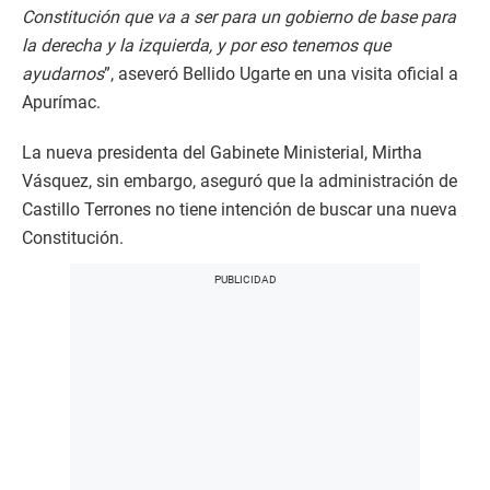
Constitución que va a ser para un gobierno de base para
la derecha y la izquierda, y por eso tenemos que
ayudarnos
”, aseveró Bellido Ugarte en una visita oficial a
Apurímac.
La nueva presidenta del Gabinete Ministerial, Mirtha
Vásquez, sin embargo, aseguró que la administración de
Castillo Terrones no tiene intención de buscar una nueva
Constitución.