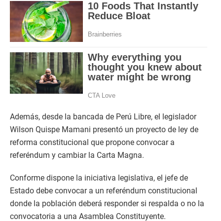
Además, desde la bancada de Perú Libre, el legislador
Wilson Quispe Mamani presentó un proyecto de ley de
reforma constitucional que propone convocar a
referéndum y cambiar la Carta Magna.
Conforme dispone la iniciativa legislativa, el jefe de
Estado debe convocar a un referéndum constitucional
donde la población deberá responder si respalda o no la
convocatoria a una Asamblea Constituyente.