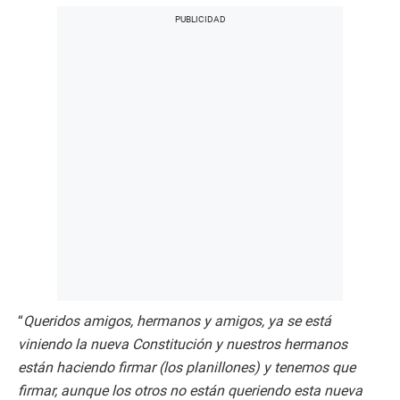
“
Queridos amigos, hermanos y amigos, ya se está
viniendo la nueva Constitución y nuestros hermanos
están haciendo firmar (los planillones) y tenemos que
firmar, aunque los otros no están queriendo esta nueva