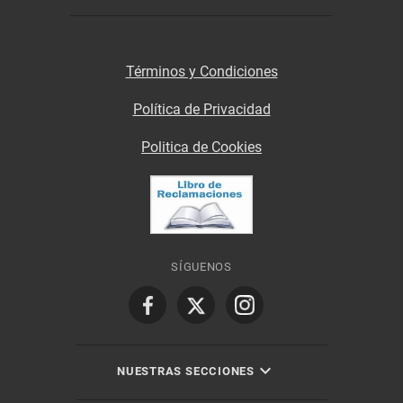
Términos y Condiciones
Política de Privacidad
Politica de Cookies
SÍGUENOS
NUESTRAS SECCIONES