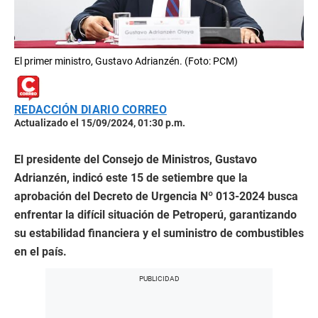
El primer ministro, Gustavo Adrianzén. (Foto: PCM)
REDACCIÓN DIARIO CORREO
Actualizado el 15/09/2024, 01:30 p.m.
El presidente del Consejo de Ministros, Gustavo
Adrianzén, indicó este 15 de setiembre que la
aprobación del Decreto de Urgencia Nº 013-2024 busca
enfrentar la difícil situación de Petroperú, garantizando
su estabilidad financiera y el suministro de combustibles
en el país.