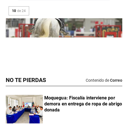
NO TE PIERDAS
Contenido de
Correo
Moquegua: Fiscalía interviene por
demora en entrega de ropa de abrigo
donada