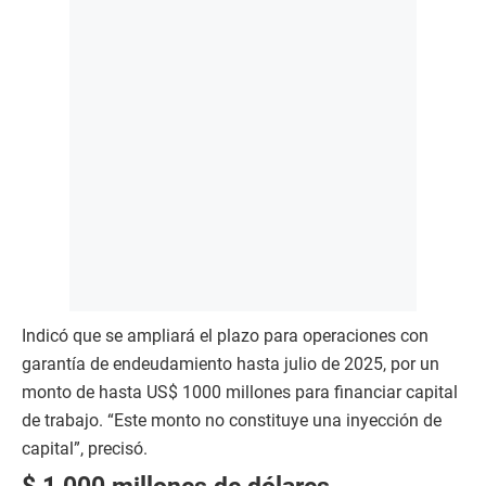
Indicó que se ampliará el plazo para operaciones con
garantía de endeudamiento hasta julio de 2025, por un
monto de hasta US$ 1000 millones para financiar capital
de trabajo. “Este monto no constituye una inyección de
capital”, precisó.