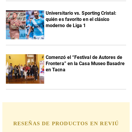
Universitario vs. Sporting Cristal:
quién es favorito en el clásico
moderno de Liga 1
Comenzó el “Festival de Autores de
Frontera” en la Casa Museo Basadre
en Tacna