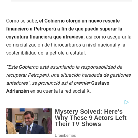
Como se sabe,
el Gobierno otorgó un nuevo rescate
financiero a Petroperú a fin de que pueda superar la
coyuntura financiera que atraviesa,
así como asegurar la
comercialización de hidrocarburos a nivel nacional y la
sostenibilidad de la petrolera estatal.
“Este Gobierno está asumiendo la responsabilidad de
recuperar Petroperú, una situación heredada de gestiones
anteriores”, se pronunció así el premier
Gustavo
Adrianzén
en su cuenta la red social X.