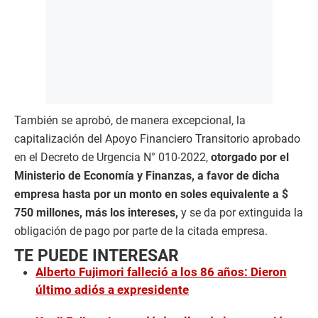
También se aprobó, de manera excepcional, la
capitalización del Apoyo Financiero Transitorio aprobado
en el Decreto de Urgencia N° 010-2022,
otorgado por el
Ministerio de Economía y Finanzas, a favor de dicha
empresa hasta por un monto en soles equivalente a $
750 millones, más los intereses,
y se da por extinguida la
obligación de pago por parte de la citada empresa.
TE PUEDE INTERESAR
Alberto Fujimori falleció a los 86 años: Dieron
último adiós a expresidente