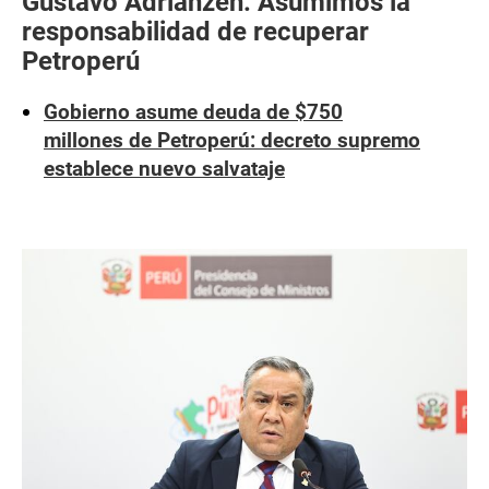
Gustavo Adrianzén: Asumimos la
responsabilidad de recuperar
Petroperú
Gobierno asume deuda de $750
millones de Petroperú: decreto supremo
establece nuevo salvataje