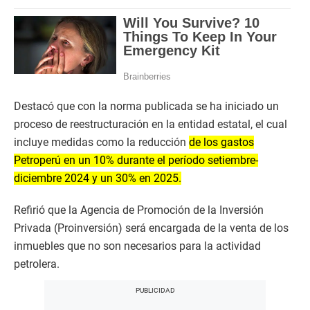
Destacó que con la norma publicada se ha iniciado un
proceso de reestructuración en la entidad estatal, el cual
incluye medidas como la reducción
de los gastos
Petroperú en un 10% durante el período setiembre-
diciembre 2024 y un 30% en 2025.
Refirió que la Agencia de Promoción de la Inversión
Privada (Proinversión) será encargada de la venta de los
inmuebles que no son necesarios para la actividad
petrolera.