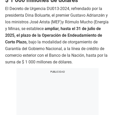
$ 1 000 millones de dólares
El Decreto de Urgencia DU013-2024, refrendado por la
presidenta Dina Boluarte, el premier Gustavo Adrianzén y
los ministros José Arista (MEF)y Rómulo Mucho (Energía
y Minas, se establece
ampliar, hasta el 31 de julio de
2025, el plazo de la Operación de Endeudamiento de
Corto Plazo,
bajo la modalidad de otorgamiento de
Garantía del Gobierno Nacional, a la línea de crédito de
comercio exterior con el Banco de la Nación, hasta por la
suma de $ 1 000 millones de dólares.