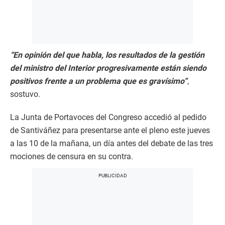
“En opinión del que habla, los resultados de la gestión
del ministro del Interior progresivamente están siendo
positivos frente a un problema que es gravísimo”
,
sostuvo.
La Junta de Portavoces del Congreso accedió al pedido
de Santiváñez para presentarse ante el pleno este jueves
a las 10 de la mañana, un día antes del debate de las tres
mociones de censura en su contra.