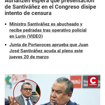
Adrianzén espera que presentación
de Santiváñez en el Congreso disipe
intento de censura
Ministro Santiváñez es abucheado y
recibe pedradas tras operativo policial
en Lurín (VIDEO)
Junta de Portavoces aprueba que Juan
José Santiváñez acuda al pleno este
jueves 20 de marzo