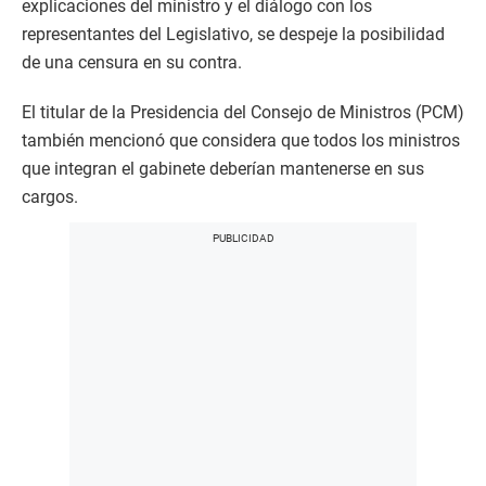
explicaciones del ministro y el diálogo con los
representantes del Legislativo, se despeje la posibilidad
de una censura en su contra.
El titular de la Presidencia del Consejo de Ministros (PCM)
también mencionó que considera que todos los ministros
que integran el gabinete deberían mantenerse en sus
cargos.