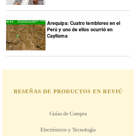
Arequipa: Cuatro temblores en el
Perú y uno de ellos ocurrió en
Caylloma