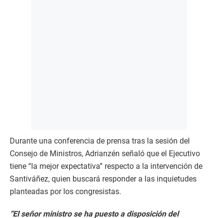
Durante una conferencia de prensa tras la sesión del
Consejo de Ministros, Adrianzén señaló que el Ejecutivo
tiene “la mejor expectativa” respecto a la intervención de
Santiváñez, quien buscará responder a las inquietudes
planteadas por los congresistas.
“El señor ministro se ha puesto a disposición del