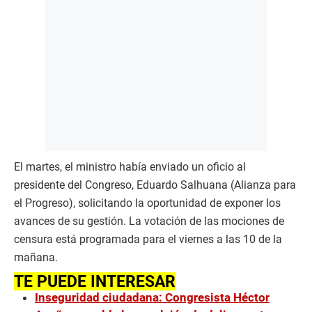
El martes, el ministro había enviado un oficio al
presidente del Congreso, Eduardo Salhuana (Alianza para
el Progreso), solicitando la oportunidad de exponer los
avances de su gestión. La votación de las mociones de
censura está programada para el viernes a las 10 de la
mañana.
TE PUEDE INTERESAR
Inseguridad ciudadana: Congresista Héctor