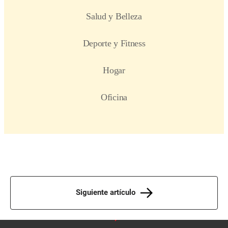
Siguiente artículo