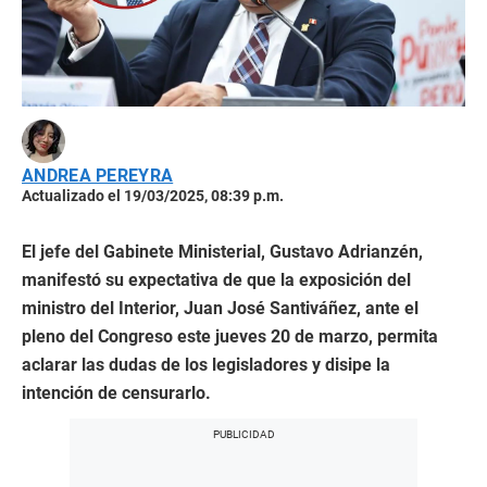
ANDREA PEREYRA
Actualizado el 19/03/2025, 08:39 p.m.
El jefe del Gabinete Ministerial, Gustavo Adrianzén,
manifestó su expectativa de que la exposición del
ministro del Interior, Juan José Santiváñez, ante el
pleno del Congreso este jueves 20 de marzo, permita
aclarar las dudas de los legisladores y disipe la
intención de censurarlo.