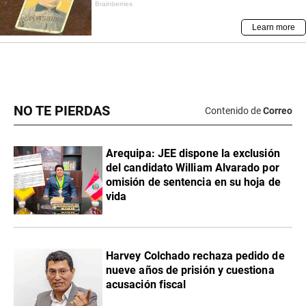
NO TE PIERDAS
Contenido de
Correo
​Arequipa: JEE dispone la exclusión
del candidato William Alvarado por
omisión de sentencia en su hoja de
vida
Harvey Colchado rechaza pedido de
nueve años de prisión y cuestiona
acusación fiscal