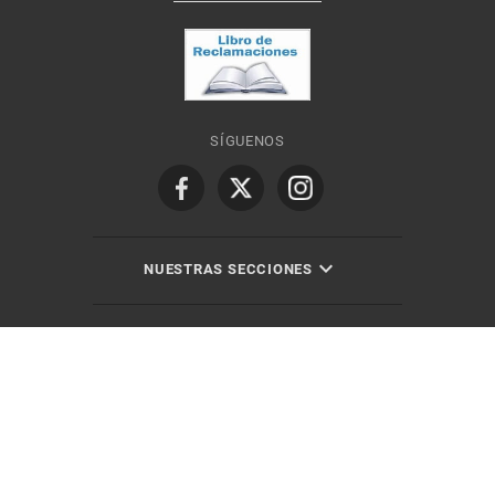
SÍGUENOS
NUESTRAS SECCIONES