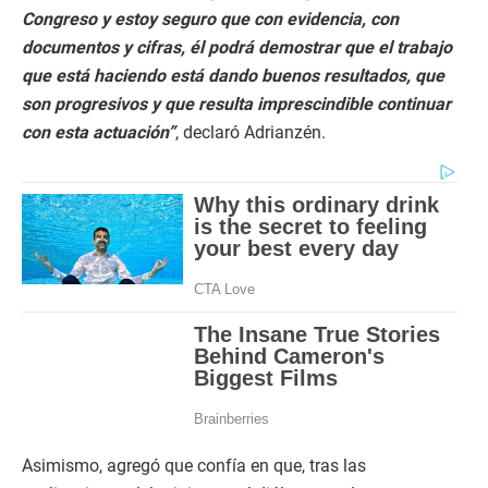
Congreso y estoy seguro que con evidencia, con
documentos y cifras, él podrá demostrar que el trabajo
que está haciendo está dando buenos resultados, que
son progresivos y que resulta imprescindible continuar
con esta actuación”
, declaró Adrianzén.
Asimismo, agregó que confía en que, tras las