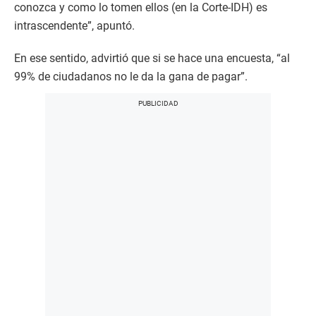
conozca y como lo tomen ellos (en la Corte-IDH) es
intrascendente”, apuntó.
En ese sentido, advirtió que si se hace una encuesta, “al
99% de ciudadanos no le da la gana de pagar”.