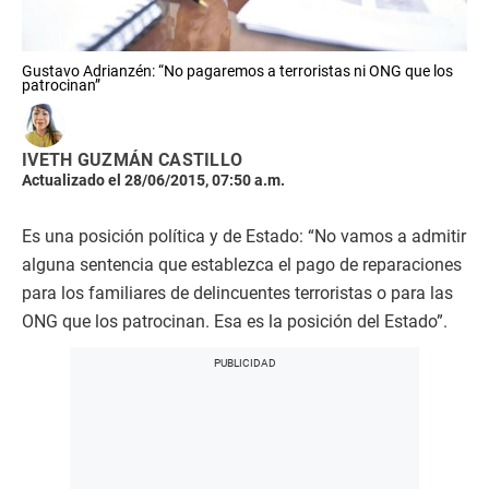
Gustavo Adrianzén: “No pagaremos a terroristas ni ONG que los
patrocinan”
IVETH GUZMÁN CASTILLO
Actualizado el 28/06/2015, 07:50 a.m.
Es una posición política y de Estado: “No vamos a admitir
alguna sentencia que establezca el pago de reparaciones
para los familiares de delincuentes terroristas o para las
ONG que los patrocinan. Esa es la posición del Estado”.