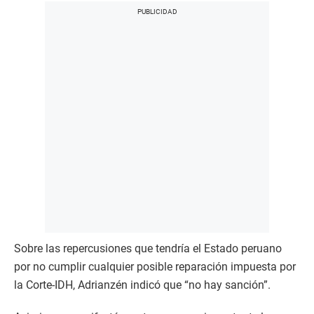
Sobre las repercusiones que tendría el Estado peruano
por no cumplir cualquier posible reparación impuesta por
la Corte-IDH, Adrianzén indicó que “no hay sanción”.