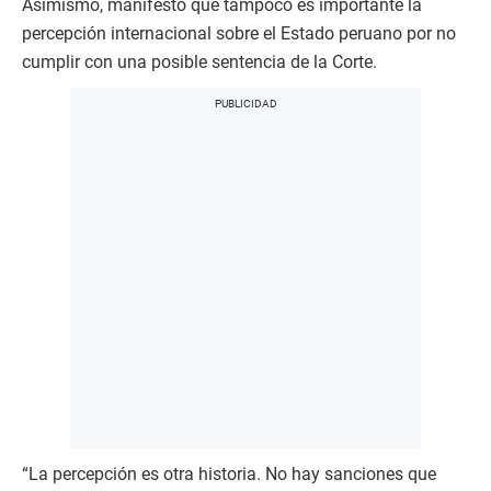
Asimismo, manifestó que tampoco es importante la
percepción internacional sobre el Estado peruano por no
cumplir con una posible sentencia de la Corte.
“La percepción es otra historia. No hay sanciones que