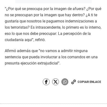
“¿Por qué se preocupa por la imagen de afuera? ¿Por qué
no se preocupan por la imagen que hay dentro? ¿A ti te
gustaría que nosotros le paguemos indemnizaciones a
los terroristas? Es intrascendente, lo primero es lo interno,
eso lo que nos debe preocupar: La percepción de la
ciudadanía aquí”, refirió.
Afirmó además que “no vamos a admitir ninguna
sentencia que pueda involucrar a los comandos en una
presunta ejecución extrajudicial”.
COPIAR ENLACE