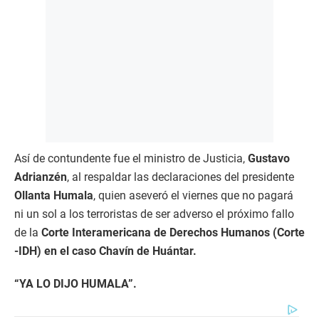
Así de contundente fue el ministro de Justicia,
Gustavo
Adrianzén
, al respaldar las declaraciones del presidente
Ollanta Humala
, quien aseveró el viernes que no pagará
ni un sol a los terroristas de ser adverso el próximo fallo
de la
Corte Interamericana de Derechos Humanos (Corte
-IDH) en el caso Chavín de Huántar.
“YA LO DIJO HUMALA”.