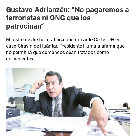
Gustavo Adrianzén: “No pagaremos a
terroristas ni ONG que los
patrocinan”
Ministro de Justicia ratifica postura ante Corte-IDH en
caso Chavín de Huántar. Presidente Humala afirma que
no permitirá que comandos sean tratados como
delincuentes.