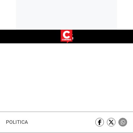
POLÍTICA