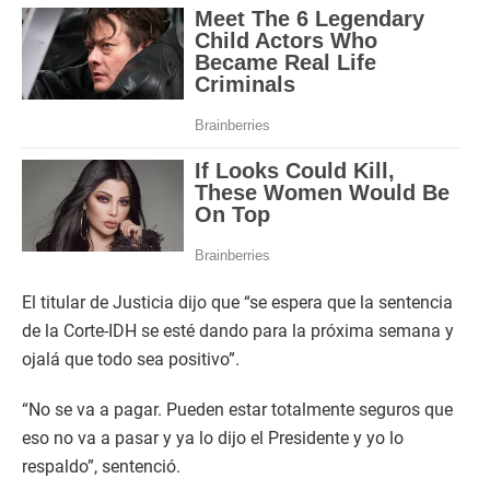
El titular de Justicia dijo que “se espera que la sentencia
de la Corte-IDH se esté dando para la próxima semana y
ojalá que todo sea positivo”.
“No se va a pagar. Pueden estar totalmente seguros que
eso no va a pasar y ya lo dijo el Presidente y yo lo
respaldo”, sentenció.