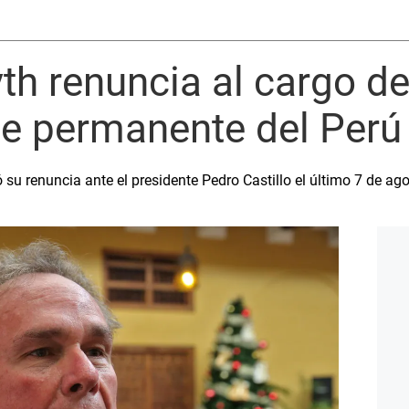
th renuncia al cargo d
te permanente del Perú
su renuncia ante el presidente Pedro Castillo el último 7 de ago