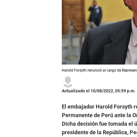
Harold Forsyth renunció al cargo de Represe
Actualizado el 10/08/2022, 05:59 p.m.
El embajador Harold Forsyth r
Permanente de Perú ante la O
Dicha decisión fue tomada el 
presidente de la República, Pe