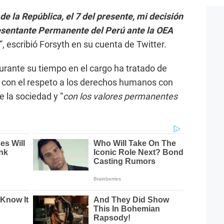
e la República, el 7 del presente, mi decisión
esentante Permanente del Perú ante la OEA
”, escribió Forsyth en su cuenta de Twitter.
rante su tiempo en el cargo ha tratado de
s con el respeto a los derechos humanos con
 la sociedad y “
con los valores permanentes