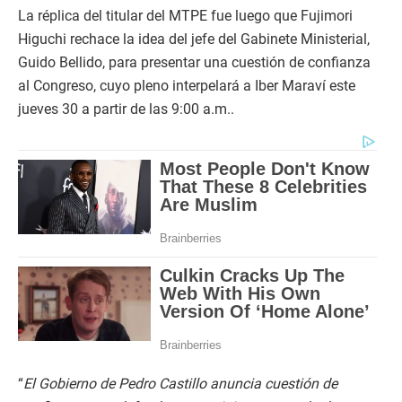
La réplica del titular del MTPE fue luego que Fujimori
Higuchi rechace la idea del jefe del Gabinete Ministerial,
Guido Bellido, para presentar una cuestión de confianza
al Congreso, cuyo pleno interpelará a Iber Maraví este
jueves 30 a partir de las 9:00 a.m..
“
El Gobierno de Pedro Castillo anuncia cuestión de