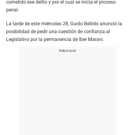
cometido ese delito y por el cual se inicia el proceso
penal.
La tarde de este miércoles 28, Guido Bellido anunció la
posibilidad de pedir una cuestión de confianza al
Legislativo por la permanencia de Iber Maraví.