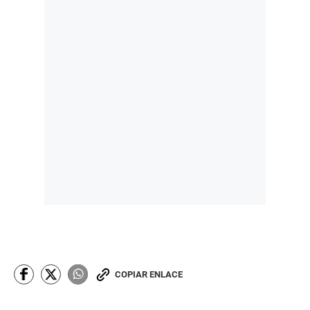
COPIAR ENLACE