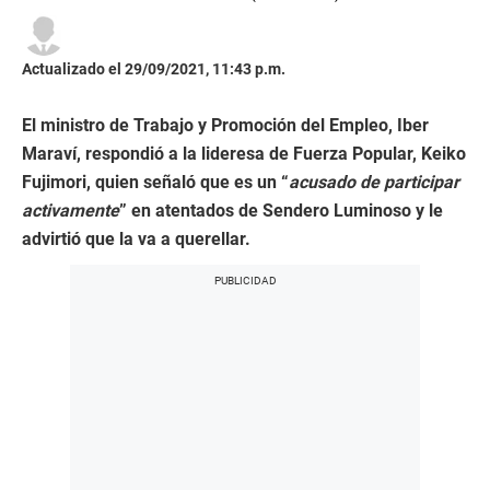
Actualizado el 29/09/2021, 11:43 p.m.
El ministro de Trabajo y Promoción del Empleo, Iber
Maraví, respondió a la lideresa de Fuerza Popular, Keiko
Fujimori, quien señaló que es un “
acusado de participar
activamente
” en atentados de Sendero Luminoso y le
advirtió que la va a querellar.