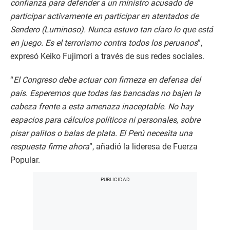
confianza para defender a un ministro acusado de
participar activamente en participar en atentados de
Sendero (Luminoso). Nunca estuvo tan claro lo que está
en juego. Es el terrorismo contra todos los peruanos
”,
expresó Keiko Fujimori a través de sus redes sociales.
“
El Congreso debe actuar con firmeza en defensa del
país. Esperemos que todas las bancadas no bajen la
cabeza frente a esta amenaza inaceptable. No hay
espacios para cálculos políticos ni personales, sobre
pisar palitos o balas de plata. El Perú necesita una
respuesta firme ahora
”, añadió la lideresa de Fuerza
Popular.