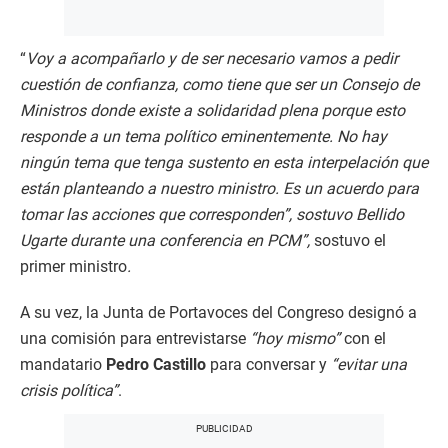
“
Voy a acompañarlo y de ser necesario vamos a pedir
cuestión de confianza, como tiene que ser un Consejo de
Ministros donde existe a solidaridad plena porque esto
responde a un tema político eminentemente. No hay
ningún tema que tenga sustento en esta interpelación que
están planteando a nuestro ministro. Es un acuerdo para
tomar las acciones que corresponden”, sostuvo Bellido
Ugarte durante una conferencia en PCM”,
sostuvo el
primer ministro
.
A su vez, la Junta de Portavoces del Congreso designó a
una comisión para entrevistarse
“hoy mismo”
con el
mandatario
Pedro Castillo
para conversar y
“evitar una
crisis política”
.