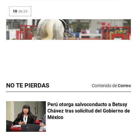
NO TE PIERDAS
Contenido de
Correo
Perú otorga salvoconducto a Betssy
Chávez tras solicitud del Gobierno de
México