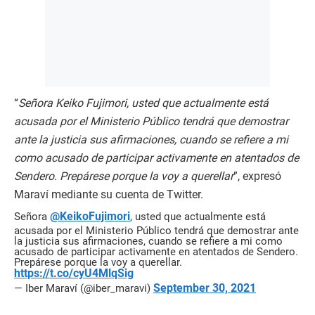
“
Señora Keiko Fujimori, usted que actualmente está
acusada por el Ministerio Público tendrá que demostrar
ante la justicia sus afirmaciones, cuando se refiere a mi
como acusado de participar activamente en atentados de
Sendero. Prepárese porque la voy a querellar
”, expresó
Maraví mediante su cuenta de Twitter.
@KeikoFujimori
Señora
, usted que actualmente está
acusada por el Ministerio Público tendrá que demostrar ante
la justicia sus afirmaciones, cuando se refiere a mi como
acusado de participar activamente en atentados de Sendero.
Prepárese porque la voy a querellar.
https://t.co/cyU4MlqSig
September 30, 2021
— Iber Maraví (@iber_maravi)