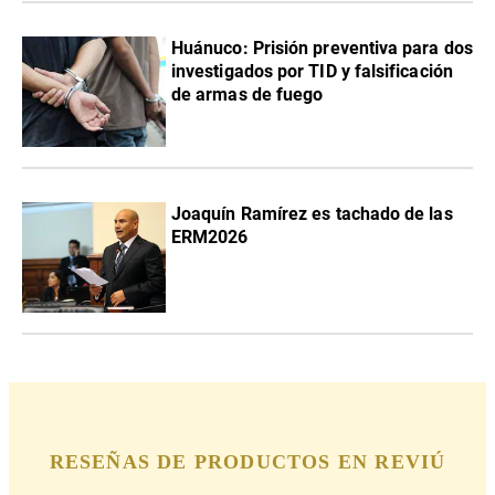
Huánuco: Prisión preventiva para dos
investigados por TID y falsificación
de armas de fuego
Joaquín Ramírez es tachado de las
ERM2026