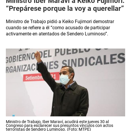
Ministro Iber Maraví a Keiko Fujimori:
“Prepárese porque la voy a querellar”
Ministro de Trabajo pidió a Keiko Fujimori demostrar
cuando se refiere a él “como acusado de participar
activamente en atentados de Sendero Luminoso”.
Ministro de Trabajo, Iber Maraví, acudirá este jueves 30 al
Congreso para esclarecer sus presuntos vínculos con actos
terroristas de Sendero Luminoso. (Foto: MTPE)