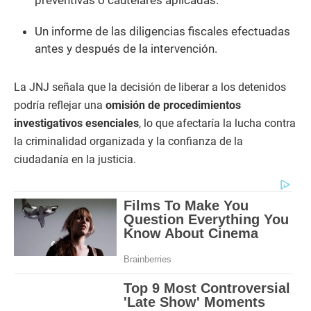
preventivas o cautelares aplicadas.
Un informe de las diligencias fiscales efectuadas
antes y después de la intervención.
La JNJ señala que la decisión de liberar a los detenidos
podría reflejar una
omisión de procedimientos
investigativos esenciales
, lo que afectaría la lucha contra
la criminalidad organizada y la confianza de la
ciudadanía en la justicia.