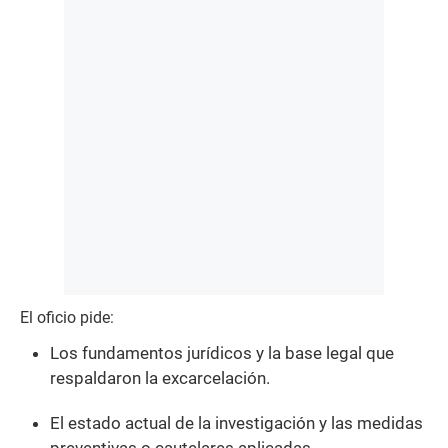
El oficio pide:
Los fundamentos jurídicos y la base legal que
respaldaron la excarcelación.
El estado actual de la investigación y las medidas