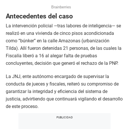
Antecedentes del caso
La intervención policial —tras labores de inteligencia— se
realizó en una vivienda de cinco pisos acondicionada
como “búnker” en la calle Amazonas (urbanización
Tilda). Allí fueron detenidas 21 personas, de las cuales la
Fiscalía liberó a 16 al alegar falta de pruebas
concluyentes, decisión que generó el rechazo de la PNP.
La JNJ, ente autónomo encargado de supervisar la
conducta de jueces y fiscales, reiteró su compromiso de
garantizar la integridad y eficiencia del sistema de
justicia, advirtiendo que continuará vigilando el desarrollo
de este proceso.