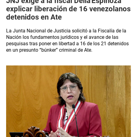
JNJ exige a la fiscal Delia Espinoza
explicar liberación de 16 venezolanos
detenidos en Ate
La Junta Nacional de Justicia solicitó a la Fiscalía de la
Nación los fundamentos jurídicos y el avance de las
pesquisas tras poner en libertad a 16 de los 21 detenidos
en un presunto “búnker” criminal de Ate.