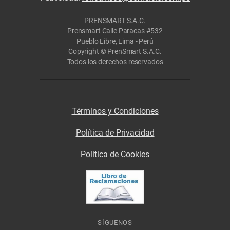
PRENSMART S.A.C.
Prensmart Calle Paracas #532
Pueblo Libre, Lima - Perú
Copyright © PrenSmart S.A.C.
Todos los derechos reservados
Términos y Condiciones
Política de Privacidad
Politica de Cookies
SÍGUENOS