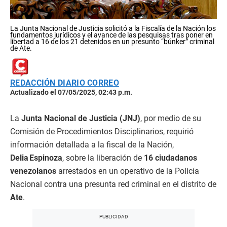
La Junta Nacional de Justicia solicitó a la Fiscalía de la Nación los
fundamentos jurídicos y el avance de las pesquisas tras poner en
libertad a 16 de los 21 detenidos en un presunto “búnker” criminal
de Ate.
REDACCIÓN DIARIO CORREO
Actualizado el 07/05/2025, 02:43 p.m.
La
Junta Nacional de Justicia (JNJ)
, por medio de su
Comisión de Procedimientos Disciplinarios, requirió
información detallada a la fiscal de la Nación,
Delia Espinoza
, sobre la liberación de
16 ciudadanos
venezolanos
arrestados en un operativo de la Policía
Nacional contra una presunta red criminal en el distrito de
Ate
.