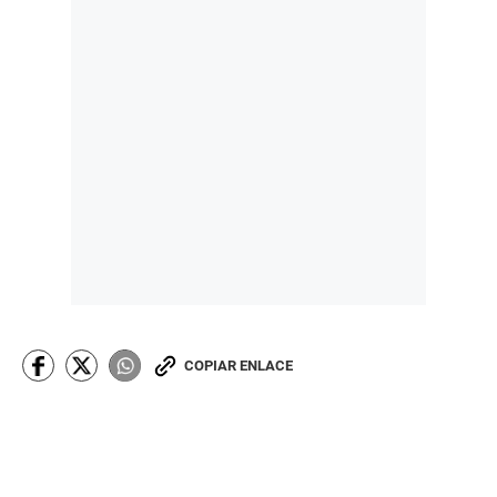
COPIAR ENLACE