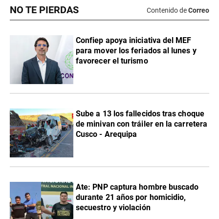
NO TE PIERDAS
Contenido de
Correo
Confiep apoya iniciativa del MEF
para mover los feriados al lunes y
favorecer el turismo
Sube a 13 los fallecidos tras choque
de minivan con tráiler en la carretera
Cusco - Arequipa
Ate: PNP captura hombre buscado
durante 21 años por homicidio,
secuestro y violación