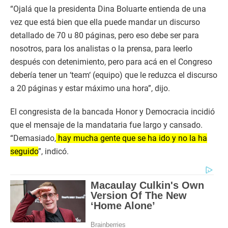
“Ojalá que la presidenta Dina Boluarte entienda de una
vez que está bien que ella puede mandar un discurso
detallado de 70 u 80 páginas, pero eso debe ser para
nosotros, para los analistas o la prensa, para leerlo
después con detenimiento, pero para acá en el Congreso
debería tener un ‘team‘ (equipo) que le reduzca el discurso
a 20 páginas y estar máximo una hora”, dijo.
El congresista de la bancada Honor y Democracia incidió
que el mensaje de la mandataria fue largo y cansado.
“Demasiado,
hay mucha gente que se ha ido y no la ha
seguido
”, indicó.