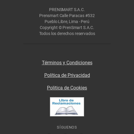
PRENSMART S.A.C.
Prensmart Calle Paracas #532
Pueblo Libre, Lima - Perú
Copyright © PrenSmart S.A.C.
Todos los derechos reservados
Términos y Condiciones
Política de Privacidad
Politica de Cookies
SÍGUENOS