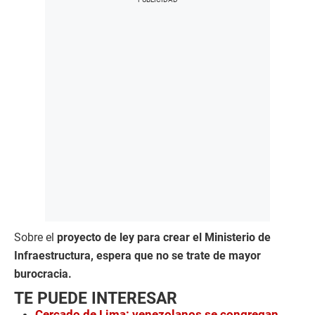
Sobre el
proyecto de ley para crear el Ministerio de
Infraestructura, espera que no se trate de mayor
burocracia.
TE PUEDE INTERESAR
Cercado de Lima: venezolanos se congregan