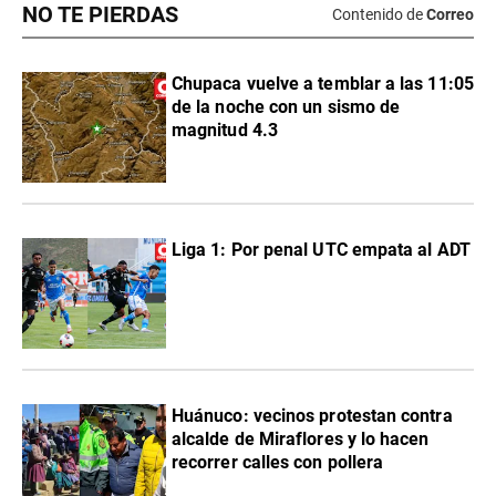
NO TE PIERDAS
Contenido de
Correo
Chupaca vuelve a temblar a las 11:05
de la noche con un sismo de
magnitud 4.3
Liga 1: Por penal UTC empata al ADT
Huánuco: vecinos protestan contra
alcalde de Miraflores y lo hacen
recorrer calles con pollera