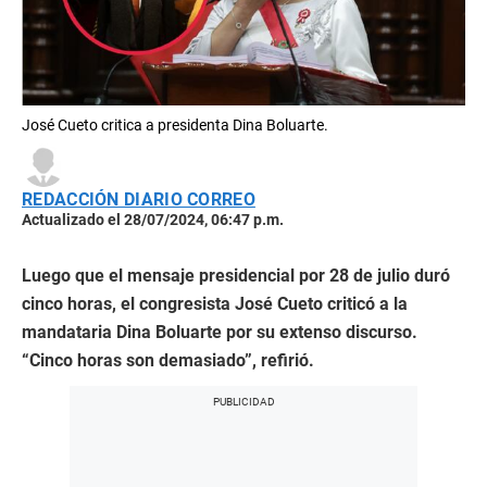
José Cueto critica a presidenta Dina Boluarte.
REDACCIÓN DIARIO CORREO
Actualizado el 28/07/2024, 06:47 p.m.
Luego que el mensaje presidencial por 28 de julio duró
cinco horas, el congresista José Cueto criticó a la
mandataria Dina Boluarte por su extenso discurso.
“Cinco horas son demasiado”, refirió.