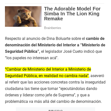
Respecto al anuncio de Dina Boluarte sobre el
cambio de
denominación del Ministerio del Interior a “Ministerio de
Seguridad Pública”,
el legislador José Cueto indicó que
“los papeles no interesan acá”.
“Cambiar de Ministerio del Interior a Ministerio de
Seguridad Pública, en realidad no cambia nada”
, aseveró
al referir que las acciones concretas contra la inseguridad
ciudadana las tiene que tomar “ejecutándolas dando
órdenes y liderar como jefe de Suprema”, y que a
problemática va más allá del cambio de denominación.