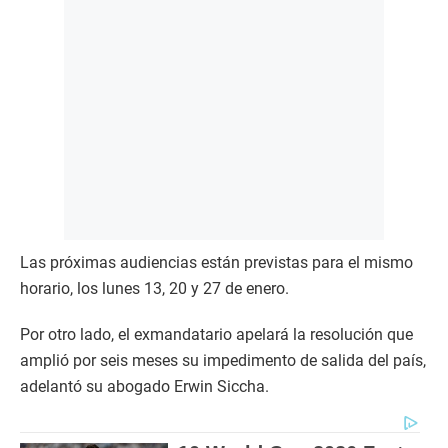
Las próximas audiencias están previstas para el mismo
horario, los lunes 13, 20 y 27 de enero.
Por otro lado, el exmandatario apelará la resolución que
amplió por seis meses su impedimento de salida del país,
adelantó su abogado Erwin Siccha.