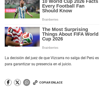
La decisión del juez de que Vizcarra no salga del Perú es
para garantizar su presencia en el juicio.
COPIAR ENLACE