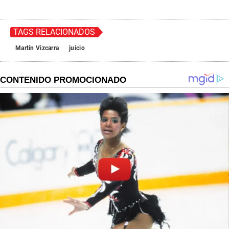
TAGS RELACIONADOS
Martín Vizcarra
juicio