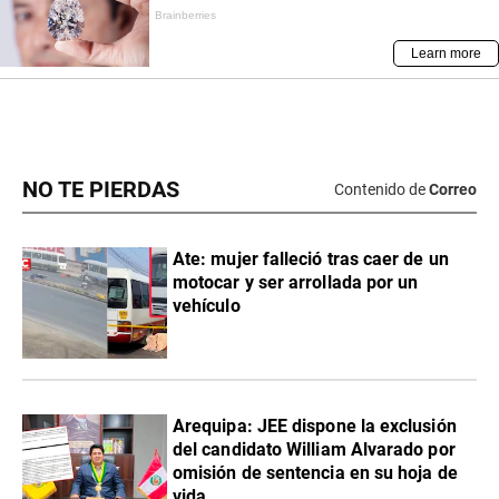
NO TE PIERDAS
Contenido de
Correo
Ate: mujer falleció tras caer de un
motocar y ser arrollada por un
vehículo
​Arequipa: JEE dispone la exclusión
del candidato William Alvarado por
omisión de sentencia en su hoja de
vida