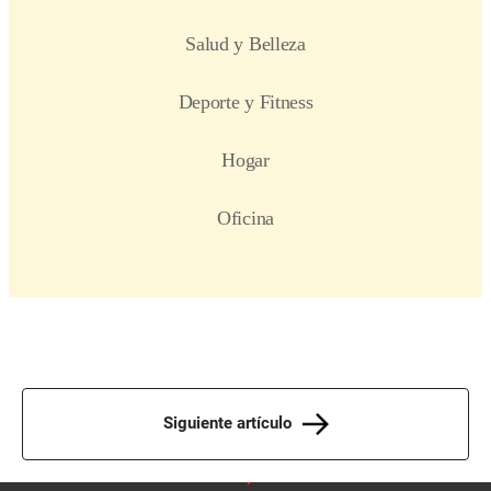
Siguiente artículo