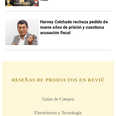
Harvey Colchado rechaza pedido de
nueve años de prisión y cuestiona
acusación fiscal