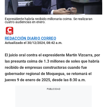
Expresidente habría recibido millonaria coima. Se realizaran
cuatro audiencias en enero.
REDACCIÓN DIARIO CORREO
Actualizado el 30/12/2024, 08:42 a.m.
El juicio oral contra el expresidente Martín Vizcarra, por
las presunta coima de 1.3 millones de soles que habría
recibido de empresas constructoras cuando fue
gobernador regional de Moquegua, se retomará el
jueves 9 de enero de 2025, desde las 8:30 a.m.