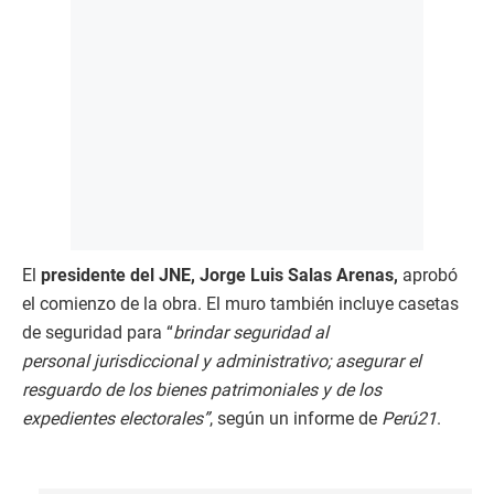
El
presidente del JNE, Jorge Luis Salas Arenas,
aprobó
el comienzo de la obra. El muro también incluye casetas
de seguridad para “
brindar seguridad al
personal jurisdiccional y administrativo; asegurar el
resguardo de los bienes patrimoniales y de los
expedientes electorales”
, según un informe de
Perú21
.