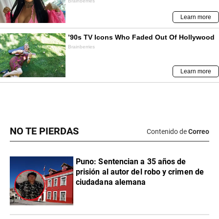
NO TE PIERDAS
Contenido de
Correo
Puno: Sentencian a 35 años de
prisión al autor del robo y crimen de
ciudadana alemana