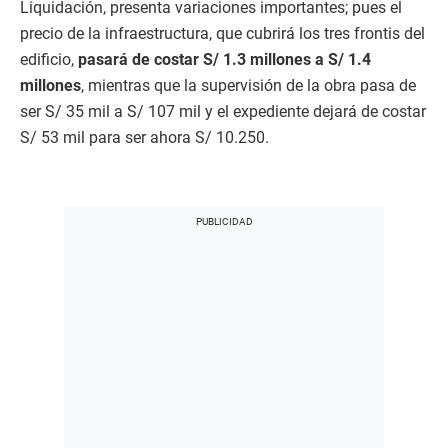
Liquidación, presenta variaciones importantes; pues el
precio de la infraestructura, que cubrirá los tres frontis del
edificio,
pasará de costar S/ 1.3 millones a S/ 1.4
millones
, mientras que la supervisión de la obra pasa de
ser S/ 35 mil a S/ 107 mil y el expediente dejará de costar
S/ 53 mil para ser ahora S/ 10.250.