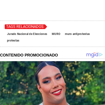
TAGS RELACIONADOS
Jurado Nacional de Elecciones
MURO
muro antiprotestas
protestas