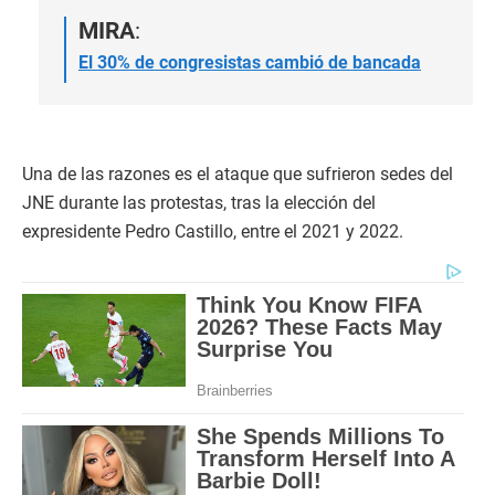
MIRA
:
El 30% de congresistas cambió de bancada
Una de las razones es el ataque que sufrieron sedes del
JNE durante las protestas, tras la elección del
expresidente Pedro Castillo, entre el 2021 y 2022.