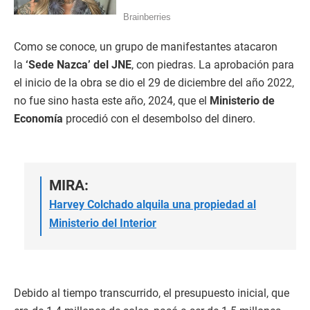
Como se conoce, un grupo de manifestantes atacaron
la
‘Sede Nazca’ del JNE
, con piedras. La aprobación para
el inicio de la obra se dio el 29 de diciembre del año 2022,
no fue sino hasta este año, 2024, que el
Ministerio de
Economía
procedió con el desembolso del dinero.
MIRA:
Harvey Colchado alquila una propiedad al
Ministerio del Interior
Debido al tiempo transcurrido, el presupuesto inicial, que