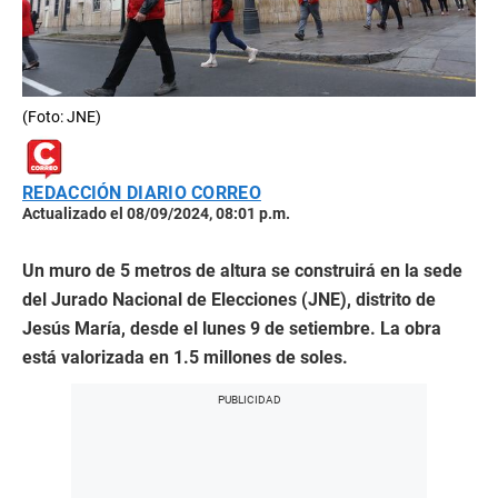
(Foto: JNE)
REDACCIÓN DIARIO CORREO
Actualizado el 08/09/2024, 08:01 p.m.
Un muro de 5 metros de altura se construirá en la sede
del Jurado Nacional de Elecciones (JNE), distrito de
Jesús María, desde el lunes 9 de setiembre. La obra
está valorizada en 1.5 millones de soles.