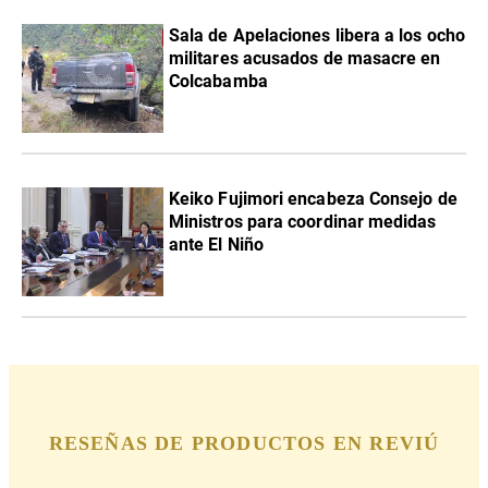
Sala de Apelaciones libera a los ocho
militares acusados de masacre en
Colcabamba
Keiko Fujimori encabeza Consejo de
Ministros para coordinar medidas
ante El Niño