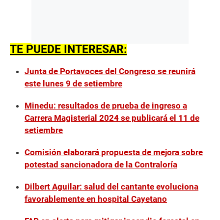
TE PUEDE INTERESAR:
Junta de Portavoces del Congreso se reunirá
este lunes 9 de setiembre
Minedu: resultados de prueba de ingreso a
Carrera Magisterial 2024 se publicará el 11 de
setiembre
Comisión elaborará propuesta de mejora sobre
potestad sancionadora de la Contraloría
Dilbert Aguilar: salud del cantante evoluciona
favorablemente en hospital Cayetano