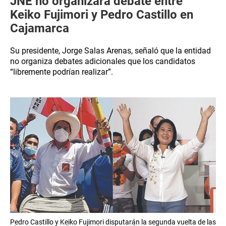
JNE no organizará debate entre
Keiko Fujimori y Pedro Castillo en
Cajamarca
Su presidente, Jorge Salas Arenas, señaló que la entidad
no organiza debates adicionales que los candidatos
“libremente podrían realizar”.
Pedro Castillo y Keiko Fujimori disputarán la segunda vuelta de las