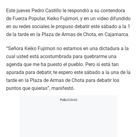
Este jueves Pedro Castillo le respondió a su contendora
de Fuerza Popular, Keiko Fujimori, y en un video difundido
en su redes sociales le propuso debatir este sábado a la 1
de la tarde en la Plaza de Armas de Chota, en Cajamarca.
“Señora Keiko Fujimori no estamos en una dictadura a la
cual usted está acostumbrada para quebrarme una
agenda que me ha puesto el pueblo. Pero si está tan
apurada para debatir, te espero este sábado a la una de la
tarde en la Plaza de Armas de Chota para debatir los
puntos que quieras”, manifestó.