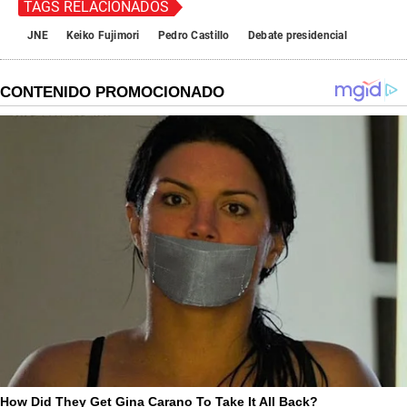
TAGS RELACIONADOS
JNE
Keiko Fujimori
Pedro Castillo
Debate presidencial