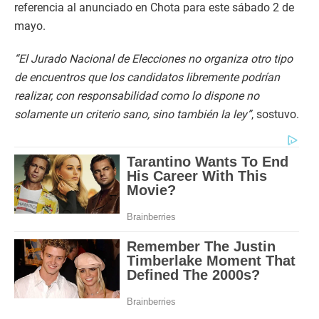
referencia al anunciado en Chota para este sábado 2 de
mayo.
“El Jurado Nacional de Elecciones no organiza otro tipo
de encuentros que los candidatos libremente podrían
realizar, con responsabilidad como lo dispone no
solamente un criterio sano, sino también la ley”
, sostuvo.