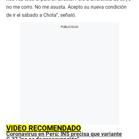
no me corro. No me asusta. Acepto su nueva condición
de ir el sábado a Chota”, señaló.
VIDEO RECOMENDADO
Coronavirus en Perú: INS precisa que variante