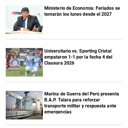
Ministerio de Economía: Feriados se
tomarán los lunes desde el 2027
Universitario vs. Sporting Cristal
empataron 1-1 por la fecha 4 del
Clausura 2026
Marina de Guerra del Perú presenta
B.A.P. Talara para reforzar
transporte militar y respuesta ante
emergencias