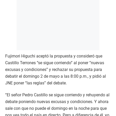
Fujimori Higuchi aceptó la propuesta y consideró que
Castillo Terrones “se sigue corriendo” al poner “nuevas
excusas y condiciones” y rechazar su propuesta para
debatir el domingo 2 de mayo a las 8:00 p.m., y pidió al
JNE poner “las reglas” del debate.
“El señor Pedro Castillo se sigue corriendo y rehuyendo al
debate poniendo nuevas excusas y condiciones. Y ahora
sale con que no puede el domingo en la noche para que
nos vea todo el país en directo. Pero a diferencia de él, yo