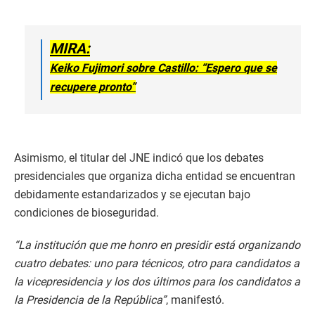
MIRA:
Keiko Fujimori sobre Castillo: “Espero que se
recupere pronto”
Asimismo, el titular del JNE indicó que los debates
presidenciales que organiza dicha entidad se encuentran
debidamente estandarizados y se ejecutan bajo
condiciones de bioseguridad.
“La institución que me honro en presidir está organizando
cuatro debates: uno para técnicos, otro para candidatos a
la vicepresidencia y los dos últimos para los candidatos a
la Presidencia de la República”
, manifestó.