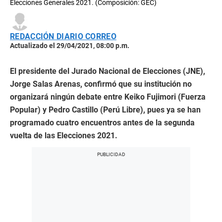
Elecciones Generales 2021. (Composición: GEC)
REDACCIÓN DIARIO CORREO
Actualizado el 29/04/2021, 08:00 p.m.
El presidente del Jurado Nacional de Elecciones (JNE),
Jorge Salas Arenas, confirmó que su institución no
organizará ningún debate entre Keiko Fujimori (Fuerza
Popular) y Pedro Castillo (Perú Libre), pues ya se han
programado cuatro encuentros antes de la segunda
vuelta de las Elecciones 2021.