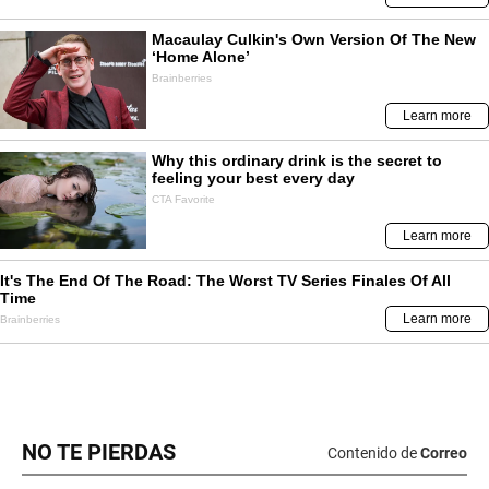
NO TE PIERDAS
Contenido de
Correo