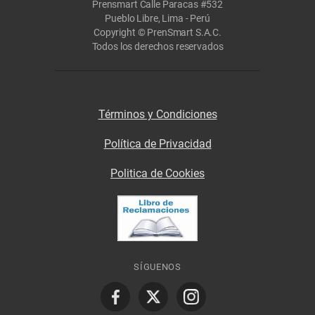
Prensmart Calle Paracas #532
Pueblo Libre, Lima - Perú
Copyright © PrenSmart S.A.C.
Todos los derechos reservados
Términos y Condiciones
Política de Privacidad
Politica de Cookies
SÍGUENOS