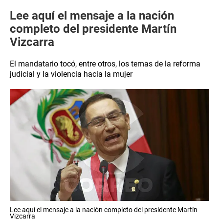
Lee aquí el mensaje a la nación
completo del presidente Martín
Vizcarra
El mandatario tocó, entre otros, los temas de la reforma
judicial y la violencia hacia la mujer
Lee aquí el mensaje a la nación completo del presidente Martín
Vizcarra