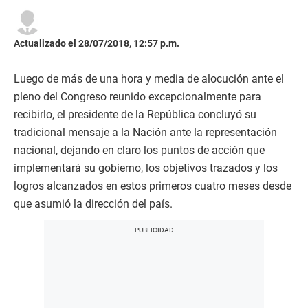
Actualizado el 28/07/2018, 12:57 p.m.
Luego de más de una hora y media de alocución ante el
pleno del Congreso reunido excepcionalmente para
recibirlo, el presidente de la República concluyó su
tradicional mensaje a la Nación ante la representación
nacional, dejando en claro los puntos de acción que
implementará su gobierno, los objetivos trazados y los
logros alcanzados en estos primeros cuatro meses desde
que asumió la dirección del país.