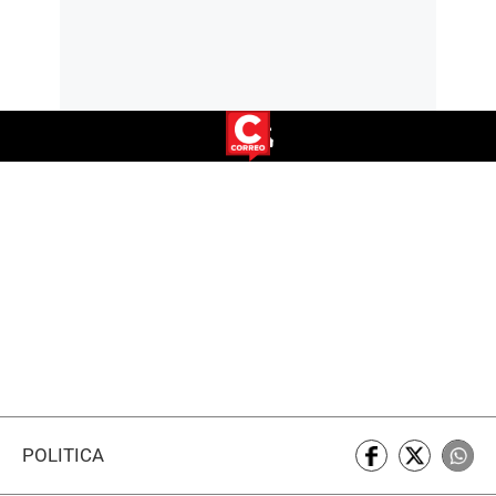
POLÍTICA