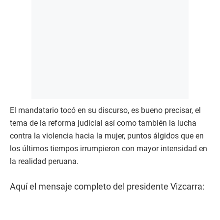
El mandatario tocó en su discurso, es bueno precisar, el
tema de la reforma judicial así como también la lucha
contra la violencia hacia la mujer, puntos álgidos que en
los últimos tiempos irrumpieron con mayor intensidad en
la realidad peruana.
Aquí el mensaje completo del presidente Vizcarra: