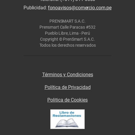
Publicidad:
fonoavisos@comercio.com.pe
PRENSMART S.A.C.
Prensmart Calle Paracas #532
Pueblo Libre, Lima - Perú
Copyright © PrenSmart S.A.C.
Todos los derechos reservados
Términos y Condiciones
Política de Privacidad
Politica de Cookies