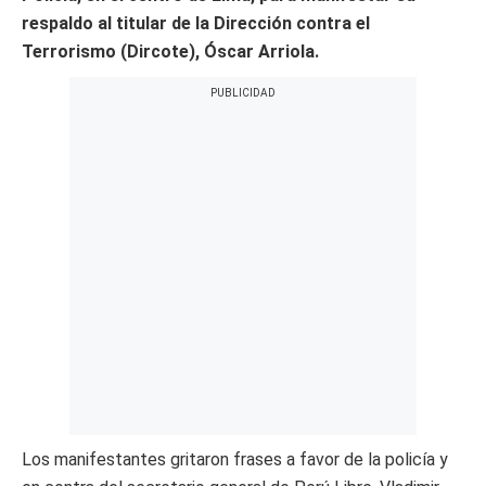
respaldo al titular de la Dirección contra el
Terrorismo (Dircote), Óscar Arriola.
Los manifestantes gritaron frases a favor de la policía y