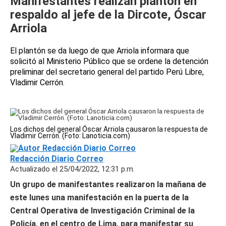
Manifestantes realizan plantón en
respaldo al jefe de la Dircote, Óscar
Arriola
El plantón se da luego de que Arriola informara que
solicitó al Ministerio Público que se ordene la detención
preliminar del secretario general del partido Perú Libre,
Vladimir Cerrón.
Los dichos del general Óscar Arriola causaron la respuesta de
Vladimir Cerrón. (Foto: Lanoticia.com)
Redacción Diario Correo
Actualizado el 25/04/2022, 12:31 p.m.
Un grupo de manifestantes realizaron la mañana de
este lunes una manifestación en la puerta de la
Central Operativa de Investigación Criminal de la
Policía, en el centro de Lima, para manifestar su