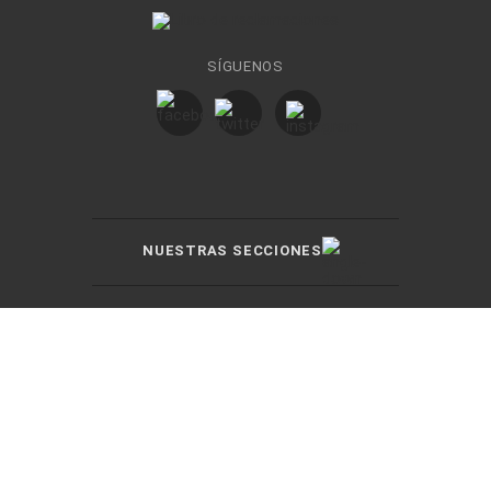
SÍGUENOS
NUESTRAS SECCIONES