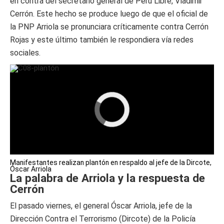
en contra del secretario general de Perú Libre, Vladimir
Cerrón. Este hecho se produce luego de que el oficial de
la PNP Arriola se pronunciara críticamente contra Cerrón
Rojas y este último también le respondiera vía redes
sociales.
Manifestantes realizan plantón en respaldo al jefe de la Dircote,
Óscar Arriola
La palabra de Arriola y la respuesta de
Cerrón
El pasado viernes, el general Óscar Arriola, jefe de la
Dirección Contra el Terrorismo (Dircote) de la Policía