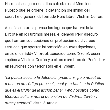
Nacional, aseguró que ellos solicitaron al Ministerio
Público que se ordene la detención preliminar del
secretario general del partido Perú Libre, Vladimir Cerrón.
Al señalar ante la prensa los logros que ha tenido la
Dircote en los últimos meses, el general PNP aseguró
que han tomado acciones en protección de diversos
testigos que aportan información en investigaciones,
entre ellos Eddy Villaroel, conocido como ‘Sacha’, quien
implicó a Vladimir Cerrón y a otros miembros de Perú Libre
en reuniones con terroristas en el Vraem.
“
La policía solicitó la detención preliminar, pero nosotros
tenemos un código procesal penal y un Ministerio Público
que es el titular de la acción penal. Pero nosotros como
técnicos solicitamos la detención de Vladimir Cerrón y
otras personas
”, detalló Arriola.