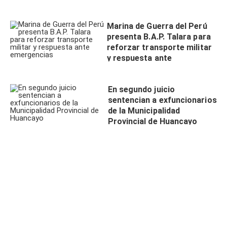
Marina de Guerra del Perú
presenta B.A.P. Talara para
reforzar transporte militar
y respuesta ante
emergencias
En segundo juicio
sentencian a exfuncionarios
de la Municipalidad
Provincial de Huancayo