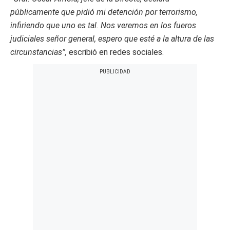
públicamente que pidió mi detención por terrorismo,
infiriendo que uno es tal. Nos veremos en los fueros
judiciales señor general, espero que esté a la altura de las
circunstancias”,
escribió en redes sociales.