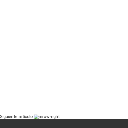
Siguiente artículo