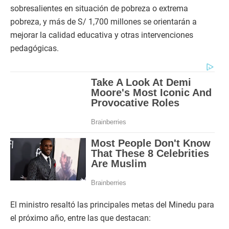
sobresalientes en situación de pobreza o extrema
pobreza, y más de S/ 1,700 millones se orientarán a
mejorar la calidad educativa y otras intervenciones
pedagógicas.
El ministro resaltó las principales metas del Minedu para
el próximo año, entre las que destacan: