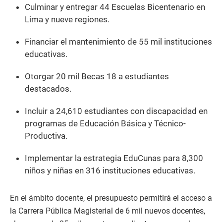
Culminar y entregar 44 Escuelas Bicentenario en
Lima y nueve regiones.
Financiar el mantenimiento de 55 mil instituciones
educativas.
Otorgar 20 mil Becas 18 a estudiantes
destacados.
Incluir a 24,610 estudiantes con discapacidad en
programas de Educación Básica y Técnico-
Productiva.
Implementar la estrategia EduCunas para 8,300
niños y niñas en 316 instituciones educativas.
En el ámbito docente, el presupuesto permitirá el acceso a
la Carrera Pública Magisterial de 6 mil nuevos docentes,