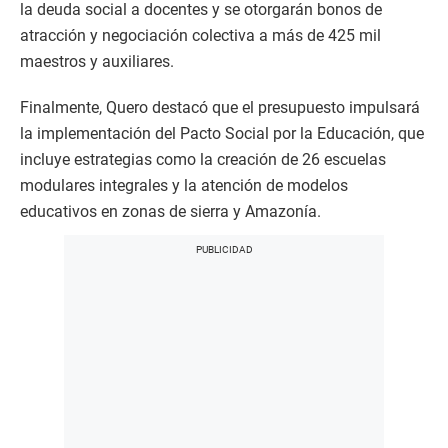
la deuda social a docentes y se otorgarán bonos de
atracción y negociación colectiva a más de 425 mil
maestros y auxiliares.
Finalmente, Quero destacó que el presupuesto impulsará
la implementación del Pacto Social por la Educación, que
incluye estrategias como la creación de 26 escuelas
modulares integrales y la atención de modelos
educativos en zonas de sierra y Amazonía.