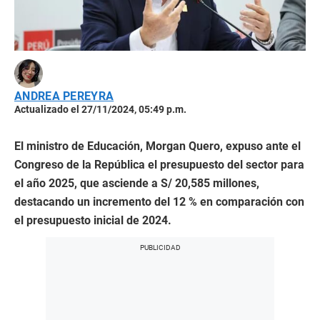
ANDREA PEREYRA
Actualizado el 27/11/2024, 05:49 p.m.
El ministro de Educación, Morgan Quero, expuso ante el
Congreso de la República el presupuesto del sector para
el año 2025, que asciende a S/ 20,585 millones,
destacando un incremento del 12 % en comparación con
el presupuesto inicial de 2024.