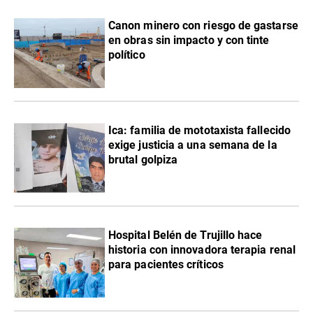
Canon minero con riesgo de gastarse
en obras sin impacto y con tinte
político
Ica: familia de mototaxista fallecido
exige justicia a una semana de la
brutal golpiza
Hospital Belén de Trujillo hace
historia con innovadora terapia renal
para pacientes críticos