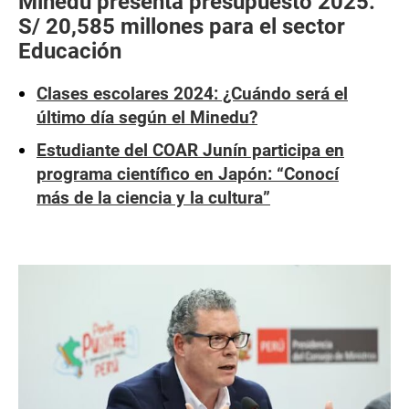
Minedu presenta presupuesto 2025:
S/ 20,585 millones para el sector
Educación
Clases escolares 2024: ¿Cuándo será el
último día según el Minedu?
Estudiante del COAR Junín participa en
programa científico en Japón: “Conocí
más de la ciencia y la cultura”