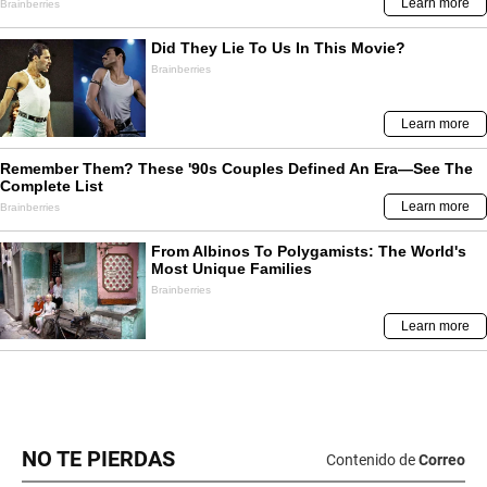
NO TE PIERDAS
Contenido de
Correo