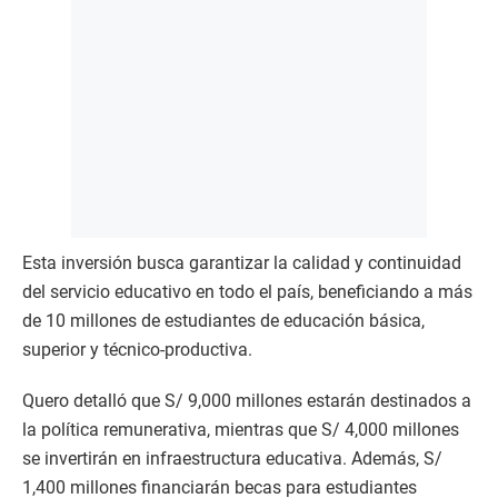
Esta inversión busca garantizar la calidad y continuidad
del servicio educativo en todo el país, beneficiando a más
de 10 millones de estudiantes de educación básica,
superior y técnico-productiva.
Quero detalló que S/ 9,000 millones estarán destinados a
la política remunerativa, mientras que S/ 4,000 millones
se invertirán en infraestructura educativa. Además, S/
1,400 millones financiarán becas para estudiantes