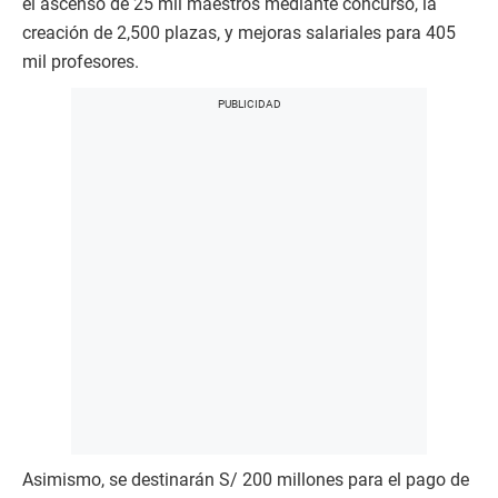
el ascenso de 25 mil maestros mediante concurso, la
creación de 2,500 plazas, y mejoras salariales para 405
mil profesores.
Asimismo, se destinarán S/ 200 millones para el pago de