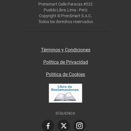
Prensmart Calle Paracas #532
Pueblo Libre, Lima - Perú
Copyright © PrenSmart S.A.C.
Todos los derechos reservados
Términos y Condiciones
Política de Privacidad
Politica de Cookies
SÍGUENOS