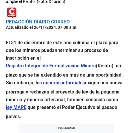
amplíe el Reinfo. (Foto: Difusión)
REDACCIÓN DIARIO CORREO
Actualizado el 26/11/2024, 07:00 a.m.
El 31 de diciembre de este año culmina el plazo para
que los mineros puedan terminar su proceso de
inscripción en el
Registro Integral de Formalización Minera
(Reinfo), un
plazo que se ha extendido en más de una oportunidad.
Sin embargo, los
mineros informales
exigen una nueva
prórroga y rechazan el proyecto de ley de la pequeña
minería y minería artesanal, también conocida como
ley MAPE
que presentó el Poder Ejecutivo el pasado
jueves.