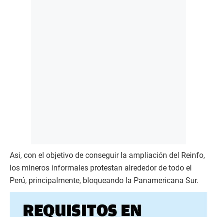
Asi, con el objetivo de conseguir la ampliación del Reinfo,
los mineros informales protestan alrededor de todo el
Perú, principalmente, bloqueando la Panamericana Sur.