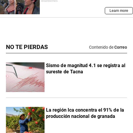
NO TE PIERDAS
Contenido de
Correo
Sismo de magnitud 4.1 se registra al
sureste de Tacna
La región Ica concentra el 91% de la
producción nacional de granada