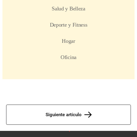
Siguiente artículo