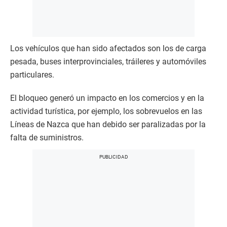
Los vehículos que han sido afectados son los de carga
pesada, buses interprovinciales, tráileres y automóviles
particulares.
El bloqueo generó un impacto en los comercios y en la
actividad turística, por ejemplo, los sobrevuelos en las
Líneas de Nazca que han debido ser paralizadas por la
falta de suministros.