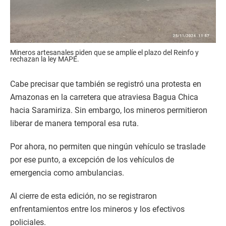
Mineros artesanales piden que se amplíe el plazo del Reinfo y
rechazan la ley MAPE.
Cabe precisar que también se registró una protesta en
Amazonas en la carretera que atraviesa Bagua Chica
hacia Saramiriza. Sin embargo, los mineros permitieron
liberar de manera temporal esa ruta.
Por ahora, no permiten que ningún vehículo se traslade
por ese punto, a excepción de los vehículos de
emergencia como ambulancias.
Al cierre de esta edición, no se registraron
enfrentamientos entre los mineros y los efectivos
policiales.