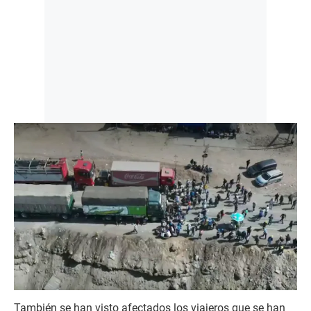
También se han visto afectados los viajeros que se han