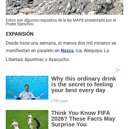
Estos son algunos requisitos de la ley MAPE presentada por el
Poder Ejecutivo.
EXPANSIÓN
Desde hace una semana, al menos dos mil mineros se
manifiestan en paralelo en
Nazca
, Ica, Arequipa, La
Libertad, Apurímac y Ayacucho.