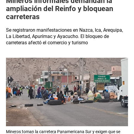
Mineros informales demandan la
ampliación del Reinfo y bloquean
carreteras
Se registraron manifestaciones en Nazca, Ica, Arequipa,
La Libertad, Apurímac y Ayacucho. El bloqueo de
carreteras afectó el comercio y turismo
Mineros toman la carretera Panamericana Sur y exigen que se