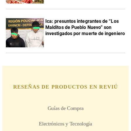
Ica: presuntos integrantes de “Los
Malditos de Pueblo Nuevo” son
investigados por muerte de ingeniero