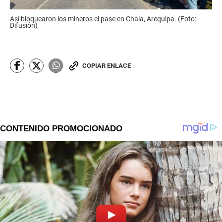
Así bloquearon los mineros el pase en Chala, Arequipa. (Foto:
Difusión)
COPIAR ENLACE