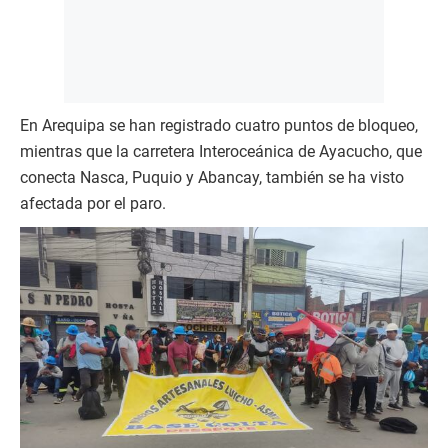
En Arequipa se han registrado cuatro puntos de bloqueo,
mientras que la carretera Interoceánica de Ayacucho, que
conecta Nasca, Puquio y Abancay, también se ha visto
afectada por el paro.