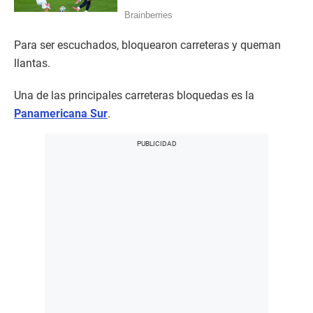
Para ser escuchados, bloquearon carreteras y queman
llantas.
Una de las principales carreteras bloquedas es la
Panamericana Sur
.