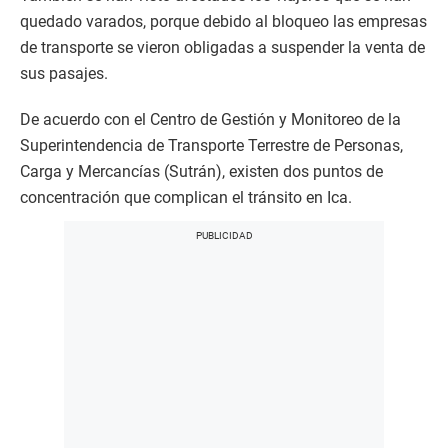
quedado varados, porque debido al bloqueo las empresas
de transporte se vieron obligadas a suspender la venta de
sus pasajes.
De acuerdo con el Centro de Gestión y Monitoreo de la
Superintendencia de Transporte Terrestre de Personas,
Carga y Mercancías (Sutrán), existen dos puntos de
concentración que complican el tránsito en Ica.