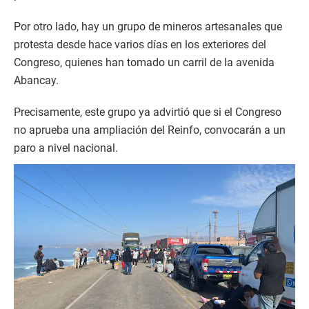
Por otro lado, hay un grupo de mineros artesanales que
protesta desde hace varios días en los exteriores del
Congreso, quienes han tomado un carril de la avenida
Abancay.
Precisamente, este grupo ya advirtió que si el Congreso
no aprueba una ampliación del Reinfo, convocarán a un
paro a nivel nacional.