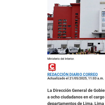
Ministerio del Interior.
REDACCIÓN DIARIO CORREO
Actualizado el 21/05/2025, 11:03 a.m.
La Dirección General de Gobier
a ocho ciudadanos en el cargo 
departamentos de Lima, Lima 