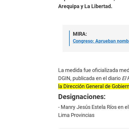
Arequipa y La Libertad.
MIRA:
Congreso: Aprueban nombr
La medida fue oficializada med
DGIN, publicada en el diario
El
la Dirección General de Gobierno
Designaciones:
- Manry Jesús Estela Ríos en el
Lima Provincias