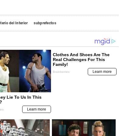
terio del Interior
subprefectos