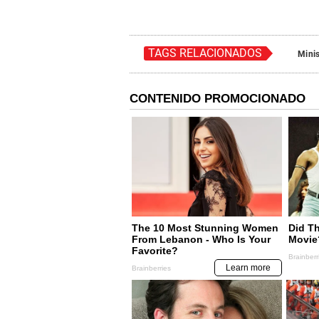
TAGS RELACIONADOS
Minis