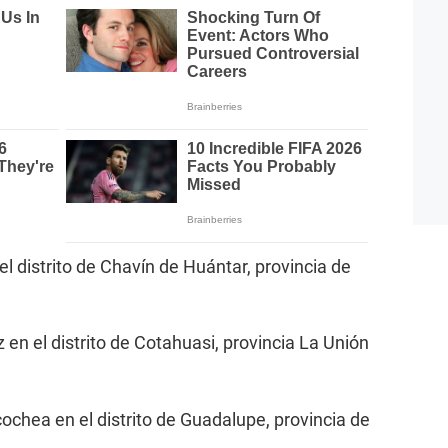
l distrito de Chavín de Huántar, provincia de
en el distrito de Cotahuasi, provincia La Unión
ochea en el distrito de Guadalupe, provincia de