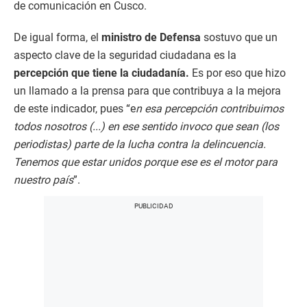
de comunicación en Cusco.
De igual forma, el
ministro de Defensa
sostuvo que un
aspecto clave de la seguridad ciudadana es la
percepción que tiene la ciudadanía.
Es por eso que hizo
un llamado a la prensa para que contribuya a la mejora
de este indicador, pues “e
n esa percepción contribuimos
todos nosotros (...) en ese sentido invoco que sean (los
periodistas) parte de la lucha contra la delincuencia.
Tenemos que estar unidos porque ese es el motor para
nuestro país
”.