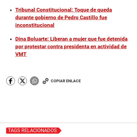
Tribunal Constitucional: Toque de queda
durante gobierno de Pedro Castillo fue
inconstitucional
Dina Boluarte: Liberan a mujer que fue detenida
por protestar contra presidenta en actividad de
VMT
COPIAR ENLACE
TAGS RELACIONADOS