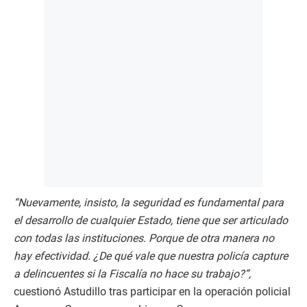
“Nuevamente, insisto, la seguridad es fundamental para
el desarrollo de cualquier Estado, tiene que ser articulado
con todas las instituciones. Porque de otra manera no
hay efectividad. ¿De qué vale que nuestra policía capture
a delincuentes si la Fiscalía no hace su trabajo?”,
cuestionó Astudillo tras participar en la operación policial