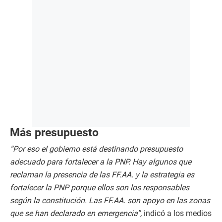
Más presupuesto
“Por eso el gobierno está destinando presupuesto
adecuado para fortalecer a la PNP. Hay algunos que
reclaman la presencia de las FF.AA. y la estrategia es
fortalecer la PNP porque ellos son los responsables
según la constitución. Las FF.AA. son apoyo en las zonas
que se han declarado en emergencia”,
indicó a los medios