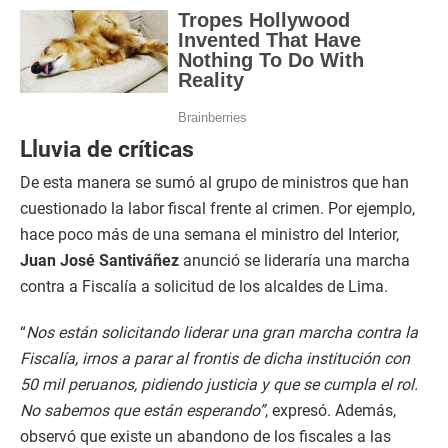
Lluvia de críticas
De esta manera se sumó al grupo de ministros que han
cuestionado la labor fiscal frente al crimen. Por ejemplo,
hace poco más de una semana el ministro del Interior,
Juan José Santiváñez
anunció se lideraría una marcha
contra a Fiscalía a solicitud de los alcaldes de Lima.
“
Nos están solicitando liderar una gran marcha contra la
Fiscalía, irnos a parar al frontis de dicha institución con
50 mil peruanos, pidiendo justicia y que se cumpla el rol.
No sabemos que están esperando”
, expresó. Además,
observó que existe un abandono de los fiscales a las