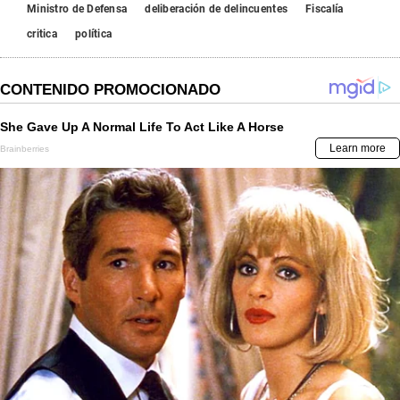
Ministro de Defensa
deliberación de delincuentes
Fiscalía
critica
política