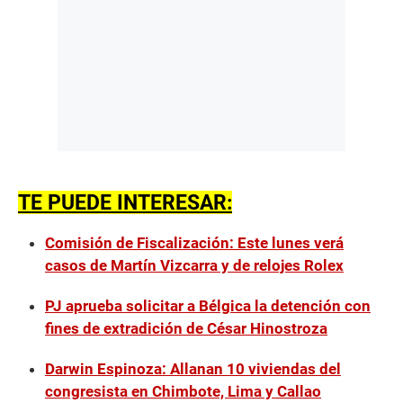
TE PUEDE INTERESAR:
Comisión de Fiscalización: Este lunes verá
casos de Martín Vizcarra y de relojes Rolex
PJ aprueba solicitar a Bélgica la detención con
fines de extradición de César Hinostroza
Darwin Espinoza: Allanan 10 viviendas del
congresista en Chimbote, Lima y Callao