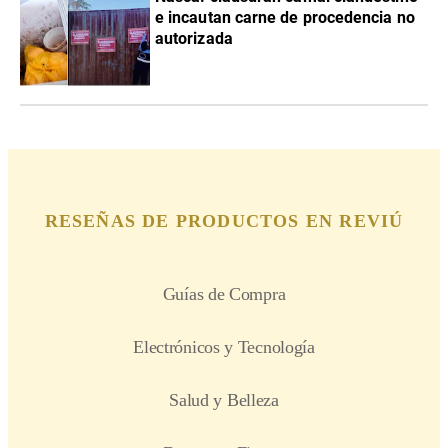
e incautan carne de procedencia no
autorizada