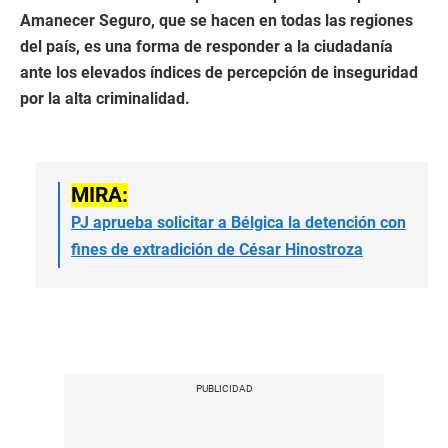
Amanecer Seguro, que se hacen en todas las regiones
del país, es una forma de responder a la ciudadanía
ante los elevados índices de percepción de inseguridad
por la alta criminalidad.
MIRA:
PJ aprueba solicitar a Bélgica la detención con
fines de extradición de César Hinostroza