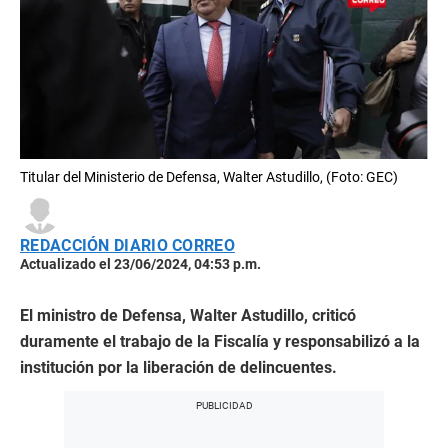
Titular del Ministerio de Defensa, Walter Astudillo, (Foto: GEC)
REDACCIÓN DIARIO CORREO
Actualizado el 23/06/2024, 04:53 p.m.
El ministro de Defensa, Walter Astudillo, criticó
duramente el trabajo de la Fiscalía y responsabilizó a la
institución por la liberación de delincuentes.