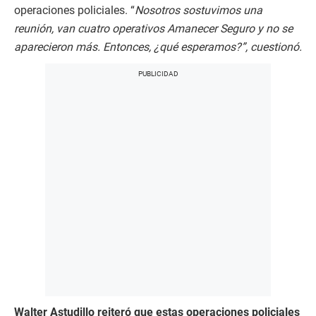
operaciones policiales. “
Nosotros sostuvimos una
reunión, van cuatro operativos Amanecer Seguro y no se
aparecieron más. Entonces, ¿qué esperamos?”, cuestionó.
Walter Astudillo reiteró que estas operaciones policiales