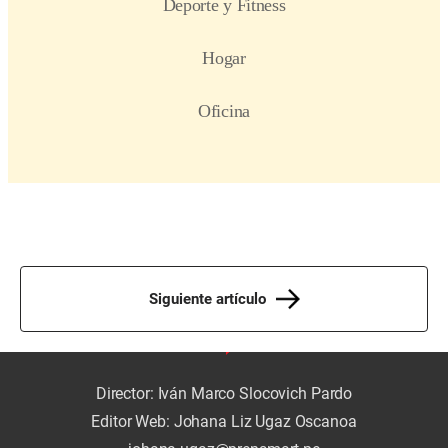
Siguiente artículo
Director: Iván Marco Slocovich Pardo
Editor Web: Johana Liz Ugaz Oscanoa