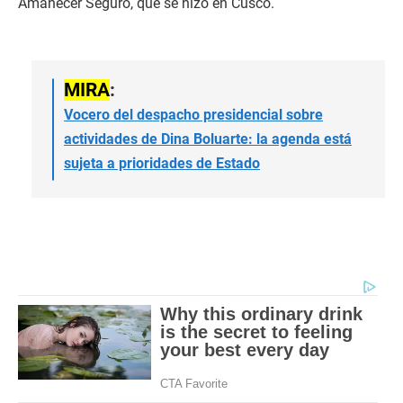
Amanecer Seguro, que se hizo en Cusco.
MIRA
:
Vocero del despacho presidencial sobre
actividades de Dina Boluarte: la agenda está
sujeta a prioridades de Estado