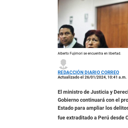
Alberto Fujimori se encuentra en libertad.
REDACCIÓN DIARIO CORREO
Actualizado el 26/01/2024, 10:41 a.m.
El ministro de Justicia y Dere
Gobierno continuará con el pro
Estado para ampliar los delito
fue extraditado a Perú desde C