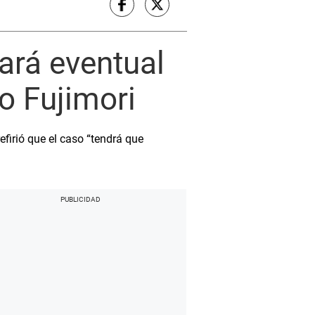
ará eventual
o Fujimori
efirió que el caso “tendrá que