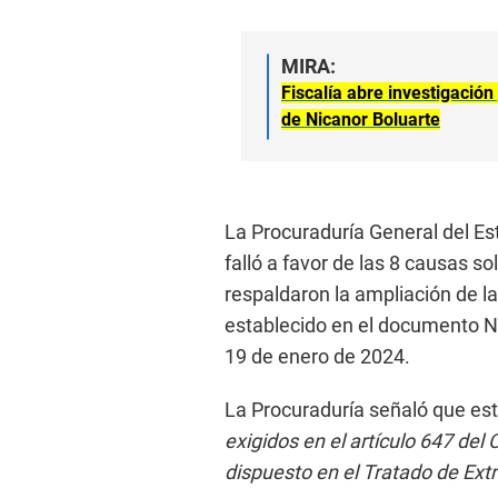
MIRA:
Fiscalía abre investigación
de Nicanor Boluarte
La Procuraduría General del Es
falló a favor de las 8 causas sol
respaldaron la ampliación de la
establecido en el documento N
19 de enero de 2024.
La Procuraduría señaló que es
exigidos en el artículo 647 del
dispuesto en el Tratado de Extr