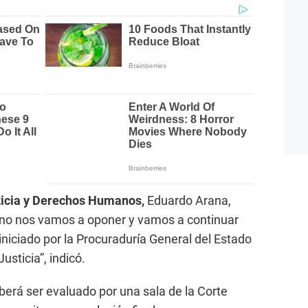
ticia y Derechos Humanos,
Eduardo Arana,
no nos vamos a oponer y vamos a continuar
iniciado por la Procuraduría General del Estado
usticia”, indicó.
erá ser evaluado por una sala de la Corte