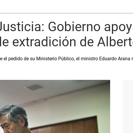
Justicia: Gobierno apoy
e extradición de Albert
 el pedido de su Ministerio Público, el ministro Eduardo Arana r