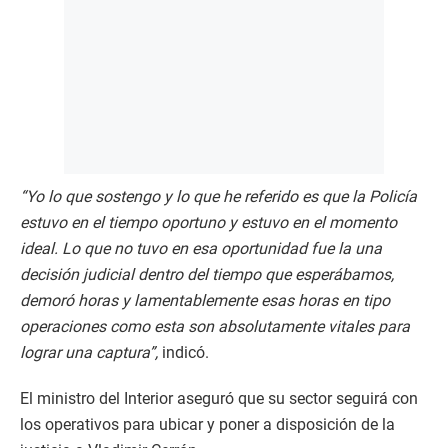
“Yo lo que sostengo y lo que he referido es que la Policía
estuvo en el tiempo oportuno y estuvo en el momento
ideal. Lo que no tuvo en esa oportunidad fue la una
decisión judicial dentro del tiempo que esperábamos,
demoró horas y lamentablemente esas horas en tipo
operaciones como esta son absolutamente vitales para
lograr una captura”,
indicó.
El ministro del Interior aseguró que su sector seguirá con
los operativos para ubicar y poner a disposición de la