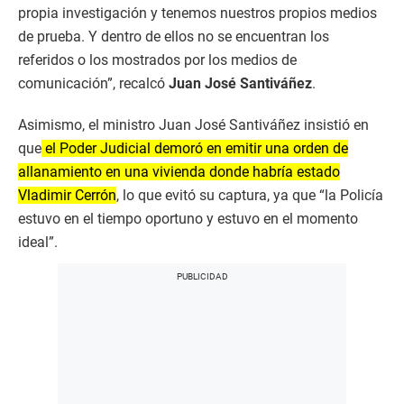
propia investigación y tenemos nuestros propios medios
de prueba. Y dentro de ellos no se encuentran los
referidos o los mostrados por los medios de
comunicación”, recalcó
Juan José Santiváñez
.
Asimismo, el ministro Juan José Santiváñez insistió en
que
el Poder Judicial demoró en emitir una orden de
allanamiento en una vivienda donde habría estado
Vladimir Cerrón
, lo que evitó su captura, ya que “la Policía
estuvo en el tiempo oportuno y estuvo en el momento
ideal”.