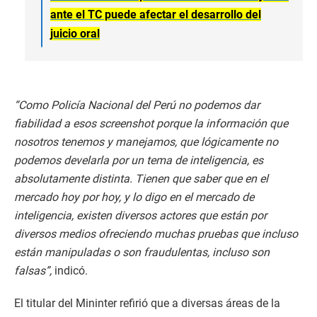
ante el TC puede afectar el desarrollo del
juicio oral
“Como Policía Nacional del Perú no podemos dar
fiabilidad a esos screenshot porque la información que
nosotros tenemos y manejamos, que lógicamente no
podemos develarla por un tema de inteligencia, es
absolutamente distinta. Tienen que saber que en el
mercado hoy por hoy, y lo digo en el mercado de
inteligencia, existen diversos actores que están por
diversos medios ofreciendo muchas pruebas que incluso
están manipuladas o son fraudulentas, incluso son
falsas”,
indicó.
El titular del Mininter refirió que a diversas áreas de la