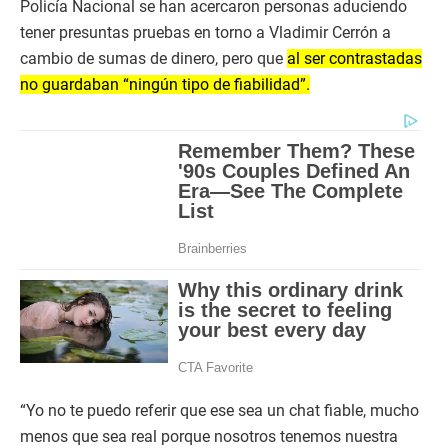
Policía Nacional se han acercaron personas aduciendo
tener presuntas pruebas en torno a Vladimir Cerrón a
cambio de sumas de dinero, pero que
al ser contrastadas
no guardaban “ningún tipo de fiabilidad”.
“Yo no te puedo referir que ese sea un chat fiable, mucho
menos que sea real porque nosotros tenemos nuestra