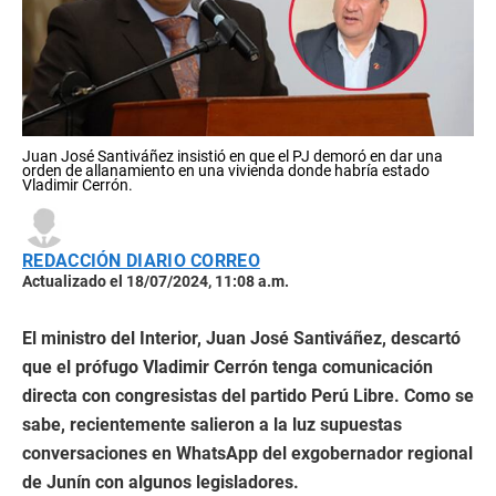
Juan José Santiváñez insistió en que el PJ demoró en dar una
orden de allanamiento en una vivienda donde habría estado
Vladimir Cerrón.
REDACCIÓN DIARIO CORREO
Actualizado el 18/07/2024, 11:08 a.m.
El ministro del Interior, Juan José Santiváñez, descartó
que el prófugo Vladimir Cerrón tenga comunicación
directa con congresistas del partido Perú Libre. Como se
sabe, recientemente salieron a la luz supuestas
conversaciones en WhatsApp del exgobernador regional
de Junín con algunos legisladores.