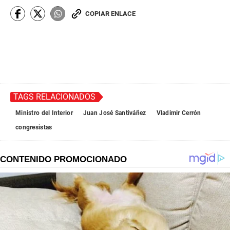
COPIAR ENLACE
TAGS RELACIONADOS
Ministro del Interior
Juan José Santiváñez
Vladimir Cerrón
congresistas