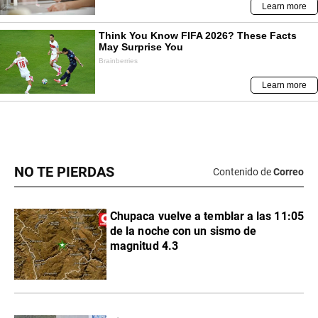
NO TE PIERDAS
Contenido de
Correo
Chupaca vuelve a temblar a las 11:05
de la noche con un sismo de
magnitud 4.3