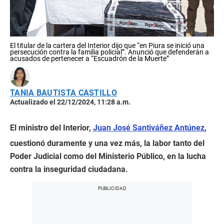
El titular de la cartera del Interior dijo que “en Piura se inició una
persecución contra la familia policial”. Anunció que defenderán a
acusados de pertenecer a “Escuadrón de la Muerte”
TANIA BAUTISTA CASTILLO
Actualizado el 22/12/2024, 11:28 a.m.
El ministro del Interior,
Juan José Santiváñez Antúnez
,
cuestionó duramente y una vez más, la labor tanto del
Poder Judicial como del Ministerio Público, en la lucha
contra la inseguridad ciudadana.