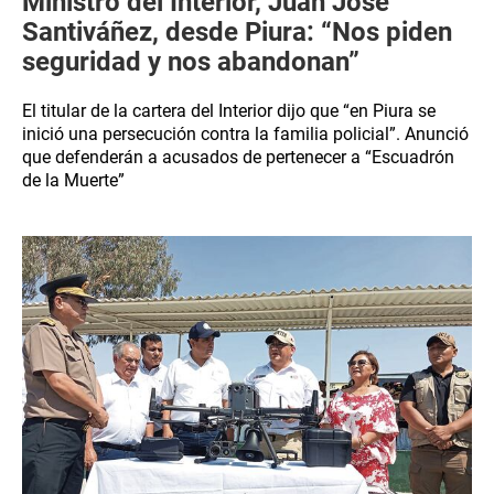
Ministro del Interior, Juan José
Santiváñez, desde Piura: “Nos piden
seguridad y nos abandonan”
El titular de la cartera del Interior dijo que “en Piura se
inició una persecución contra la familia policial”. Anunció
que defenderán a acusados de pertenecer a “Escuadrón
de la Muerte”