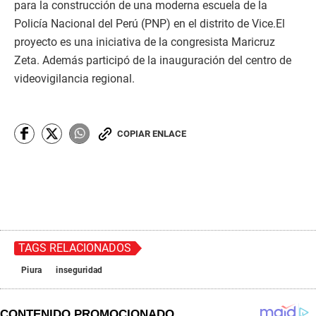
para la construcción de una moderna escuela de la
Policía Nacional del Perú (PNP) en el distrito de Vice.El
proyecto es una iniciativa de la congresista Maricruz
Zeta. Además participó de la inauguración del centro de
videovigilancia regional.
COPIAR ENLACE
TAGS RELACIONADOS
Piura
inseguridad