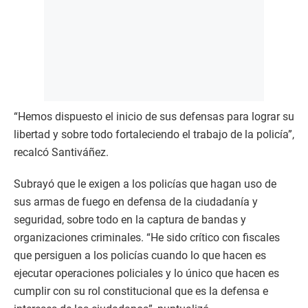
“Hemos dispuesto el inicio de sus defensas para lograr su
libertad y sobre todo fortaleciendo el trabajo de la policía”,
recalcó Santiváñez.
Subrayó que le exigen a los policías que hagan uso de
sus armas de fuego en defensa de la ciudadanía y
seguridad, sobre todo en la captura de bandas y
organizaciones criminales. “He sido crítico con fiscales
que persiguen a los policías cuando lo que hacen es
ejecutar operaciones policiales y lo único que hacen es
cumplir con su rol constitucional que es la defensa e