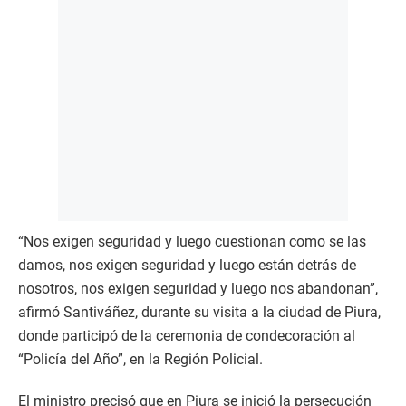
“Nos exigen seguridad y luego cuestionan como se las
damos, nos exigen seguridad y luego están detrás de
nosotros, nos exigen seguridad y luego nos abandonan”,
afirmó Santiváñez, durante su visita a la ciudad de Piura,
donde participó de la ceremonia de condecoración al
“Policía del Año”, en la Región Policial.
El ministro precisó que en Piura se inició la persecución