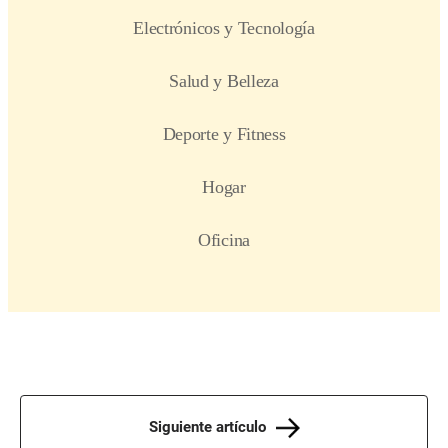
Siguiente artículo