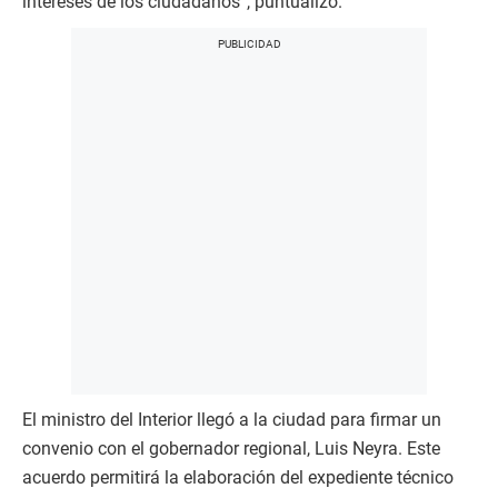
intereses de los ciudadanos”, puntualizó.
El ministro del Interior llegó a la ciudad para firmar un
convenio con el gobernador regional, Luis Neyra. Este
acuerdo permitirá la elaboración del expediente técnico