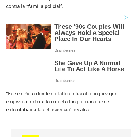
contra la “familia policial”.
“Fue en Piura donde no faltó un fiscal o un juez que
empezó a meter a la cárcel a los policías que se
enfrentaban a la delincuencia”, recalcó.