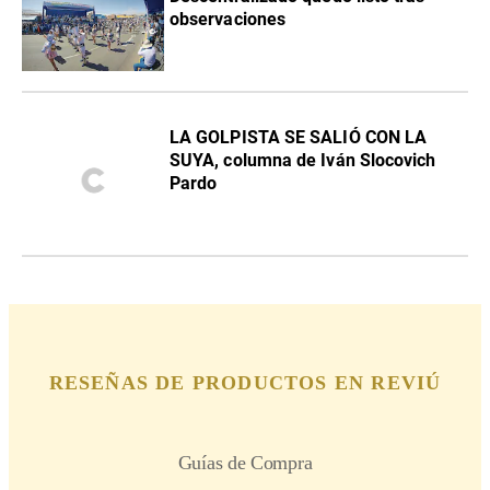
observaciones
LA GOLPISTA SE SALIÓ CON LA
SUYA, columna de Iván Slocovich
Pardo