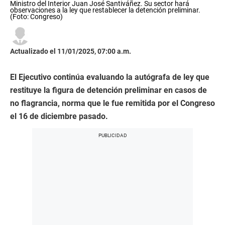
Ministro del Interior Juan José Santiváñez. Su sector hará
observaciones a la ley que restablecer la detención preliminar.
(Foto: Congreso)
Actualizado el 11/01/2025, 07:00 a.m.
El Ejecutivo continúa evaluando la autógrafa de ley que
restituye la figura de detención preliminar en casos de
no flagrancia, norma que le fue remitida por el Congreso
el 16 de diciembre pasado.