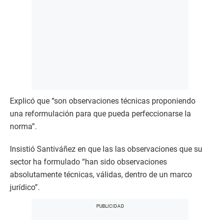
Explicó que “son observaciones técnicas proponiendo
una reformulación para que pueda perfeccionarse la
norma”.
Insistió Santiváñez en que las las observaciones que su
sector ha formulado “han sido observaciones
absolutamente técnicas, válidas, dentro de un marco
jurídico”.