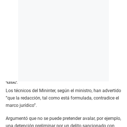
“ILEGAL”.
Los técnicos del Mininter, según el ministro, han advertido
“que la redacción, tal como está formulada, contradice el
marco jurídico”.
Argumentó que no se puede pretender avalar, por ejemplo,
una detención preliminar por un delito sancionado con