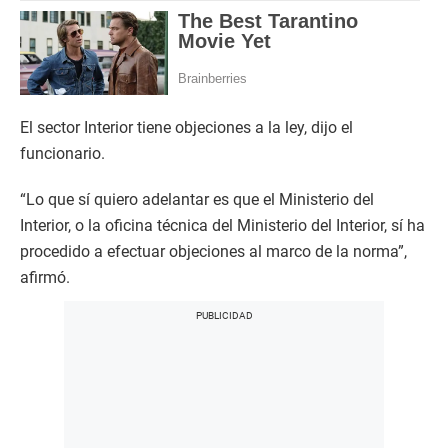
El sector Interior tiene objeciones a la ley, dijo el
funcionario.
“Lo que sí quiero adelantar es que el Ministerio del
Interior, o la oficina técnica del Ministerio del Interior, sí ha
procedido a efectuar objeciones al marco de la norma”,
afirmó.