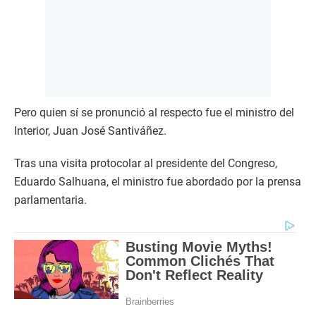
Pero quien sí se pronunció al respecto fue el ministro del
Interior, Juan José Santiváñez.
Tras una visita protocolar al presidente del Congreso,
Eduardo Salhuana, el ministro fue abordado por la prensa
parlamentaria.