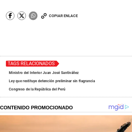
COPIAR ENLACE
TAGS RELACIONADOS
Ministro del Interior Juan José Santiváñez
Ley que restituye detención preliminar sin flagrancia
Congreso de la República del Perú