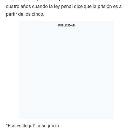
cuatro años cuando la ley penal dice que la prisión es a
partir de los cinco.
“Eso es ilegal”, a su juicio.