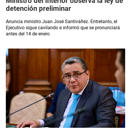
Ministro del Interior observa la ley de
detención preliminar
Anuncia ministro Juan José Santiváñez. Entretanto, el
Ejecutivo sigue cavilando e informó que se pronunciará
antes del 14 de enero