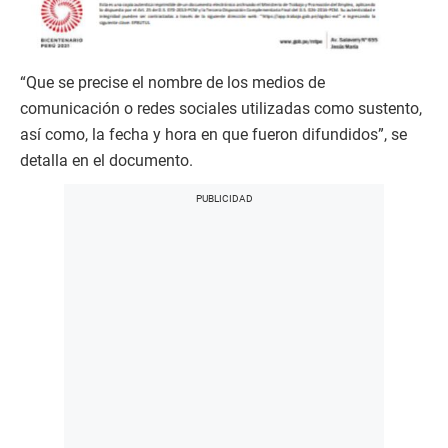
“Que se precise el nombre de los medios de
comunicación o redes sociales utilizadas como sustento,
así como, la fecha y hora en que fueron difundidos”, se
detalla en el documento.