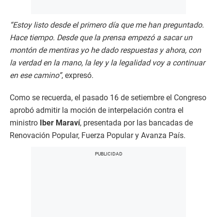
“Estoy listo desde el primero día que me han preguntado.
Hace tiempo. Desde que la prensa empezó a sacar un
montón de mentiras yo he dado respuestas y ahora, con
la verdad en la mano, la ley y la legalidad voy a continuar
en ese camino”
, expresó.
Como se recuerda, el pasado 16 de setiembre el Congreso
aprobó admitir la moción de interpelación contra el
ministro
Iber Maraví
, presentada por las bancadas de
Renovación Popular, Fuerza Popular y Avanza País.