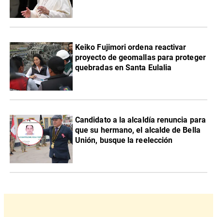
Keiko Fujimori ordena reactivar
proyecto de geomallas para proteger
quebradas en Santa Eulalia
Candidato a la alcaldía renuncia para
que su hermano, el alcalde de Bella
Unión, busque la reelección