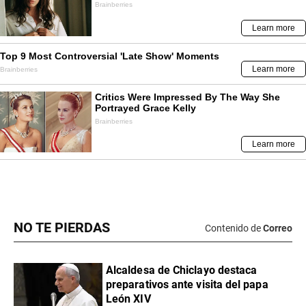
NO TE PIERDAS
Contenido de
Correo
Alcaldesa de Chiclayo destaca
preparativos ante visita del papa
León XIV