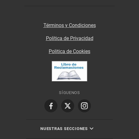
Términos y Condiciones
Política de Privacidad
Politica de Cookies
SÍGUENOS
NUESTRAS SECCIONES