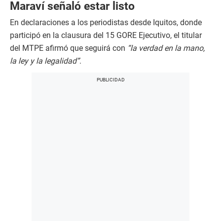
Maraví señaló estar listo
En declaraciones a los periodistas desde Iquitos, donde
participó en la clausura del 15 GORE Ejecutivo, el titular
del MTPE afirmó que seguirá con
“la verdad en la mano,
la ley y la legalidad”
.