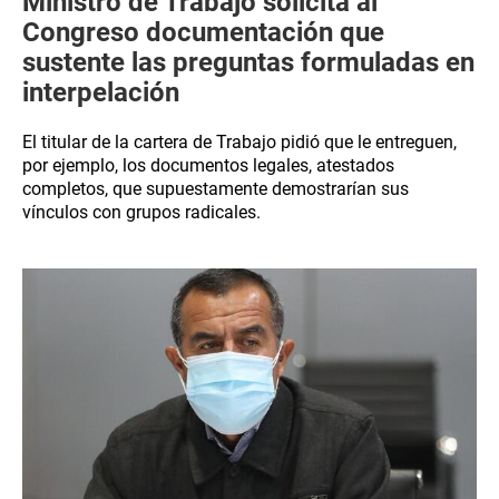
Ministro de Trabajo solicita al
Congreso documentación que
sustente las preguntas formuladas en
interpelación
El titular de la cartera de Trabajo pidió que le entreguen,
por ejemplo, los documentos legales, atestados
completos, que supuestamente demostrarían sus
vínculos con grupos radicales.