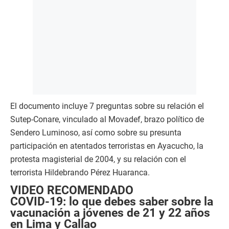
El documento incluye 7 preguntas sobre su relación el
Sutep-Conare, vinculado al Movadef, brazo político de
Sendero Luminoso, así como sobre su presunta
participación en atentados terroristas en Ayacucho, la
protesta magisterial de 2004, y su relación con el
terrorista Hildebrando Pérez Huaranca.
VIDEO RECOMENDADO
COVID-19: lo que debes saber sobre la
vacunación a jóvenes de 21 y 22 años
en Lima y Callao