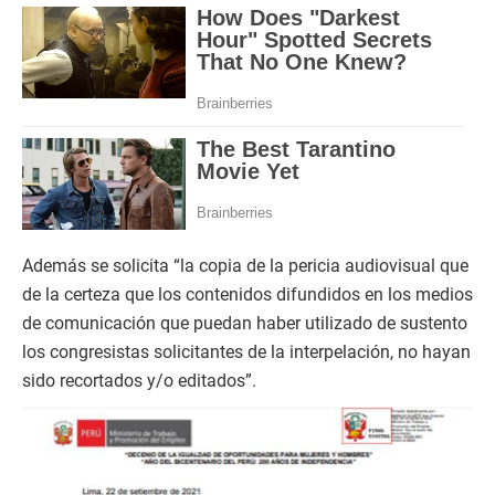
Además se solicita “la copia de la pericia audiovisual que
de la certeza que los contenidos difundidos en los medios
de comunicación que puedan haber utilizado de sustento
los congresistas solicitantes de la interpelación, no hayan
sido recortados y/o editados”.