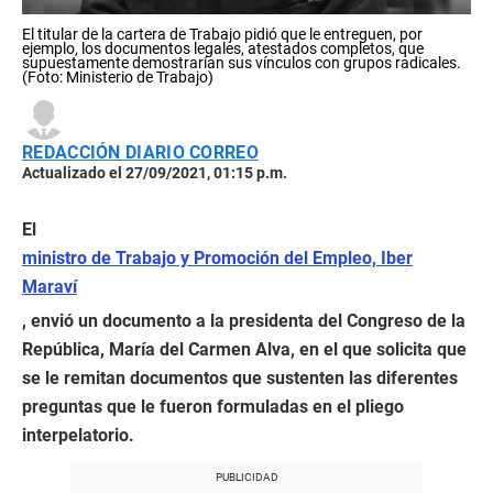
El titular de la cartera de Trabajo pidió que le entreguen, por
ejemplo, los documentos legales, atestados completos, que
supuestamente demostrarían sus vínculos con grupos radicales.
(Foto: Ministerio de Trabajo)
REDACCIÓN DIARIO CORREO
Actualizado el 27/09/2021, 01:15 p.m.
El
ministro de Trabajo y Promoción del Empleo, Iber
Maraví
, envió un documento a la presidenta del Congreso de la
República, María del Carmen Alva, en el que solicita que
se le remitan documentos que sustenten las diferentes
preguntas que le fueron formuladas en el pliego
interpelatorio.