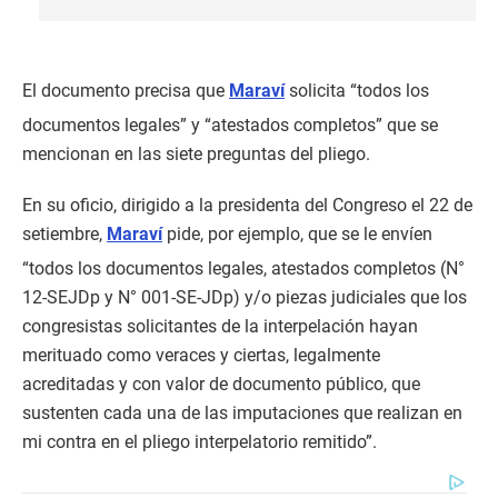
El documento precisa que
Maraví
solicita “todos los
documentos legales” y “atestados completos” que se
mencionan en las siete preguntas del pliego.
En su oficio, dirigido a la presidenta del Congreso el 22 de
setiembre,
Maraví
pide, por ejemplo, que se le envíen
“todos los documentos legales, atestados completos (N°
12-SEJDp y N° 001-SE-JDp) y/o piezas judiciales que los
congresistas solicitantes de la interpelación hayan
merituado como veraces y ciertas, legalmente
acreditadas y con valor de documento público, que
sustenten cada una de las imputaciones que realizan en
mi contra en el pliego interpelatorio remitido”.