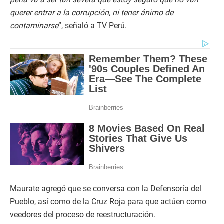
querer entrar a la corrupción, ni tener ánimo de
contaminarse
”, señaló a TV Perú.
Maurate agregó que se conversa con la Defensoría del
Pueblo, así como de la Cruz Roja para que actúen como
veedores del proceso de reestructuración.