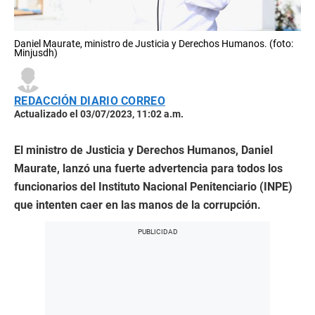
Daniel Maurate, ministro de Justicia y Derechos Humanos. (foto:
Minjusdh)
REDACCIÓN DIARIO CORREO
Actualizado el 03/07/2023, 11:02 a.m.
El ministro de Justicia y Derechos Humanos, Daniel
Maurate, lanzó una fuerte advertencia para todos los
funcionarios del Instituto Nacional Penitenciario (INPE)
que intenten caer en las manos de la corrupción.