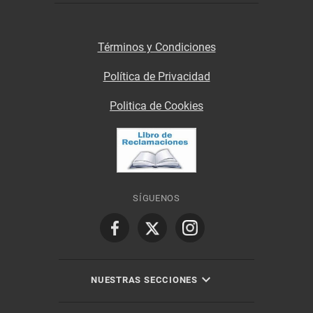
Términos y Condiciones
Política de Privacidad
Politica de Cookies
SÍGUENOS
NUESTRAS SECCIONES