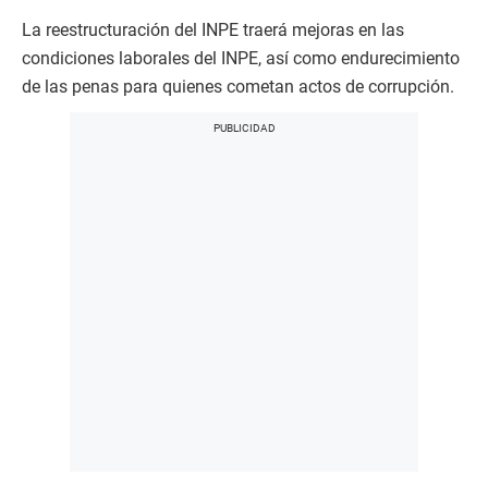
La reestructuración del INPE traerá mejoras en las
condiciones laborales del INPE, así como endurecimiento
de las penas para quienes cometan actos de corrupción.