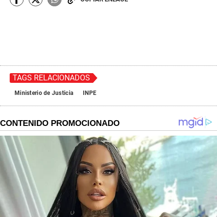
TAGS RELACIONADOS
Ministerio de Justicia
INPE