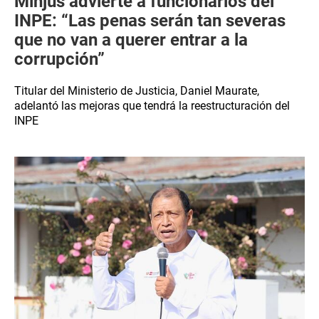
Minjus advierte a funcionarios del
INPE: “Las penas serán tan severas
que no van a querer entrar a la
corrupción”
Titular del Ministerio de Justicia, Daniel Maurate,
adelantó las mejoras que tendrá la reestructuración del
INPE