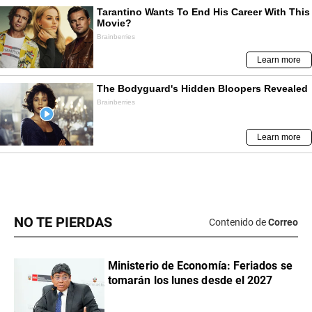
NO TE PIERDAS
Contenido de
Correo
Ministerio de Economía: Feriados se
tomarán los lunes desde el 2027