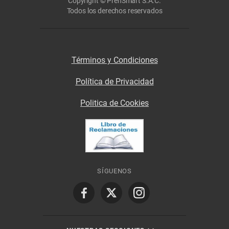
Copyright © PrenSmart S.A.C.
Todos los derechos reservados
Términos y Condiciones
Política de Privacidad
Politica de Cookies
SÍGUENOS