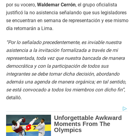
por su vocero,
Waldemar Cerrón
, el grupo oficialista
justificó la no asistencia señalando que sus legisladores
se encuentran en semana de representación y ese mismo
día retornarán a Lima.
“Por lo señalado precedentemente, es inviable nuestra
asistencia a la invitación formalizada a través de mi
representada, toda vez que nuestra bancada de manera
democrática y con la participación de todos sus
integrantes se debe tomar dicha decisión, abordando
además una agenda de manera orgánica; en tal sentido,
se está convocado a todos los miembros con dicho fin”
,
detalló.