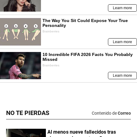
NO TE PIERDAS
Contenido de
Correo
Al menos nueve fallecidos tras