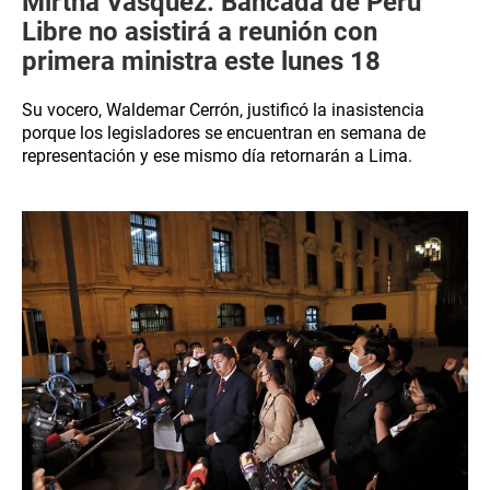
Mirtha Vásquez: Bancada de Perú
Libre no asistirá a reunión con
primera ministra este lunes 18
Su vocero, Waldemar Cerrón, justificó la inasistencia
porque los legisladores se encuentran en semana de
representación y ese mismo día retornarán a Lima.