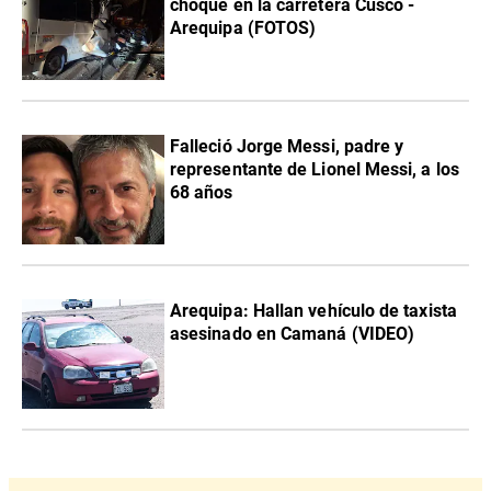
choque en la carretera Cusco -
Arequipa (FOTOS)
Falleció Jorge Messi, padre y
representante de Lionel Messi, a los
68 años
Arequipa: Hallan vehículo de taxista
asesinado en Camaná (VIDEO)