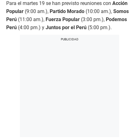
Para el martes 19 se han previsto reuniones con
Acción
Popular
(9:00 am.),
Partido Morado
(10:00 am.),
Somos
Perú
(11:00 am.),
Fuerza Popular
(3:00 pm.),
Podemos
Perú
(4:00 pm.) y
Juntos por el Perú
(5:00 pm.).