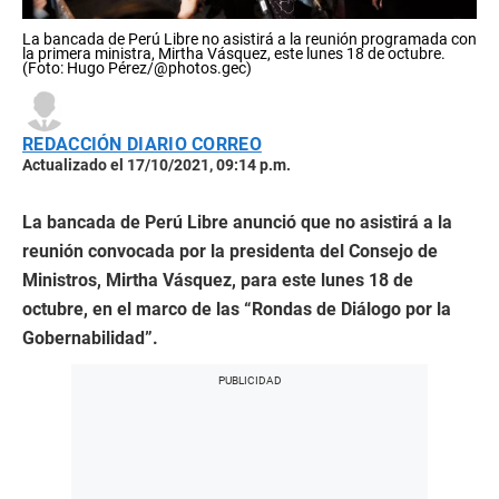
La bancada de Perú Libre no asistirá a la reunión programada con
la primera ministra, Mirtha Vásquez, este lunes 18 de octubre.
(Foto: Hugo Pérez/@photos.gec)
REDACCIÓN DIARIO CORREO
Actualizado el 17/10/2021, 09:14 p.m.
La bancada de Perú Libre anunció que no asistirá a la
reunión convocada por la presidenta del Consejo de
Ministros, Mirtha Vásquez, para este lunes 18 de
octubre, en el marco de las “Rondas de Diálogo por la
Gobernabilidad”.