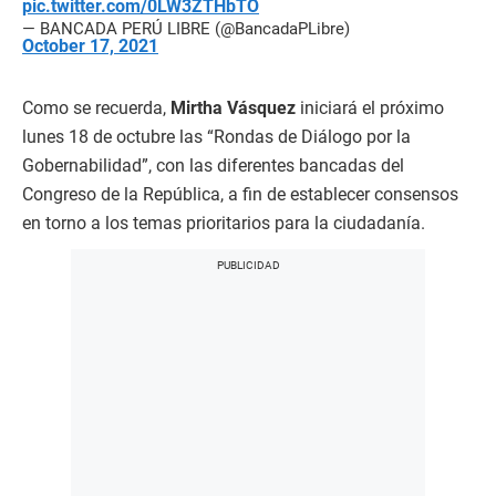
pic.twitter.com/0LW3ZTHbTO
— BANCADA PERÚ LIBRE (@BancadaPLibre)
October 17, 2021
Como se recuerda,
Mirtha Vásquez
iniciará el próximo
lunes 18 de octubre las “Rondas de Diálogo por la
Gobernabilidad”, con las diferentes bancadas del
Congreso de la República, a fin de establecer consensos
en torno a los temas prioritarios para la ciudadanía.