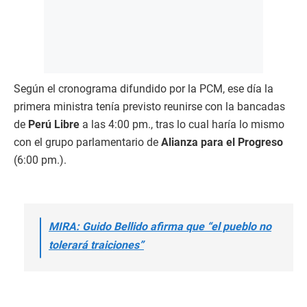
Según el cronograma difundido por la PCM, ese día la
primera ministra tenía previsto reunirse con la bancadas
de
Perú Libre
a las 4:00 pm., tras lo cual haría lo mismo
con el grupo parlamentario de
Alianza para el Progreso
(6:00 pm.).
MIRA: Guido Bellido afirma que “el pueblo no
tolerará traiciones”