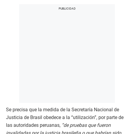
Se precisa que la medida de la Secretaría Nacional de
Justicia de Brasil obedece a la “utilización”, por parte de
las autoridades peruanas,
“de pruebas que fueron
invalidadas por la justicia brasileña o que habrían sido