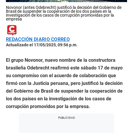
Novonor (antes Odebrecht) justificó la decisión del Gobierno de
Brasil de suspender la cooperación de los dos países en la
investigación de los casos de corrupción promovidas por la
empresa
REDACCIÓN DIARIO CORREO
Actualizado el 17/05/2025, 09:56 p.m.
El grupo Novonor, nuevo nombre de la constructora
brasileña Odebrecht reafirmó este sábado 17 de mayo
su compromiso con el acuerdo de colaboración que
firmó con la Justicia peruana, pero justificó la decisión
del Gobierno de Brasil de suspender la cooperación de
los dos países en la investigación de los casos de
corrupción promovidos por la empresa.