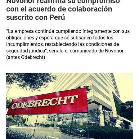
Novonor reafirma su compromiso
con el acuerdo de colaboración
suscrito con Perú
“La empresa continúa cumpliendo íntegramente con sus
obligaciones y espera que se subsanen todos los
incumplimientos, restableciendo las condiciones de
seguridad jurídica”, señala el comunicado de Novonor
(antes Odebrecht)