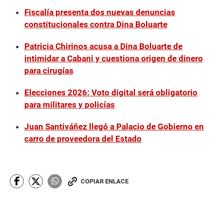
Fiscalía presenta dos nuevas denuncias
constitucionales contra Dina Boluarte
Patricia Chirinos acusa a Dina Boluarte de
intimidar a Cabani y cuestiona origen de dinero
para cirugías
Elecciones 2026: Voto digital será obligatorio
para militares y policías
Juan Santiváñez llegó a Palacio de Gobierno en
carro de proveedora del Estado
COPIAR ENLACE