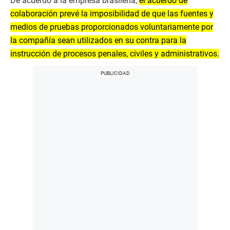
De acuerdo a la empresa brasileña,
el acuerdo de
colaboración prevé la imposibilidad de que las fuentes y
medios de pruebas proporcionados voluntariamente por
la compañía sean utilizados en su contra para la
instrucción de procesos penales, civiles y administrativos.