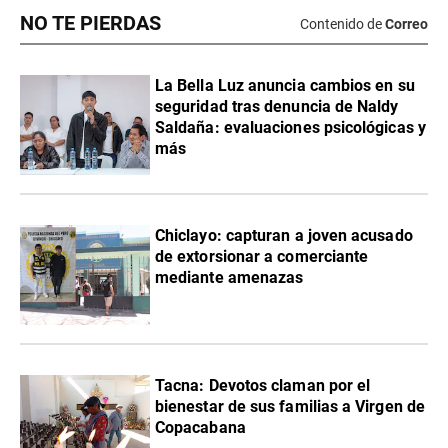
NO TE PIERDAS
Contenido de
Correo
La Bella Luz anuncia cambios en su
seguridad tras denuncia de Naldy
Saldaña: evaluaciones psicológicas y
más
Chiclayo: capturan a joven acusado
de extorsionar a comerciante
mediante amenazas
Tacna: Devotos claman por el
bienestar de sus familias a Virgen de
Copacabana