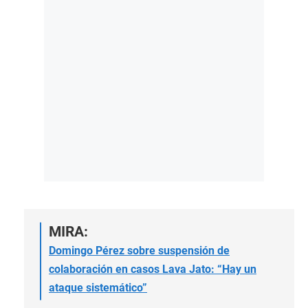
MIRA:
Domingo Pérez sobre suspensión de
colaboración en casos Lava Jato: “Hay un
ataque sistemático”