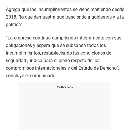
Agrega que los incumplimientos se viene repitiendo desde
2018, “lo que demuestra que trasciende a gobiernos y a la
política”.
“La empresa continúa cumpliendo íntegramente con sus
obligaciones y espera que se subsanen todos los
incumplimientos, restableciendo las condiciones de
seguridad jurídica para el pleno respeto de los
compromisos internacionales y del Estado de Derecho”,
concluye el comunicado.