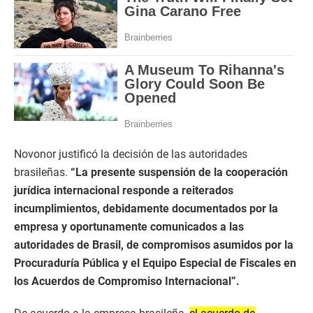
Novonor justificó la decisión de las autoridades
brasileñas.
“La presente suspensión de la cooperación
jurídica internacional responde a reiterados
incumplimientos, debidamente documentados por la
empresa y oportunamente comunicados a las
autoridades de Brasil, de compromisos asumidos por la
Procuraduría Pública y el Equipo Especial de Fiscales en
los Acuerdos de Compromiso Internacional”.