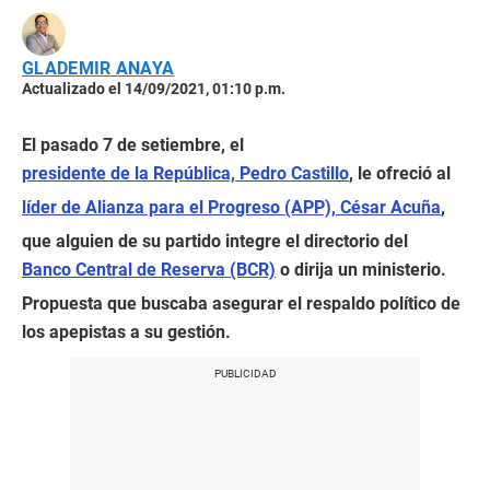
GLADEMIR ANAYA
Actualizado el 14/09/2021, 01:10 p.m.
El pasado 7 de setiembre, el
presidente de la República, Pedro Castillo
, le ofreció al
líder de Alianza para el Progreso (APP), César Acuña
,
que alguien de su partido integre el directorio del
Banco Central de Reserva (BCR)
o dirija un ministerio.
Propuesta que buscaba asegurar el respaldo político de
los apepistas a su gestión.