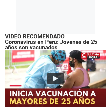
VIDEO RECOMENDADO
Coronavirus en Perú: Jóvenes de 25
años son vacunados