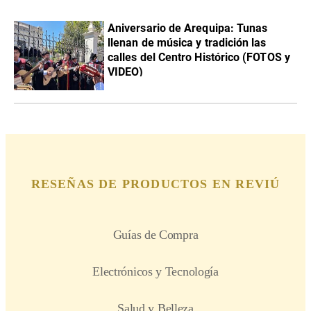
Aniversario de Arequipa: Tunas
llenan de música y tradición las
calles del Centro Histórico (FOTOS y
VIDEO)