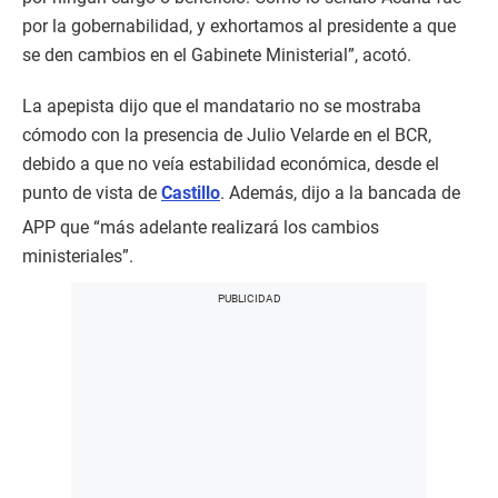
por la gobernabilidad, y exhortamos al presidente a que
se den cambios en el Gabinete Ministerial”, acotó.
La apepista dijo que el mandatario no se mostraba
cómodo con la presencia de Julio Velarde en el BCR,
debido a que no veía estabilidad económica, desde el
punto de vista de
Castillo
. Además, dijo a la bancada de
APP que “más adelante realizará los cambios
ministeriales”.