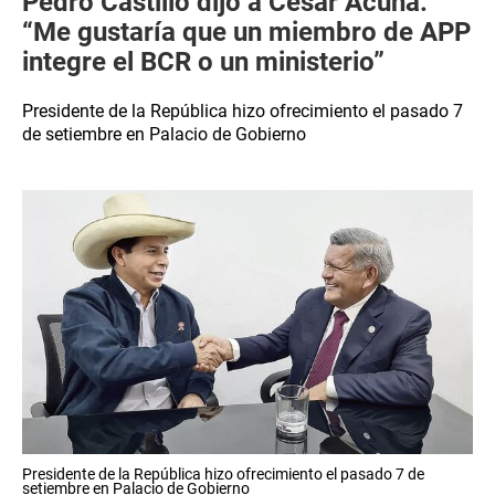
Pedro Castillo dijo a César Acuña:
“Me gustaría que un miembro de APP
integre el BCR o un ministerio”
Presidente de la República hizo ofrecimiento el pasado 7
de setiembre en Palacio de Gobierno
Presidente de la República hizo ofrecimiento el pasado 7 de
setiembre en Palacio de Gobierno