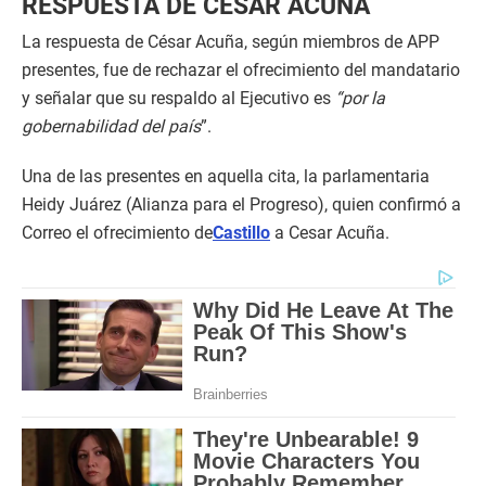
RESPUESTA DE CÉSAR ACUÑA
La respuesta de César Acuña, según miembros de APP
presentes, fue de rechazar el ofrecimiento del mandatario
y señalar que su respaldo al Ejecutivo es
“por la
gobernabilidad del país
”.
Una de las presentes en aquella cita, la parlamentaria
Heidy Juárez (Alianza para el Progreso), quien confirmó a
Correo el ofrecimiento de
Castillo
a Cesar Acuña.