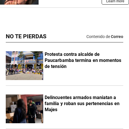
NO TE PIERDAS
Contenido de
Correo
Protesta contra alcalde de
Paucarbamba termina en momentos
de tensión
Delincuentes armados maniatan a
familia y roban sus pertenencias en
Majes