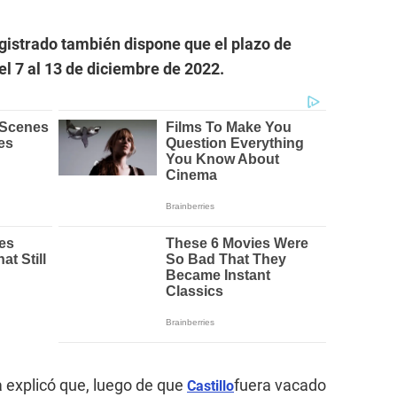
magistrado también dispone que el plazo de
el 7 al 13 de diciembre de 2022.
ía explicó que, luego de que
fuera vacado
Castillo