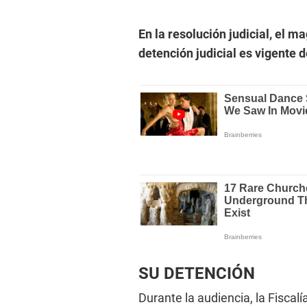
En la resolución judicial, el 
detención judicial es vigente d
SU DETENCIÓN
Durante la audiencia, la Fiscal