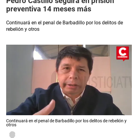
Pedro Castillo seguirá en prisión
preventiva 14 meses más
Continuará en el penal de Barbadillo por los delitos de
rebelión y otros
Continuará en el penal de Barbadillo por los delitos de rebelión y
otros