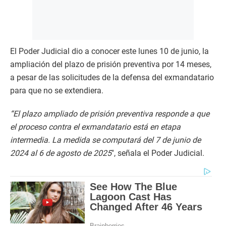
El Poder Judicial dio a conocer este lunes 10 de junio, la
ampliación del plazo de prisión preventiva por 14 meses,
a pesar de las solicitudes de la defensa del exmandatario
para que no se extendiera.
“El plazo ampliado de prisión preventiva responde a que
el proceso contra el exmandatario está en etapa
intermedia. La medida se computará del 7 de junio de
2024 al 6 de agosto de 2025
″, señala el Poder Judicial.