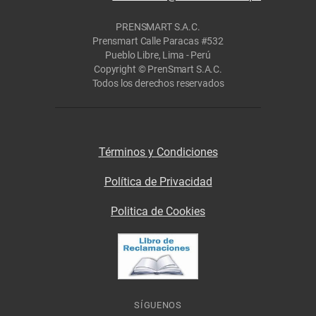
PRENSMART S.A.C.
Prensmart Calle Paracas #532
Pueblo Libre, Lima - Perú
Copyright © PrenSmart S.A.C.
Todos los derechos reservados
Términos y Condiciones
Política de Privacidad
Politica de Cookies
SÍGUENOS