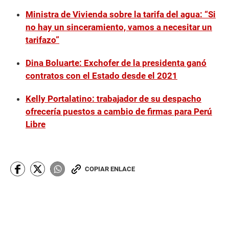
Ministra de Vivienda sobre la tarifa del agua: “Si
no hay un sinceramiento, vamos a necesitar un
tarifazo”
Dina Boluarte: Exchofer de la presidenta ganó
contratos con el Estado desde el 2021
Kelly Portalatino: trabajador de su despacho
ofrecería puestos a cambio de firmas para Perú
Libre
COPIAR ENLACE