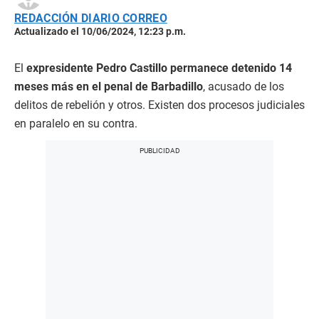
REDACCIÓN DIARIO CORREO
Actualizado el 10/06/2024, 12:23 p.m.
El
expresidente Pedro Castillo permanece detenido 14
meses más en el penal de Barbadillo
, acusado de los
delitos de rebelión y otros. Existen dos procesos judiciales
en paralelo en su contra.