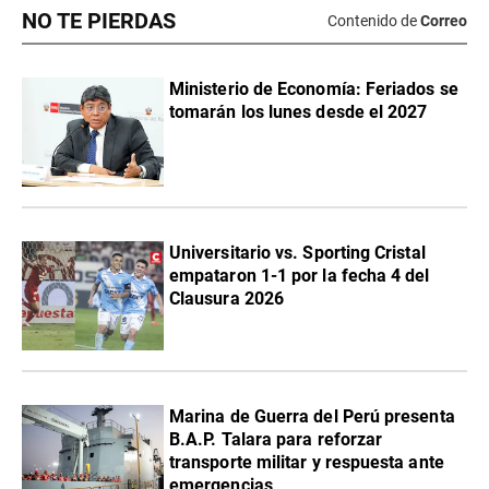
NO TE PIERDAS
Contenido de
Correo
Ministerio de Economía: Feriados se
tomarán los lunes desde el 2027
Universitario vs. Sporting Cristal
empataron 1-1 por la fecha 4 del
Clausura 2026
Marina de Guerra del Perú presenta
B.A.P. Talara para reforzar
transporte militar y respuesta ante
emergencias