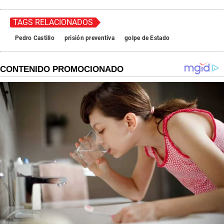
TAGS RELACIONADOS
Pedro Castillo
prisión preventiva
golpe de Estado