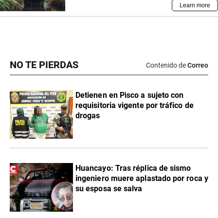
NO TE PIERDAS
Contenido de
Correo
Detienen en Pisco a sujeto con
requisitoria vigente por tráfico de
drogas
Huancayo: Tras réplica de sismo
ingeniero muere aplastado por roca y
su esposa se salva