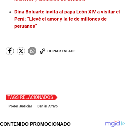
Dina Boluarte invita al papa León XIV a visitar el
Perú: “Llevé el amor y la fe de millones de
peruanos”
COPIAR ENLACE
TAGS RELACIONADOS
Poder Judicial
Daniel Alfaro