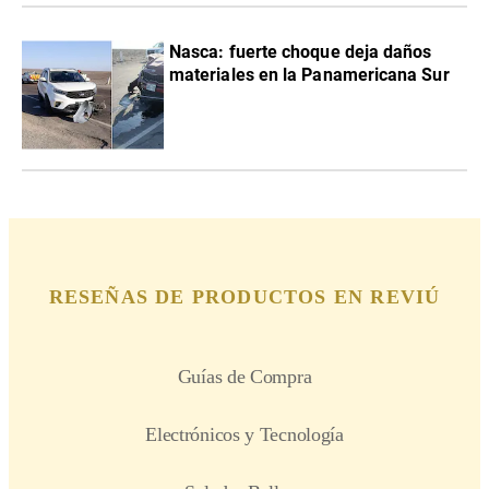
Nasca: fuerte choque deja daños
materiales en la Panamericana Sur