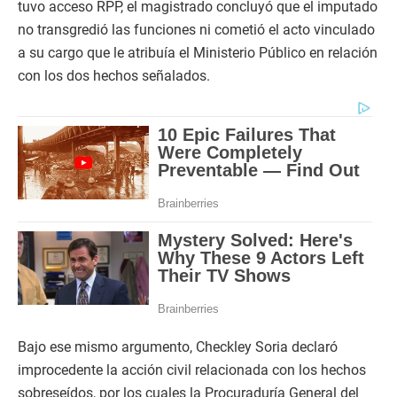
tuvo acceso RPP, el magistrado concluyó que el imputado
no transgredió las funciones ni cometió el acto vinculado
a su cargo que le atribuía el Ministerio Público en relación
con los dos hechos señalados.
Bajo ese mismo argumento, Checkley Soria declaró
improcedente la acción civil relacionada con los hechos
sobreseídos, por los cuales la Procuraduría General del