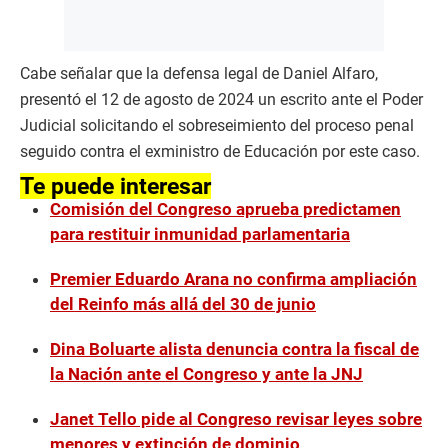
Cabe señalar que la defensa legal de Daniel Alfaro,
presentó el 12 de agosto de 2024 un escrito ante el Poder
Judicial solicitando el sobreseimiento del proceso penal
seguido contra el exministro de Educación por este caso.
Te puede interesar
Comisión del Congreso aprueba predictamen
para restituir inmunidad parlamentaria
Premier Eduardo Arana no confirma ampliación
del Reinfo más allá del 30 de junio
Dina Boluarte alista denuncia contra la fiscal de
la Nación ante el Congreso y ante la JNJ
Janet Tello pide al Congreso revisar leyes sobre
menores y extinción de dominio