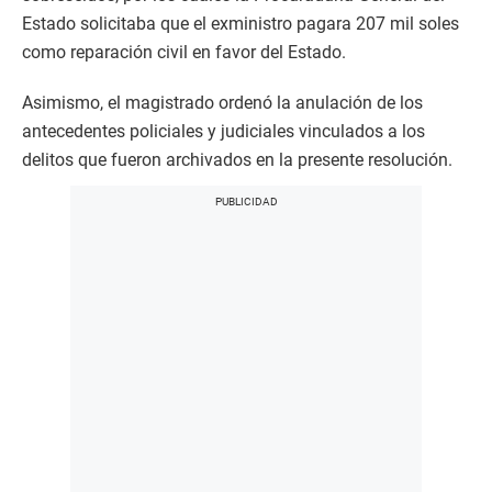
Estado solicitaba que el exministro pagara 207 mil soles
como reparación civil en favor del Estado.
Asimismo, el magistrado ordenó la anulación de los
antecedentes policiales y judiciales vinculados a los
delitos que fueron archivados en la presente resolución.