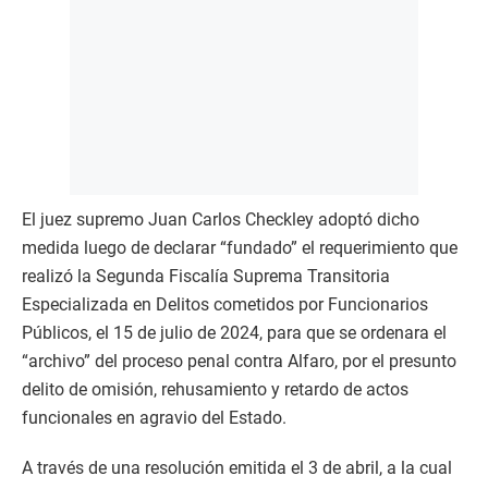
El juez supremo Juan Carlos Checkley adoptó dicho
medida luego de declarar “fundado” el requerimiento que
realizó la Segunda Fiscalía Suprema Transitoria
Especializada en Delitos cometidos por Funcionarios
Públicos, el 15 de julio de 2024, para que se ordenara el
“archivo” del proceso penal contra Alfaro, por el presunto
delito de omisión, rehusamiento y retardo de actos
funcionales en agravio del Estado.
A través de una resolución emitida el 3 de abril, a la cual