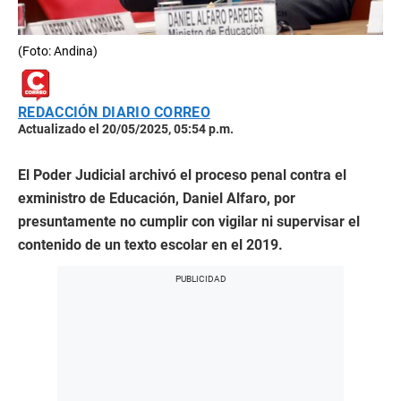
(Foto: Andina)
REDACCIÓN DIARIO CORREO
Actualizado el 20/05/2025, 05:54 p.m.
El Poder Judicial archivó el proceso penal contra el
exministro de Educación, Daniel Alfaro, por
presuntamente no cumplir con vigilar ni supervisar el
contenido de un texto escolar en el 2019.