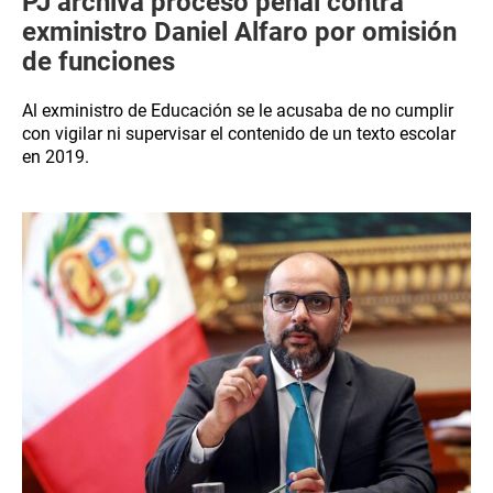
PJ archiva proceso penal contra
exministro Daniel Alfaro por omisión
de funciones
Al exministro de Educación se le acusaba de no cumplir
con vigilar ni supervisar el contenido de un texto escolar
en 2019.