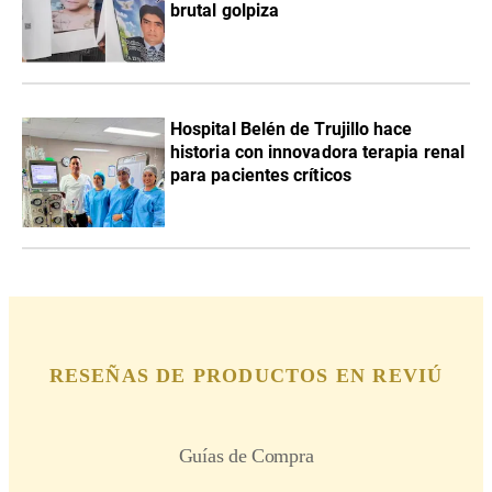
brutal golpiza
Hospital Belén de Trujillo hace
historia con innovadora terapia renal
para pacientes críticos