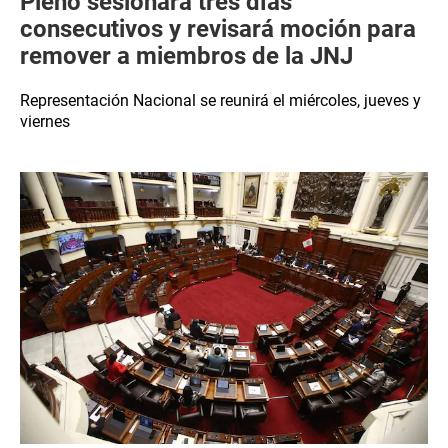
Pleno sesionará tres días
consecutivos y revisará moción para
remover a miembros de la JNJ
Representación Nacional se reunirá el miércoles, jueves y
viernes