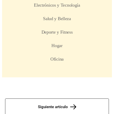
Siguiente artículo