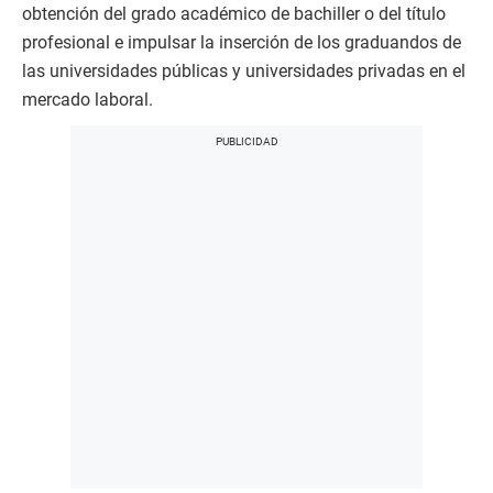
obtención del grado académico de bachiller o del título
profesional e impulsar la inserción de los graduandos de
las universidades públicas y universidades privadas en el
mercado laboral.