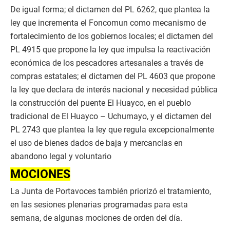
De igual forma; el dictamen del PL 6262, que plantea la
ley que incrementa el Foncomun como mecanismo de
fortalecimiento de los gobiernos locales; el dictamen del
PL 4915 que propone la ley que impulsa la reactivación
económica de los pescadores artesanales a través de
compras estatales; el dictamen del PL 4603 que propone
la ley que declara de interés nacional y necesidad pública
la construcción del puente El Huayco, en el pueblo
tradicional de El Huayco – Uchumayo, y el dictamen del
PL 2743 que plantea la ley que regula excepcionalmente
el uso de bienes dados de baja y mercancías en
abandono legal y voluntario
MOCIONES
La Junta de Portavoces también priorizó el tratamiento,
en las sesiones plenarias programadas para esta
semana, de algunas mociones de orden del día.