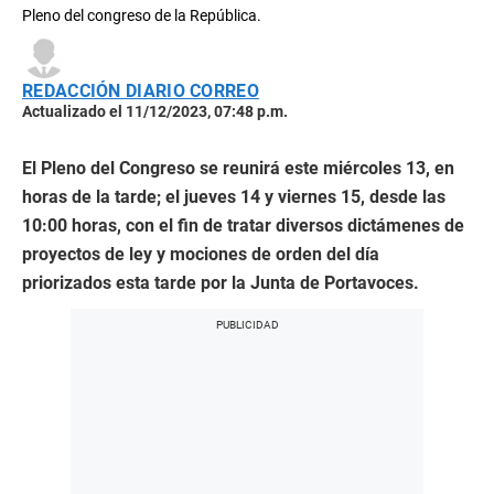
Pleno del congreso de la República.
REDACCIÓN DIARIO CORREO
Actualizado el 11/12/2023, 07:48 p.m.
El Pleno del Congreso se reunirá este miércoles 13, en
horas de la tarde; el jueves 14 y viernes 15, desde las
10:00 horas, con el fin de tratar diversos dictámenes de
proyectos de ley y mociones de orden del día
priorizados esta tarde por la Junta de Portavoces.