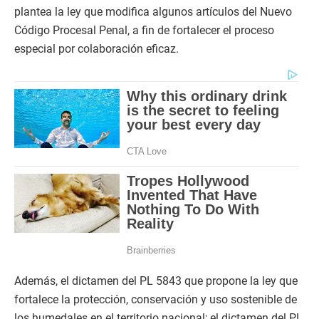
plantea la ley que modifica algunos artículos del Nuevo
Código Procesal Penal, a fin de fortalecer el proceso
especial por colaboración eficaz.
Además, el dictamen del PL 5843 que propone la ley que
fortalece la protección, conservación y uso sostenible de
los humedales en el territorio nacional; el dictamen del PL