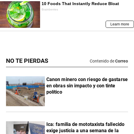
NO TE PIERDAS
Contenido de
Correo
Canon minero con riesgo de gastarse
en obras sin impacto y con tinte
político
Ica: familia de mototaxista fallecido
exige justicia a una semana de la