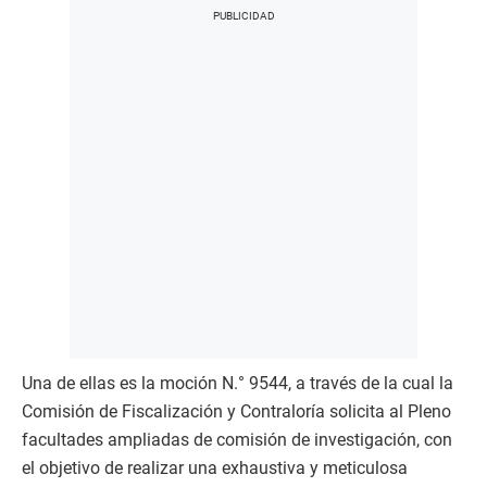
Una de ellas es la moción N.° 9544, a través de la cual la
Comisión de Fiscalización y Contraloría solicita al Pleno
facultades ampliadas de comisión de investigación, con
el objetivo de realizar una exhaustiva y meticulosa