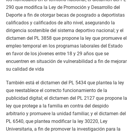
290 que modifica la Ley de Promoción y Desarrollo del
Deporte a fin de otorgar becas de posgrado a deportistas
calificados y calificados de alto nivel, asegurando la
dirigencia sostenible del sistema deportivo nacional; y el
dictamen del PL 3858 que propone la ley que promueve el
empleo temporal en los programas laborales del Estado
en favor de los jóvenes entre 18 y 29 años que se
encuentren en situación de vulnerabilidad a fin de mejorar
su calidad de vida
También está el dictamen del PL 5434 que plantea la ley
que reestablece el correcto funcionamiento de la
publicidad digital; el dictamen del PL 2127 que propone la
ley que protege a la familia en contra del despido
arbitrario y promueve la unidad familiar, y el dictamen del
PL 6540, que plantea modificar la ley 30220, Ley
Universitaria, a fin de promover la investigación para la