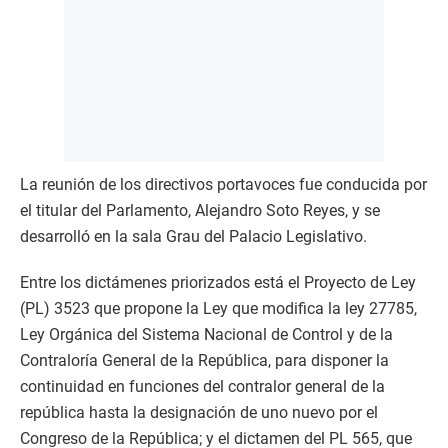
La reunión de los directivos portavoces fue conducida por
el titular del Parlamento, Alejandro Soto Reyes, y se
desarrolló en la sala Grau del Palacio Legislativo.
Entre los dictámenes priorizados está el Proyecto de Ley
(PL) 3523 que propone la Ley que modifica la ley 27785,
Ley Orgánica del Sistema Nacional de Control y de la
Contraloría General de la República, para disponer la
continuidad en funciones del contralor general de la
república hasta la designación de uno nuevo por el
Congreso de la República; y el dictamen del PL 565, que