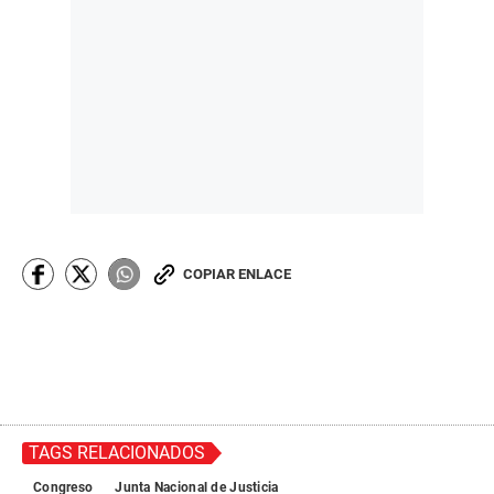
COPIAR ENLACE
TAGS RELACIONADOS
Congreso
Junta Nacional de Justicia