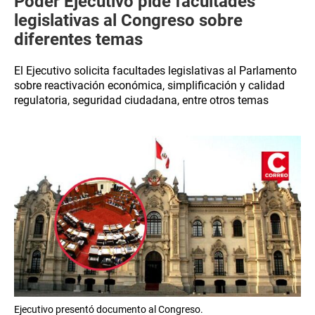
Poder Ejecutivo pide facultades
legislativas al Congreso sobre
diferentes temas
El Ejecutivo solicita facultades legislativas al Parlamento
sobre reactivación económica, simplificación y calidad
regulatoria, seguridad ciudadana, entre otros temas
Ejecutivo presentó documento al Congreso.