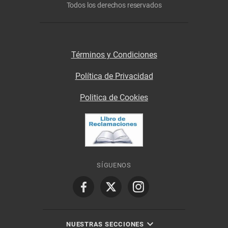
Todos los derechos reservados
Términos y Condiciones
Política de Privacidad
Politica de Cookies
SÍGUENOS
NUESTRAS SECCIONES