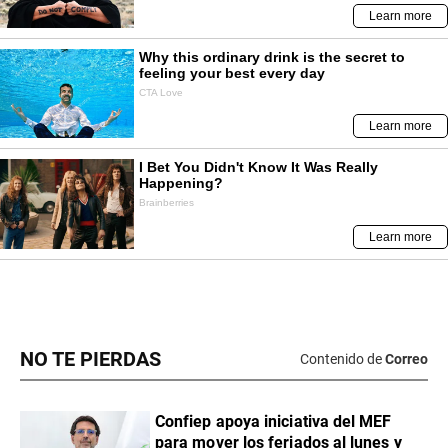
NO TE PIERDAS
Contenido de
Correo
Confiep apoya iniciativa del MEF
para mover los feriados al lunes y