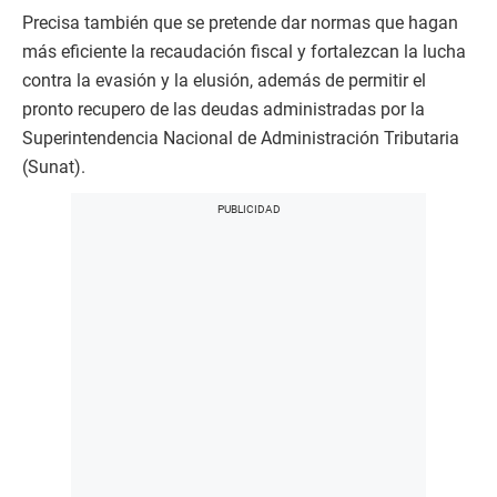
Precisa también que se pretende dar normas que hagan
más eficiente la recaudación fiscal y fortalezcan la lucha
contra la evasión y la elusión, además de permitir el
pronto recupero de las deudas administradas por la
Superintendencia Nacional de Administración Tributaria
(Sunat).