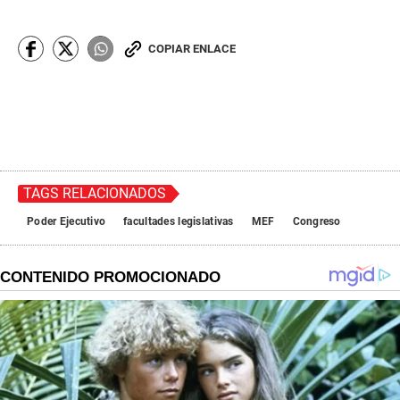
COPIAR ENLACE
TAGS RELACIONADOS
Poder Ejecutivo
facultades legislativas
MEF
Congreso