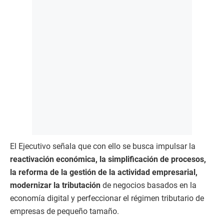
El Ejecutivo señala que con ello se busca impulsar la
reactivación económica, la simplificación de procesos,
la reforma de la gestión de la actividad empresarial,
modernizar la tributación
de negocios basados en la
economía digital y perfeccionar el régimen tributario de
empresas de pequeño tamaño.