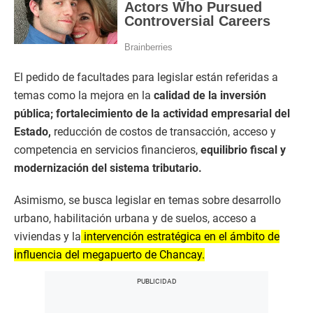
El pedido de facultades para legislar están referidas a
temas como la mejora en la
calidad de la inversión
pública; fortalecimiento de la actividad empresarial del
Estado,
reducción de costos de transacción, acceso y
competencia en servicios financieros,
equilibrio fiscal y
modernización del sistema tributario.
Asimismo, se busca legislar en temas sobre desarrollo
urbano, habilitación urbana y de suelos, acceso a
viviendas y la
intervención estratégica en el ámbito de
influencia del megapuerto de Chancay.