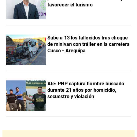
favorecer el turismo
Sube a 13 los fallecidos tras choque
de minivan con tráiler en la carretera
Cusco - Arequipa
Ate: PNP captura hombre buscado
durante 21 años por homicidio,
secuestro y violación