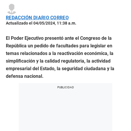
REDACCIÓN DIARIO CORREO
Actualizado el 04/05/2024, 11:38 a.m.
El Poder Ejecutivo presentó ante el Congreso de la
República un pedido de facultades para legislar en
temas relacionados a la reactivación económica, la
simplificación y la calidad regulatoria, la actividad
empresarial del Estado, la seguridad ciudadana y la
defensa nacional.