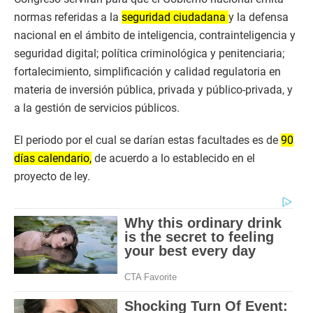
normas referidas a la
seguridad ciudadana
y la defensa
nacional en el ámbito de inteligencia, contrainteligencia y
seguridad digital; política criminológica y penitenciaria;
fortalecimiento, simplificación y calidad regulatoria en
materia de inversión pública, privada y público-privada, y
a la gestión de servicios públicos.
El periodo por el cual se darían estas facultades es de
90
días calendario,
de acuerdo a lo establecido en el
proyecto de ley.