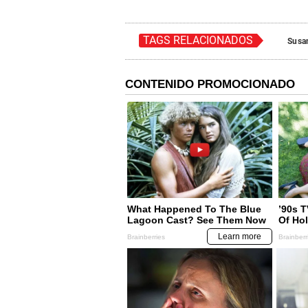
TAGS RELACIONADOS
Susan