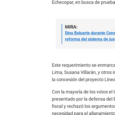
Echecopar, en busca de prueba
MIRA:
Dina Boluarte durante Con
reforma del sistema de just
Este requerimiento se enmarca 
Lima, Susana Villarán, y otros 
la concesión del proyecto Línea
Con la mayoría de los votos el 
presentado por la defensa del E
fiscal y rechazó los argumento
necesidad para el allanamiento