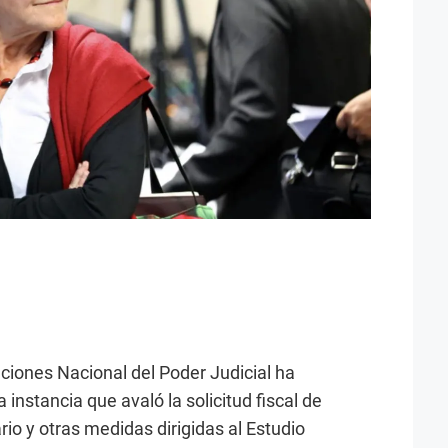
ciones Nacional del Poder Judicial ha
a instancia que avaló la solicitud fiscal de
rio y otras medidas dirigidas al Estudio