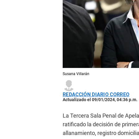
Susana Villarán
REDACCIÓN DIARIO CORREO
Actualizado el 09/01/2024, 04:36 p.m.
La Tercera Sala Penal de Apela
ratificado la decisión de primer
allanamiento, registro domicilia