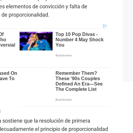
tes elementos de convicción y falta de
t de proporcionalidad.
a
ía sostiene que la resolución de primera
adecuadamente el principio de proporcionalidad