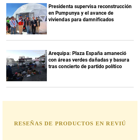
Presidenta supervisa reconstrucción
en Pumpunya y el avance de
viviendas para damnificados
Arequipa: Plaza España amaneció
con áreas verdes dañadas y basura
tras concierto de partido político