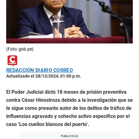
(Foto: gob.pe)
REDACCIÓN DIARIO CORREO
Actualizado el 28/12/2024, 01:00 p.m.
El Poder Judicial dictó 18 meses de prisión preventiva
contra César Hinostroza debido a la investigación que se
le sigue como presunto autor de los delitos de tráfico de
influencias agravado y cohecho activo específico por el
caso ‘Los cuellos blancos del puerto’.