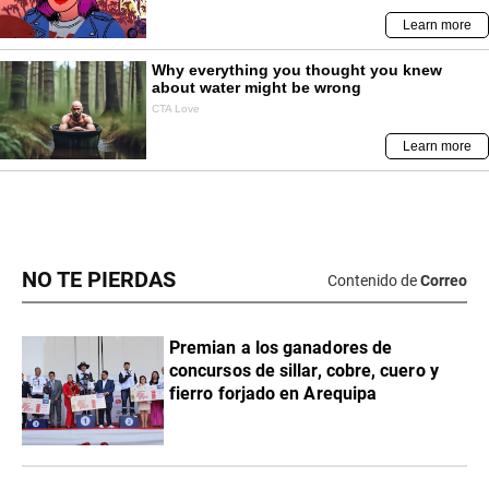
NO TE PIERDAS
Contenido de
Correo
Premian a los ganadores de
concursos de sillar, cobre, cuero y
fierro forjado en Arequipa