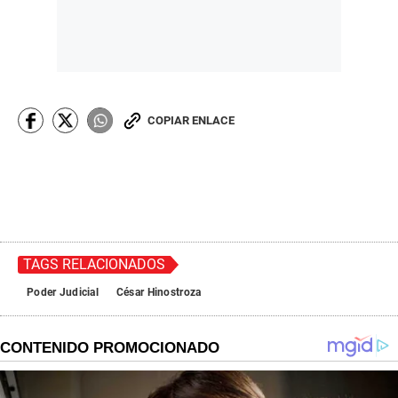
COPIAR ENLACE
TAGS RELACIONADOS
Poder Judicial
César Hinostroza