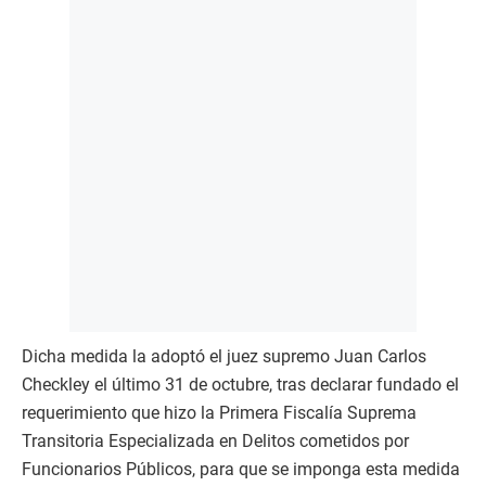
Dicha medida la adoptó el juez supremo Juan Carlos
Checkley el último 31 de octubre, tras declarar fundado el
requerimiento que hizo la Primera Fiscalía Suprema
Transitoria Especializada en Delitos cometidos por
Funcionarios Públicos, para que se imponga esta medida