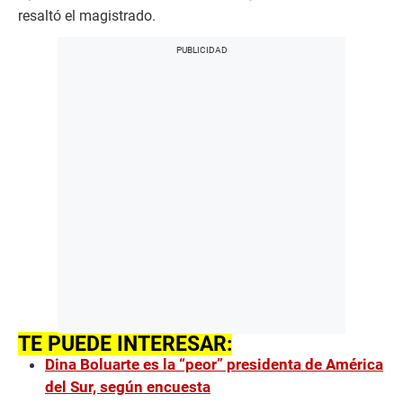
resaltó el magistrado.
TE PUEDE INTERESAR:
Dina Boluarte es la “peor” presidenta de América
del Sur, según encuesta