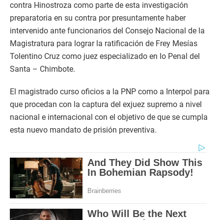
contra Hinostroza como parte de esta investigación
preparatoria en su contra por presuntamente haber
intervenido ante funcionarios del Consejo Nacional de la
Magistratura para lograr la ratificación de Frey Mesías
Tolentino Cruz como juez especializado en lo Penal del
Santa – Chimbote.
El magistrado curso oficios a la PNP como a Interpol para
que procedan con la captura del exjuez supremo a nivel
nacional e internacional con el objetivo de que se cumpla
esta nuevo mandato de prisión preventiva.