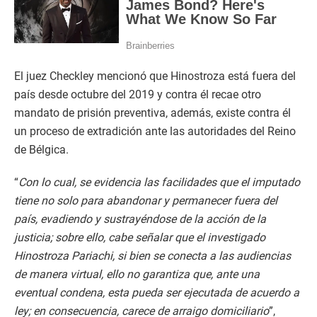
El juez Checkley mencionó que Hinostroza está fuera del
país desde octubre del 2019 y contra él recae otro
mandato de prisión preventiva, además, existe contra él
un proceso de extradición ante las autoridades del Reino
de Bélgica.
“
Con lo cual, se evidencia las facilidades que el imputado
tiene no solo para abandonar y permanecer fuera del
país, evadiendo y sustrayéndose de la acción de la
justicia; sobre ello, cabe señalar que el investigado
Hinostroza Pariachi, si bien se conecta a las audiencias
de manera virtual, ello no garantiza que, ante una
eventual condena, esta pueda ser ejecutada de acuerdo a
ley; en consecuencia, carece de arraigo domiciliario
”,