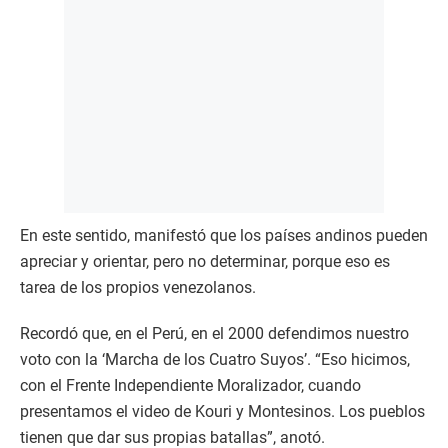
En este sentido, manifestó que los países andinos pueden
apreciar y orientar, pero no determinar, porque eso es
tarea de los propios venezolanos.
Recordó que, en el Perú, en el 2000 defendimos nuestro
voto con la ‘Marcha de los Cuatro Suyos’. “Eso hicimos,
con el Frente Independiente Moralizador, cuando
presentamos el video de Kouri y Montesinos. Los pueblos
tienen que dar sus propias batallas”, anotó.