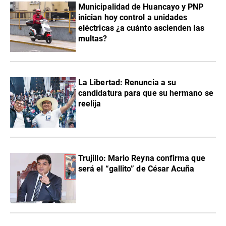
Municipalidad de Huancayo y PNP
inician hoy control a unidades
eléctricas ¿a cuánto ascienden las
multas?
La Libertad: Renuncia a su
candidatura para que su hermano se
reelija
Trujillo: Mario Reyna confirma que
será el “gallito” de César Acuña