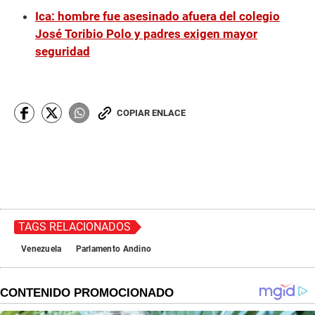
Ica: hombre fue asesinado afuera del colegio
José Toribio Polo y padres exigen mayor
seguridad
COPIAR ENLACE
TAGS RELACIONADOS
Venezuela
Parlamento Andino