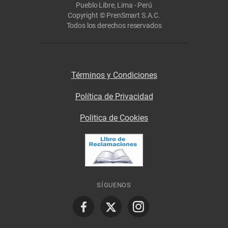
Pueblo Libre, Lima - Perú
Copyright © PrenSmart S.A.C.
Todos los derechos reservados
Términos y Condiciones
Política de Privacidad
Politica de Cookies
SÍGUENOS