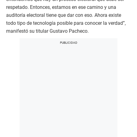
respetado. Entonces, estamos en ese camino y una
auditoría electoral tiene que dar con eso. Ahora existe
todo tipo de tecnología posible para conocer la verdad”,
manifestó su titular Gustavo Pacheco.