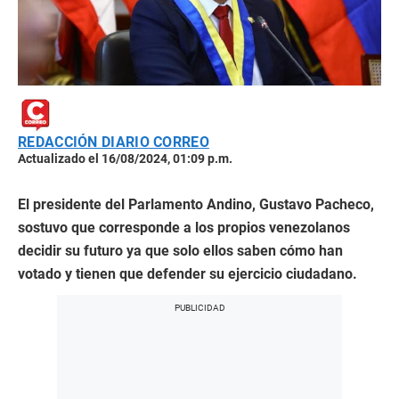
REDACCIÓN DIARIO CORREO
Actualizado el 16/08/2024, 01:09 p.m.
El presidente del Parlamento Andino, Gustavo Pacheco,
sostuvo que corresponde a los propios venezolanos
decidir su futuro ya que solo ellos saben cómo han
votado y tienen que defender su ejercicio ciudadano.