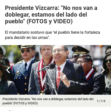
​Presidente Vizcarra: "No nos van a
doblegar, estamos del lado del
pueblo" (FOTOS y VIDEO)
El mandatario sostuvo que "el pueblo tiene la fortaleza
para decidir en las urnas".
​Presidente Vizcarra: "No nos van a doblegar, estamos del lado del
1
/
10
pueblo" (FOTOS y VIDEO)