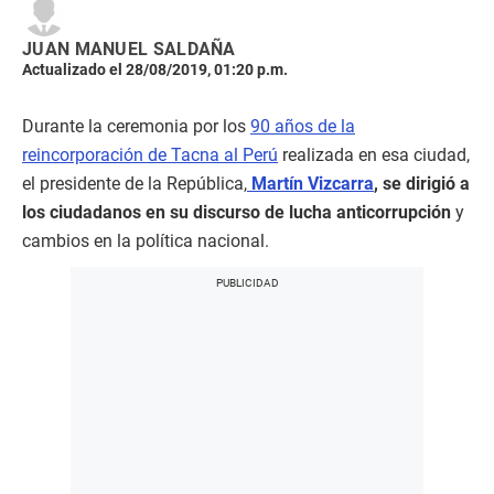
JUAN MANUEL SALDAÑA
Actualizado el 28/08/2019, 01:20 p.m.
Durante la ceremonia por los
90 años de la
reincorporación de Tacna al Perú
realizada en esa ciudad,
el presidente de la República,
Martín Vizcarra
, se dirigió a
los ciudadanos en su discurso de lucha anticorrupción
y
cambios en la política nacional.