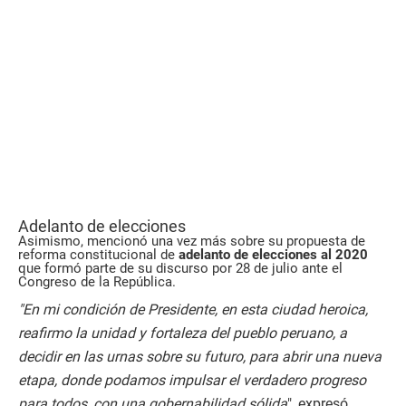
Adelanto de elecciones
Asimismo, mencionó una vez más sobre su propuesta de
reforma constitucional de
adelanto de elecciones al 2020
que formó parte de su discurso por 28 de julio ante el
Congreso de la República.
"En mi condición de Presidente, en esta ciudad heroica,
reafirmo la unidad y fortaleza del pueblo peruano, a
decidir en las urnas sobre su futuro, para abrir una nueva
etapa, donde podamos impulsar el verdadero progreso
para todos, con una gobernabilidad sólida
", expresó.