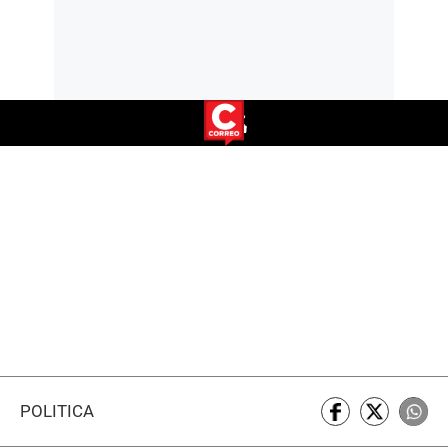
POLÍTICA