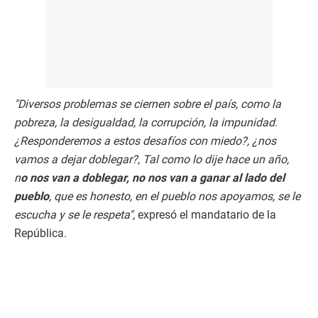
"Diversos problemas se ciernen sobre el país, como la
pobreza, la desigualdad, la corrupción, la impunidad.
¿Responderemos a estos desafíos con miedo?, ¿nos
vamos a dejar doblegar?, Tal como lo dije hace un año,
n
o nos van a doblegar, no nos van a ganar al lado del
pueblo
, que es honesto, en el pueblo nos apoyamos, se le
escucha y se le respeta",
expresó el mandatario de la
República.