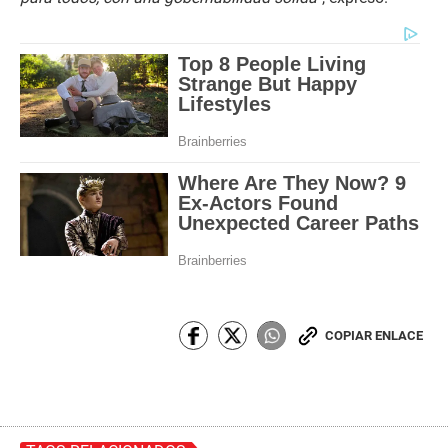
COPIAR ENLACE