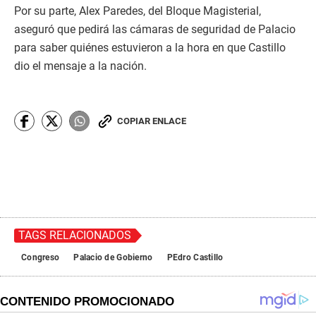
Por su parte, Alex Paredes, del Bloque Magisterial,
aseguró que pedirá las cámaras de seguridad de Palacio
para saber quiénes estuvieron a la hora en que Castillo
dio el mensaje a la nación.
COPIAR ENLACE
TAGS RELACIONADOS
Congreso
Palacio de Gobierno
PEdro Castillo