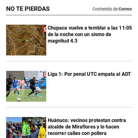
NO TE PIERDAS
Contenido de
Correo
Chupaca vuelve a temblar a las 11:05
de la noche con un sismo de
magnitud 4.3
Liga 1: Por penal UTC empata al ADT
Huánuco: vecinos protestan contra
alcalde de Miraflores y lo hacen
recorrer calles con pollera