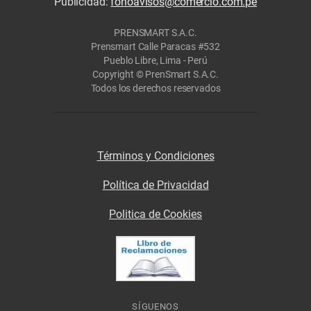
Publicidad:
fonoavisos@comercio.com.pe
PRENSMART S.A.C.
Prensmart Calle Paracas #532
Pueblo Libre, Lima - Perú
Copyright © PrenSmart S.A.C.
Todos los derechos reservados
Términos y Condiciones
Política de Privacidad
Politica de Cookies
SÍGUENOS