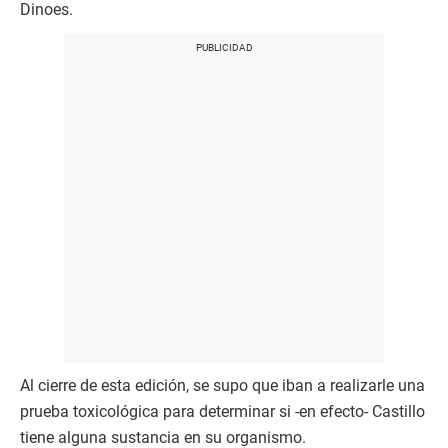
Dinoes.
Al cierre de esta edición, se supo que iban a realizarle una
prueba toxicológica para determinar si -en efecto- Castillo
tiene alguna sustancia en su organismo.