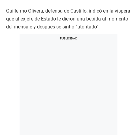
Guillermo Olivera, defensa de Castillo, indicó en la víspera
que al exjefe de Estado le dieron una bebida al momento
del mensaje y después se sintió “atontado”.