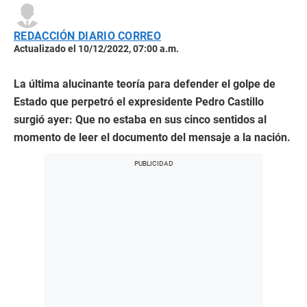
REDACCIÓN DIARIO CORREO
Actualizado el 10/12/2022, 07:00 a.m.
La última alucinante teoría para defender el golpe de
Estado que perpetró el expresidente Pedro Castillo
surgió ayer: Que no estaba en sus cinco sentidos al
momento de leer el documento del mensaje a la nación.