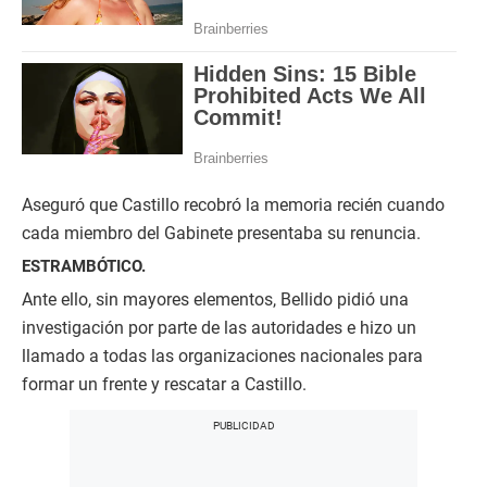
Aseguró que Castillo recobró la memoria recién cuando
cada miembro del Gabinete presentaba su renuncia.
ESTRAMBÓTICO.
Ante ello, sin mayores elementos, Bellido pidió una
investigación por parte de las autoridades e hizo un
llamado a todas las organizaciones nacionales para
formar un frente y rescatar a Castillo.