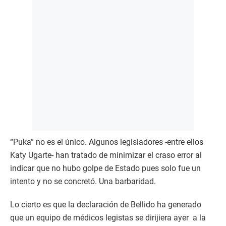
“Puka” no es el único. Algunos legisladores -entre ellos
Katy Ugarte- han tratado de minimizar el craso error al
indicar que no hubo golpe de Estado pues solo fue un
intento y no se concretó. Una barbaridad.
Lo cierto es que la declaración de Bellido ha generado
que un equipo de médicos legistas se dirijiera ayer a la