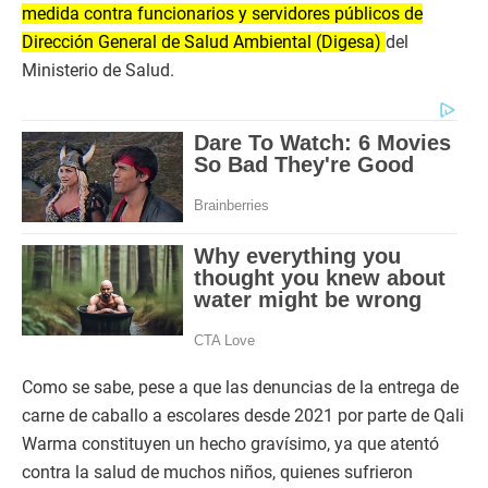
medida contra funcionarios y servidores públicos de
Dirección General de Salud Ambiental (Digesa)
del
Ministerio de Salud.
Como se sabe, pese a que las denuncias de la entrega de
carne de caballo a escolares desde 2021 por parte de Qali
Warma constituyen un hecho gravísimo, ya que atentó
contra la salud de muchos niños, quienes sufrieron