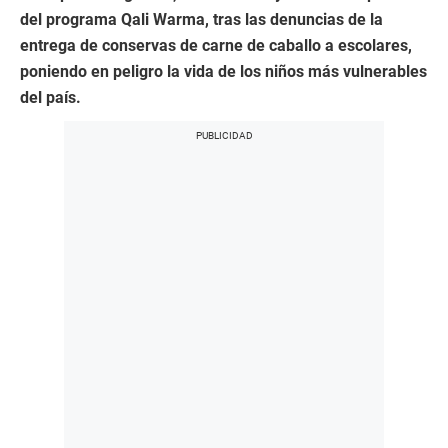
del programa Qali Warma, tras las denuncias de la
entrega de conservas de carne de caballo a escolares,
poniendo en peligro la vida de los niños más vulnerables
del país.