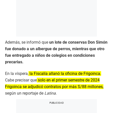
Además, se informó que
un lote de conservas Don Simón
fue donado a un albergue de perros, mientras que otro
fue entregado a niños de colegios en condiciones
precarias.
En la víspera,
la Fiscalía allanó la oficina de Frigoinca.
Cabe precisar que
solo en el primer semestre de 2024
Frigoinca se adjudicó contratos por más S/88 millones,
según un reportaje de
Latina.