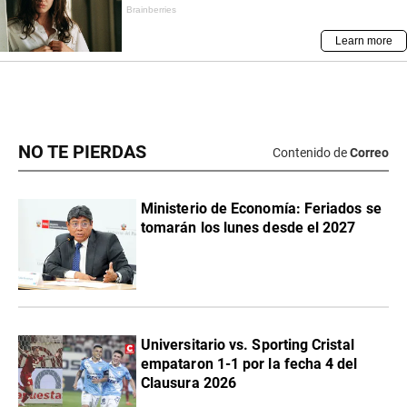
NO TE PIERDAS
Contenido de
Correo
Ministerio de Economía: Feriados se
tomarán los lunes desde el 2027
Universitario vs. Sporting Cristal
empataron 1-1 por la fecha 4 del
Clausura 2026