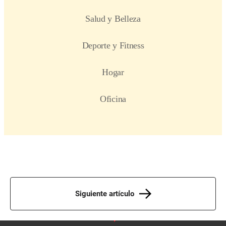
Siguiente artículo