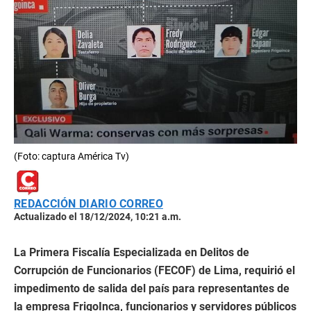
(Foto: captura América Tv)
REDACCIÓN DIARIO CORREO
Actualizado el 18/12/2024, 10:21 a.m.
La Primera Fiscalía Especializada en Delitos de
Corrupción de Funcionarios (FECOF) de Lima, requirió el
impedimento de salida del país para representantes de
la empresa FrigoInca, funcionarios y servidores públicos