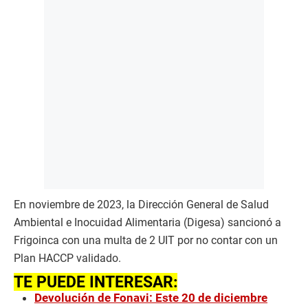
En noviembre de 2023, la Dirección General de Salud
Ambiental e Inocuidad Alimentaria (Digesa) sancionó a
Frigoinca con una multa de 2 UIT por no contar con un
Plan HACCP validado.
TE PUEDE INTERESAR:
Devolución de Fonavi: Este 20 de diciembre