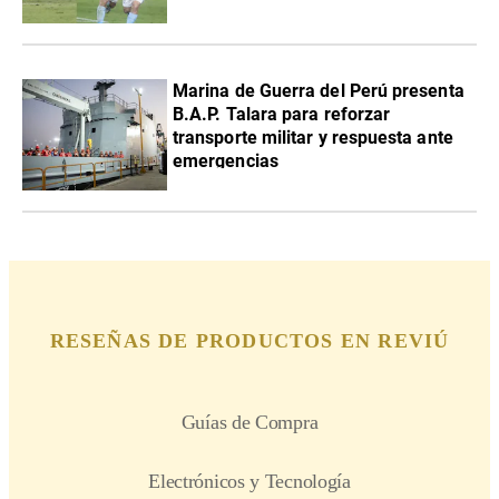
Marina de Guerra del Perú presenta
B.A.P. Talara para reforzar
transporte militar y respuesta ante
emergencias