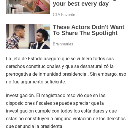
La jefa de Estado aseguró que se vulneró todos sus
derechos constitucionales y que se desnaturalizó la
prerrogativa de inmunidad presidencial. Sin embargo, eso
no fue argumento suficiente.
investigación. El magistrado resolvió que en las
disposiciones fiscales se puede apreciar que la
investigación cumple con todos los estándares y que
estas no constituyen a ninguna violación de los derechos
que denuncia la presidenta.