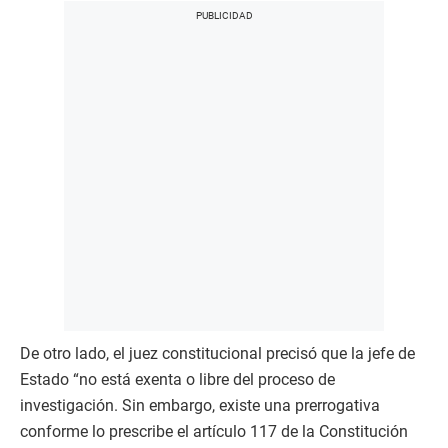
De otro lado, el juez constitucional precisó que la jefe de
Estado “no está exenta o libre del proceso de
investigación. Sin embargo, existe una prerrogativa
conforme lo prescribe el artículo 117 de la Constitución