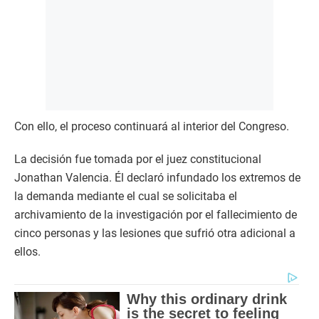
Con ello, el proceso continuará al interior del Congreso.
La decisión fue tomada por el juez constitucional
Jonathan Valencia. Él declaró infundado los extremos de
la demanda mediante el cual se solicitaba el
archivamiento de la investigación por el fallecimiento de
cinco personas y las lesiones que sufrió otra adicional a
ellos.