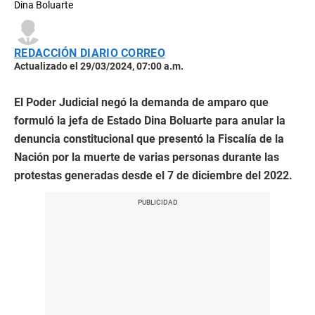
Dina Boluarte
REDACCIÓN DIARIO CORREO
Actualizado el 29/03/2024, 07:00 a.m.
El Poder Judicial negó la demanda de amparo que
formuló la jefa de Estado Dina Boluarte para anular la
denuncia constitucional que presentó la Fiscalía de la
Nación por la muerte de varias personas durante las
protestas generadas desde el 7 de diciembre del 2022.