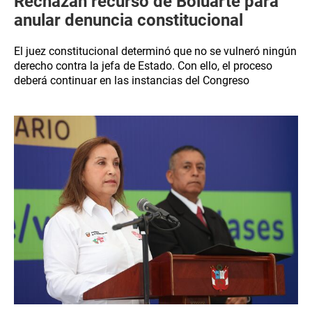
Rechazan recurso de Boluarte para
anular denuncia constitucional
El juez constitucional determinó que no se vulneró ningún
derecho contra la jefa de Estado. Con ello, el proceso
deberá continuar en las instancias del Congreso