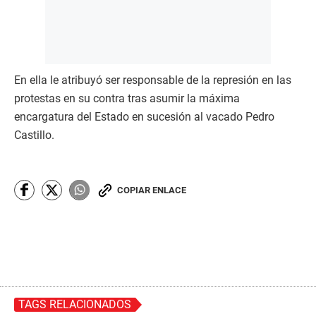
En ella le atribuyó ser responsable de la represión en las
protestas en su contra tras asumir la máxima
encargatura del Estado en sucesión al vacado Pedro
Castillo.
COPIAR ENLACE
TAGS RELACIONADOS