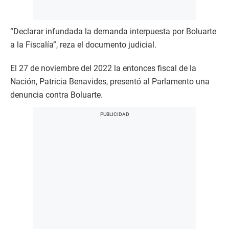
“Declarar infundada la demanda interpuesta por Boluarte
a la Fiscalía”, reza el documento judicial.
El 27 de noviembre del 2022 la entonces fiscal de la
Nación, Patricia Benavides, presentó al Parlamento una
denuncia contra Boluarte.