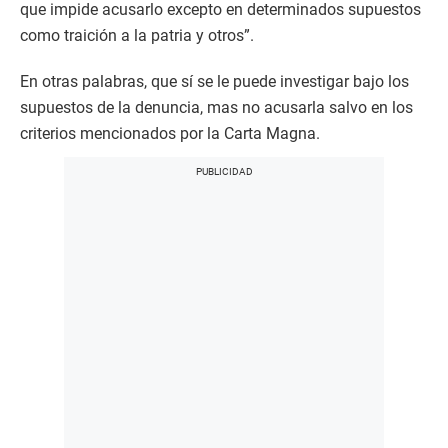
que impide acusarlo excepto en determinados supuestos
como traición a la patria y otros”.
En otras palabras, que sí se le puede investigar bajo los
supuestos de la denuncia, mas no acusarla salvo en los
criterios mencionados por la Carta Magna.