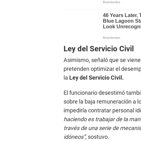
Ley del Servicio Civil
Asimismo, señaló que se viene
pretenden optimizar el desemp
la
Ley del Servicio Civil.
El funcionario desestimó tambi
sobre la baja remuneración a l
impediría contratar personal i
haciendo es trabajar de la man
través de una serie de mecani
idóneos”
, sostuvo.