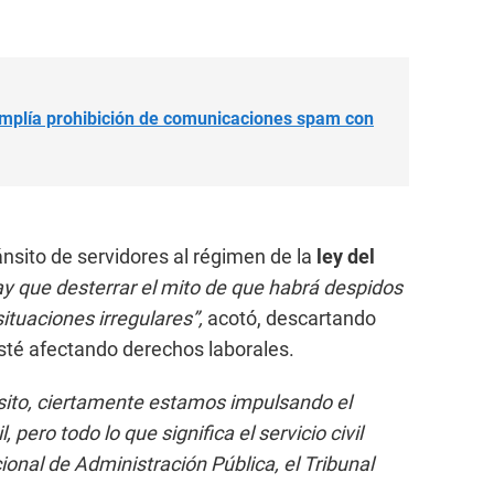
mplía prohibición de comunicaciones spam con
ánsito de servidores al régimen de la
ley del
y que desterrar el mito de que habrá despidos
ituaciones irregulares”,
acotó, descartando
sté afectando derechos laborales.
nsito, ciertamente estamos impulsando el
l, pero todo lo que significa el servicio civil
onal de Administración Pública, el Tribunal