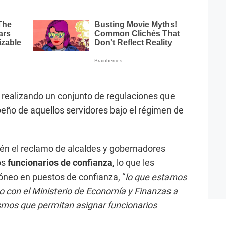
 realizando un conjunto de regulaciones que
eño de aquellos servidores bajo el régimen de
én el reclamo de alcaldes y gobernadores
os
funcionarios de confianza
, lo que les
dóneo en puestos de confianza, “
lo que estamos
o con el Ministerio de Economía y Finanzas a
smos que permitan asignar funcionarios