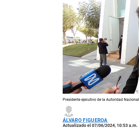
Presidente ejecutivo de la Autoridad Nacional 
ÁLVARO FIGUEROA
Actualizado el 07/06/2024, 10:53 a.m.