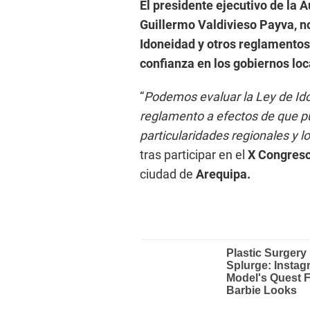
El presidente ejecutivo de la A
Guillermo Valdivieso Payva, n
Idoneidad y otros reglamentos 
confianza en los gobiernos loc
“
Podemos evaluar la Ley de Id
reglamento a efectos de que pu
particularidades regionales y l
tras participar en el
X Congreso
ciudad de
Arequipa.