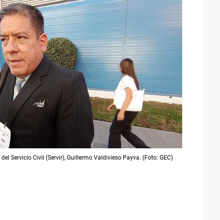
del Servicio Civil (Servir), Guillermo Valdivieso Payva. (Foto: GEC)