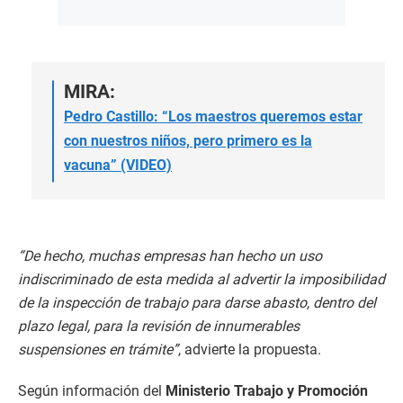
MIRA:
Pedro Castillo: “Los maestros queremos estar
con nuestros niños, pero primero es la
vacuna” (VIDEO)
“De hecho, muchas empresas han hecho un uso
indiscriminado de esta medida al advertir la imposibilidad
de la inspección de trabajo para darse abasto, dentro del
plazo legal, para la revisión de innumerables
suspensiones en trámite”
, advierte la propuesta.
Según información del
Ministerio Trabajo y Promoción