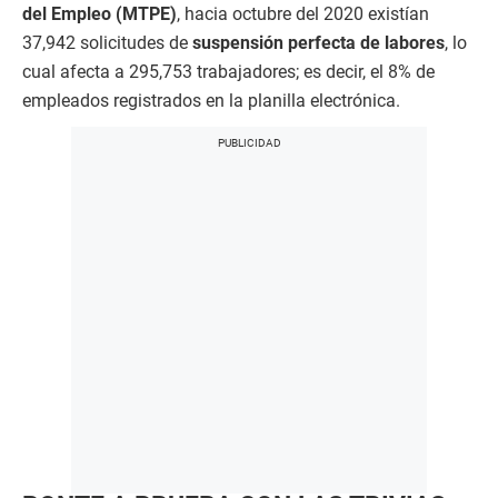
del Empleo (MTPE)
, hacia octubre del 2020 existían
37,942 solicitudes de
suspensión perfecta de labores
, lo
cual afecta a 295,753 trabajadores; es decir, el 8% de
empleados registrados en la planilla electrónica.