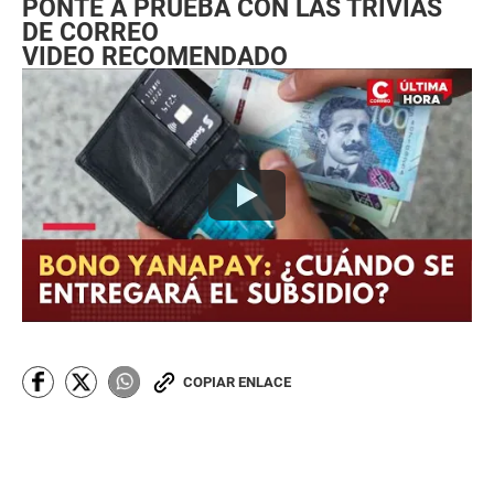
PONTE A PRUEBA CON LAS TRIVIAS
DE CORREO
VIDEO RECOMENDADO
COPIAR ENLACE