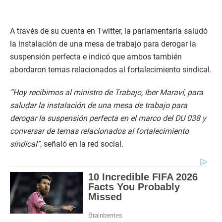
A través de su cuenta en Twitter, la parlamentaria saludó
la instalación de una mesa de trabajo para derogar la
suspensión perfecta e indicó que ambos también
abordaron temas relacionados al fortalecimiento sindical.
“Hoy recibimos al ministro de Trabajo, Iber Maraví, para
saludar la instalación de una mesa de trabajo para
derogar la suspensión perfecta en el marco del DU 038 y
conversar de temas relacionados al fortalecimiento
sindical”
, señaló en la red social.