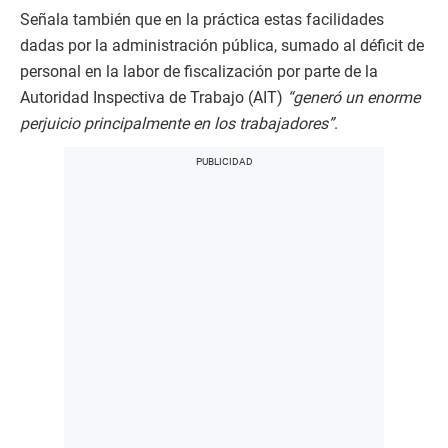
Señala también que en la práctica estas facilidades
dadas por la administración pública, sumado al déficit de
personal en la labor de fiscalización por parte de la
Autoridad Inspectiva de Trabajo (AIT)
“generó un enorme
perjuicio principalmente en los trabajadores”
.