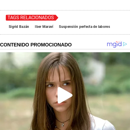
TAGS RELACIONADOS
Sigrid Bazán
Iber Maraví
Suspensión perfecta de labores