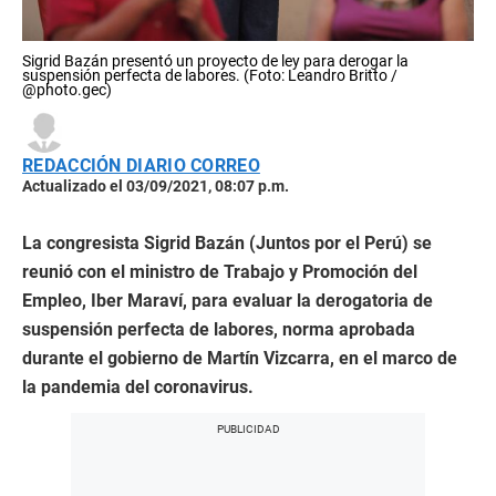
Sigrid Bazán presentó un proyecto de ley para derogar la
suspensión perfecta de labores. (Foto: Leandro Britto /
@photo.gec)
REDACCIÓN DIARIO CORREO
Actualizado el 03/09/2021, 08:07 p.m.
La congresista Sigrid Bazán (Juntos por el Perú) se
reunió con el ministro de Trabajo y Promoción del
Empleo, Iber Maraví, para evaluar la derogatoria de
suspensión perfecta de labores, norma aprobada
durante el gobierno de Martín Vizcarra, en el marco de
la pandemia del coronavirus.