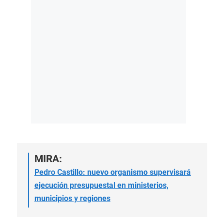
MIRA:
Pedro Castillo: nuevo organismo supervisará
ejecución presupuestal en ministerios,
municipios y regiones