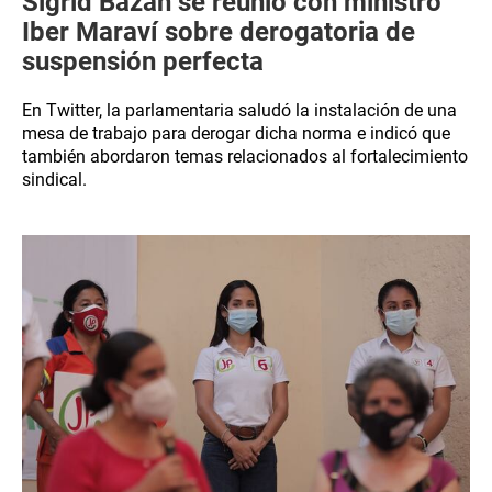
Sigrid Bazán se reunió con ministro
Iber Maraví sobre derogatoria de
suspensión perfecta
En Twitter, la parlamentaria saludó la instalación de una
mesa de trabajo para derogar dicha norma e indicó que
también abordaron temas relacionados al fortalecimiento
sindical.