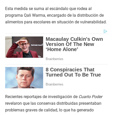
Esta medida se suma al escándalo que rodea al
programa Qali Warma, encargado de la distribución de
alimentos para escolares en situación de vulnerabilidad.
Recientes reportajes de investigación de
Cuarto Poder
revelaron que las conservas distribuidas presentaban
problemas graves de calidad, lo que ha generado