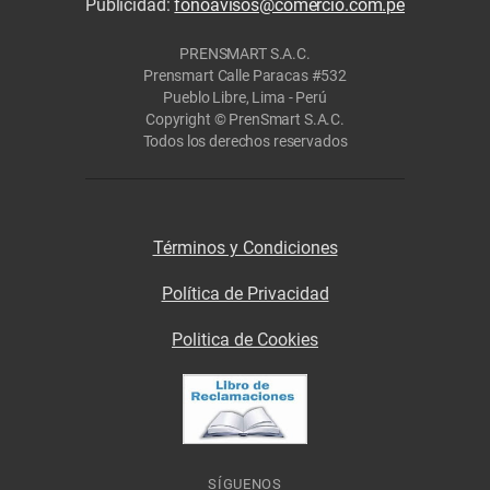
Publicidad:
fonoavisos@comercio.com.pe
PRENSMART S.A.C.
Prensmart Calle Paracas #532
Pueblo Libre, Lima - Perú
Copyright © PrenSmart S.A.C.
Todos los derechos reservados
Términos y Condiciones
Política de Privacidad
Politica de Cookies
SÍGUENOS