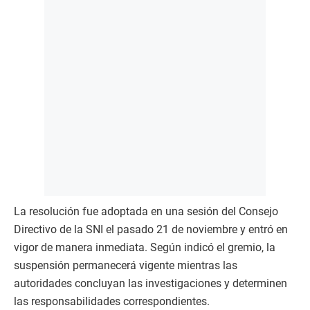
La resolución fue adoptada en una sesión del Consejo
Directivo de la SNI el pasado 21 de noviembre y entró en
vigor de manera inmediata. Según indicó el gremio, la
suspensión permanecerá vigente mientras las
autoridades concluyan las investigaciones y determinen
las responsabilidades correspondientes.