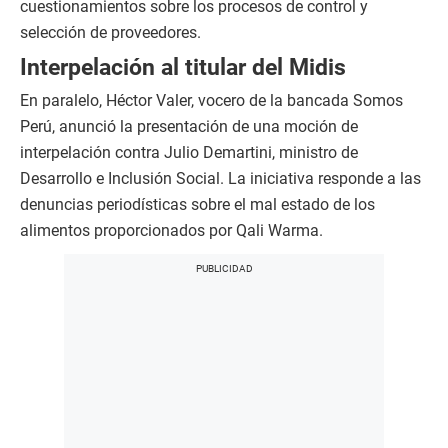
cuestionamientos sobre los procesos de control y
selección de proveedores.
Interpelación al titular del Midis
En paralelo, Héctor Valer, vocero de la bancada Somos
Perú, anunció la presentación de una moción de
interpelación contra Julio Demartini, ministro de
Desarrollo e Inclusión Social. La iniciativa responde a las
denuncias periodísticas sobre el mal estado de los
alimentos proporcionados por Qali Warma.