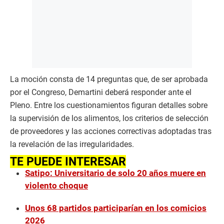
La moción consta de 14 preguntas que, de ser aprobada
por el Congreso, Demartini deberá responder ante el
Pleno. Entre los cuestionamientos figuran detalles sobre
la supervisión de los alimentos, los criterios de selección
de proveedores y las acciones correctivas adoptadas tras
la revelación de las irregularidades.
TE PUEDE INTERESAR
Satipo: Universitario de solo 20 años muere en
violento choque
Unos 68 partidos participarían en los comicios
2026