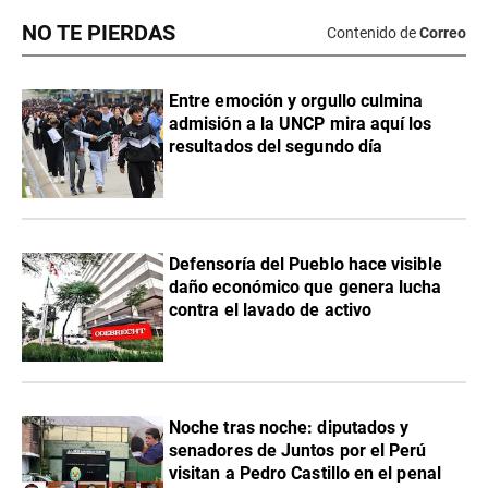
NO TE PIERDAS
Contenido de
Correo
Entre emoción y orgullo culmina
admisión a la UNCP mira aquí los
resultados del segundo día
Defensoría del Pueblo hace visible
daño económico que genera lucha
contra el lavado de activo
Noche tras noche: diputados y
senadores de Juntos por el Perú
visitan a Pedro Castillo en el penal