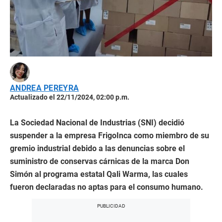
ANDREA PEREYRA
Actualizado el 22/11/2024, 02:00 p.m.
La Sociedad Nacional de Industrias (SNI) decidió
suspender a la empresa FrigoInca como miembro de su
gremio industrial debido a las denuncias sobre el
suministro de conservas cárnicas de la marca Don
Simón al programa estatal Qali Warma, las cuales
fueron declaradas no aptas para el consumo humano.