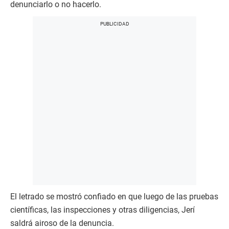
denunciarlo o no hacerlo.
El letrado se mostró confiado en que luego de las pruebas
científicas, las inspecciones y otras diligencias, Jerí
saldrá airoso de la denuncia.