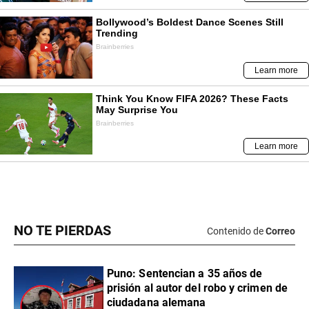
NO TE PIERDAS
Contenido de
Correo
Puno: Sentencian a 35 años de
prisión al autor del robo y crimen de
ciudadana alemana