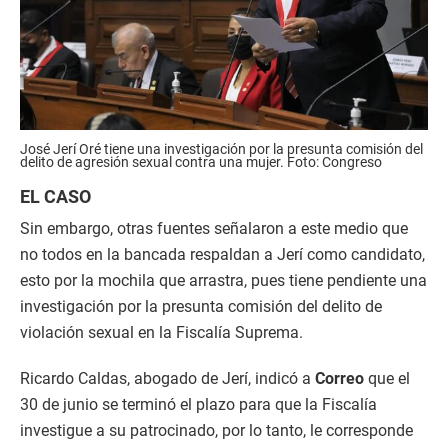
José Jerí Oré tiene una investigación por la presunta comisión del
delito de agresión sexual contra una mujer. Foto: Congreso
EL CASO
Sin embargo, otras fuentes señalaron a este medio que
no todos en la bancada respaldan a Jerí como candidato,
esto por la mochila que arrastra, pues tiene pendiente una
investigación por la presunta comisión del delito de
violación sexual en la Fiscalía Suprema.
Ricardo Caldas, abogado de Jerí, indicó a
Correo
que el
30 de junio se terminó el plazo para que la Fiscalía
investigue a su patrocinado, por lo tanto, le corresponde