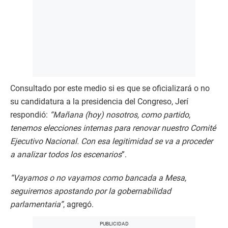
Consultado por este medio si es que se oficializará o no
su candidatura a la presidencia del Congreso, Jerí
respondió:
“Mañana (hoy) nosotros, como partido,
tenemos elecciones internas para renovar nuestro Comité
Ejecutivo Nacional. Con esa legitimidad se va a proceder
a analizar todos los escenarios
”.
“Vayamos o no vayamos como bancada a Mesa,
seguiremos apostando por la gobernabilidad
parlamentaria”
, agregó.