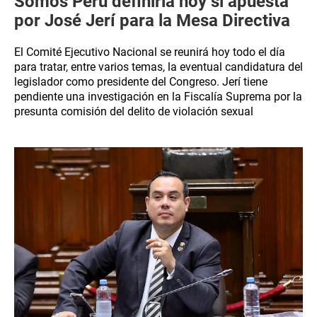
Somos Perú definiria hoy si apuesta
por José Jerí para la Mesa Directiva
El Comité Ejecutivo Nacional se reunirá hoy todo el día
para tratar, entre varios temas, la eventual candidatura del
legislador como presidente del Congreso. Jerí tiene
pendiente una investigación en la Fiscalía Suprema por la
presunta comisión del delito de violación sexual