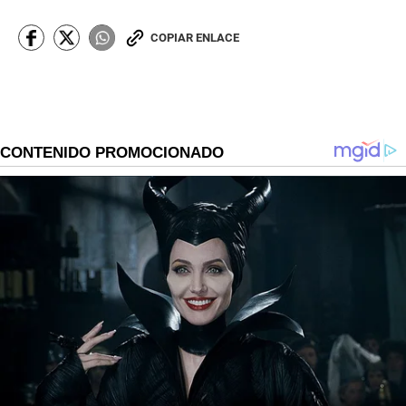
COPIAR ENLACE