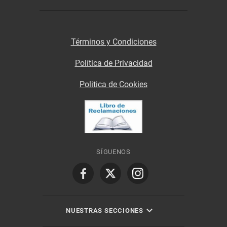
Términos y Condiciones
Política de Privacidad
Politica de Cookies
SÍGUENOS
NUESTRAS SECCIONES