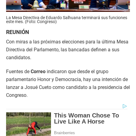
La Mesa Directiva de Eduardo Salhuana terminará sus funciones
este mes. (Foto: Congreso)
REUNIÓN
Con miras a las próximas elecciones para la última Mesa
Directiva del Parlamento, las bancadas definen a sus
candidatos.
Fuentes de
Correo
indicaron que desde el grupo
parlamentario Honor y Democracia, hay una intención de
lanzar a Josué Cueto como candidato a la presidencia del
Congreso.