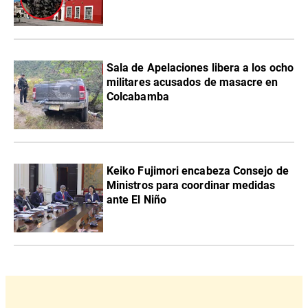
Sala de Apelaciones libera a los ocho
militares acusados de masacre en
Colcabamba
Keiko Fujimori encabeza Consejo de
Ministros para coordinar medidas
ante El Niño