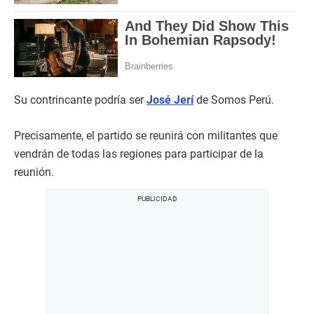
Su contrincante podría ser
José Jerí
de Somos Perú.
Precisamente, el partido se reunirá con militantes que
vendrán de todas las regiones para participar de la
reunión.