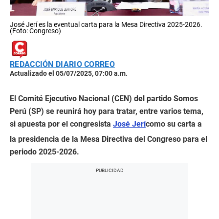
José Jerí es la eventual carta para la Mesa Directiva 2025-2026.
(Foto: Congreso)
REDACCIÓN DIARIO CORREO
Actualizado el 05/07/2025, 07:00 a.m.
El Comité Ejecutivo Nacional (CEN) del partido Somos
Perú (SP) se reunirá hoy para tratar, entre varios tema,
si apuesta por el congresista
José Jerí
como su carta a
la presidencia de la Mesa Directiva del Congreso para el
periodo 2025-2026.