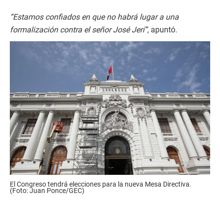
“Estamos confiados en que no habrá lugar a una
formalización contra el señor José Jerí”
, apuntó.
El Congreso tendrá elecciones para la nueva Mesa Directiva.
(Foto: Juan Ponce/GEC)