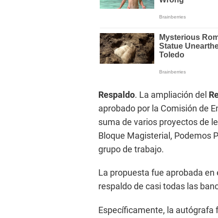
Respaldo
. La ampliación del
Re
aprobado por la Comisión de En
suma de varios proyectos de le
Bloque Magisterial, Podemos P
grupo de trabajo.
La propuesta fue aprobada en e
respaldo de casi todas las ban
Específicamente, la autógrafa 