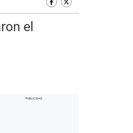
ron el