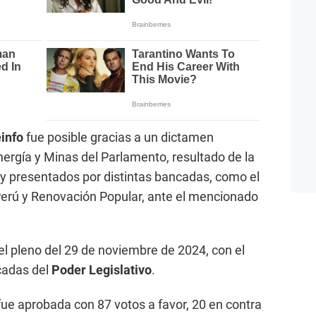
info
fue posible gracias a un dictamen
ergía y Minas del Parlamento, resultado de la
y presentados por distintas bancadas, como el
erú y Renovación Popular, ante el mencionado
l pleno del 29 de noviembre de 2024, con el
cadas del
Poder Legislativo
.
fue aprobada con 87 votos a favor, 20 en contra