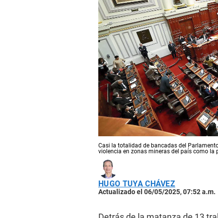
Casi la totalidad de bancadas del Parlamento 
violencia en zonas mineras del país como la 
HUGO TUYA CHÁVEZ
Actualizado el 06/05/2025, 07:52 a.m.
Detrás de la matanza de 13 tr