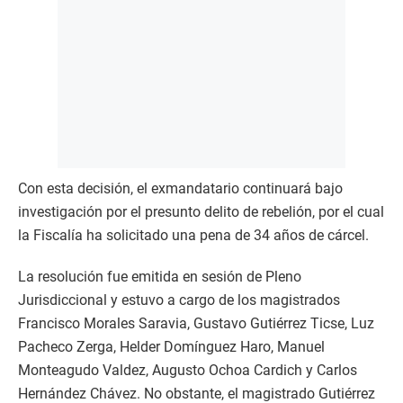
Con esta decisión, el exmandatario continuará bajo
investigación por el presunto delito de rebelión, por el cual
la Fiscalía ha solicitado una pena de 34 años de cárcel.
La resolución fue emitida en sesión de Pleno
Jurisdiccional y estuvo a cargo de los magistrados
Francisco Morales Saravia, Gustavo Gutiérrez Ticse, Luz
Pacheco Zerga, Helder Domínguez Haro, Manuel
Monteagudo Valdez, Augusto Ochoa Cardich y Carlos
Hernández Chávez. No obstante, el magistrado Gutiérrez