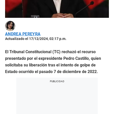
ANDREA PEREYRA
Actualizado el 17/12/2024, 02:17 p.m.
El Tribunal Constitucional (TC) rechazó el recurso
presentado por el expresidente Pedro Castillo, quien
solicitaba su liberación tras el intento de golpe de
Estado ocurrido el pasado 7 de diciembre de 2022.