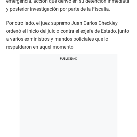
emergencia, acción que derivó en su detención inmediata
y posterior investigación por parte de la Fiscalía.
Por otro lado, el juez supremo Juan Carlos Checkley
ordenó el inicio del juicio contra el exjefe de Estado, junto
a varios exministros y mandos policiales que lo
respaldaron en aquel momento.