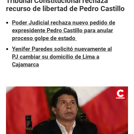
Tribunal Constitucional rechaza
recurso de libertad de Pedro Castillo
Poder Judicial rechaza nuevo pedido de
expresidente Pedro Castillo para anular
proceso golpe de estado
Yenifer Paredes solicitó nuevamente al
PJ cambiar su domicilio de Lima a
Cajamarca