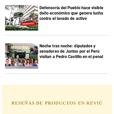
Defensoría del Pueblo hace visible
daño económico que genera lucha
contra el lavado de activo
Noche tras noche: diputados y
senadores de Juntos por el Perú
visitan a Pedro Castillo en el penal