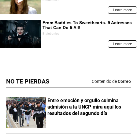
NO TE PIERDAS
Contenido de
Correo
Entre emoción y orgullo culmina
admisión a la UNCP mira aquí los
resultados del segundo día