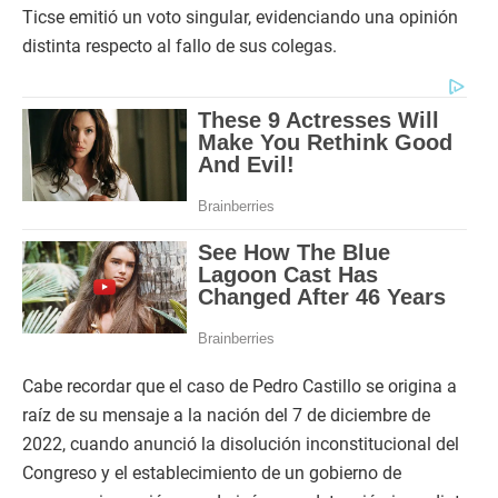
Ticse emitió un voto singular, evidenciando una opinión
distinta respecto al fallo de sus colegas.
Cabe recordar que el caso de Pedro Castillo se origina a
raíz de su mensaje a la nación del 7 de diciembre de
2022, cuando anunció la disolución inconstitucional del
Congreso y el establecimiento de un gobierno de