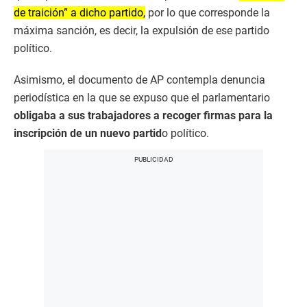
de traición” a dicho partido,
por lo que corresponde la
máxima sanción, es decir, la expulsión de ese partido
político.
Asimismo, el documento de AP contempla denuncia
periodística en la que se expuso que el parlamentario
obligaba a sus trabajadores a recoger firmas para la
inscripción de un nuevo partid
o político.