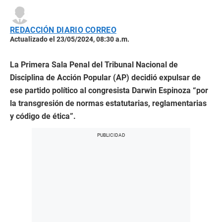
REDACCIÓN DIARIO CORREO
Actualizado el 23/05/2024, 08:30 a.m.
La Primera Sala Penal del Tribunal Nacional de
Disciplina de Acción Popular (AP) decidió expulsar de
ese partido político al congresista Darwin Espinoza “por
la transgresión de normas estatutarias, reglamentarias
y código de ética”.