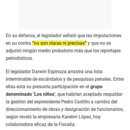
En su defensa, el legislador señaló que las imputaciones
en su contra
“no son claras ni precisas”
y que no se
adjuntó ningún medio probatorio más que los reportajes
periodísticos.
El legislador Darwin Espinoza arrastra una lista
interminable de escándalos y de pesquisas penales. Entre
ellas está su presunta participación en el
grupo
denominado ‘Los niños’
, que habrían aceptado respaldar
la gestión del expresidente Pedro Castillo a cambio del
direccionamiento de obras y designación de funcionarios,
según reveló la empresaria Karelim López, hoy
colaboradora eficaz de la Fiscalía.