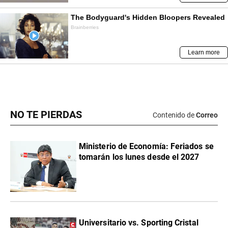
NO TE PIERDAS
Contenido de
Correo
Ministerio de Economía: Feriados se
tomarán los lunes desde el 2027
Universitario vs. Sporting Cristal