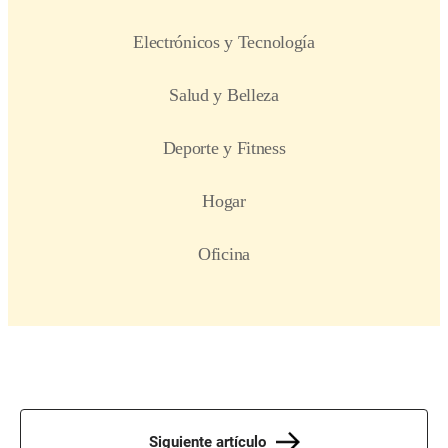
Siguiente artículo