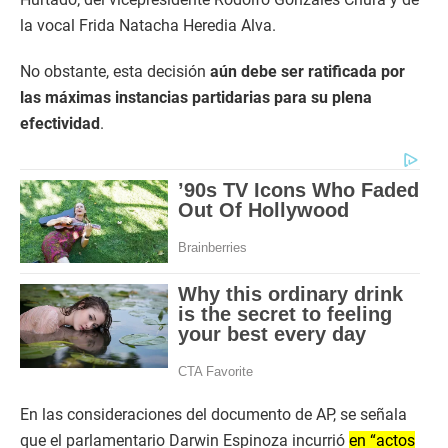
la vocal Frida Natacha Heredia Alva.
No obstante, esta decisión
aún debe ser ratificada por
las máximas instancias partidarias para su plena
efectividad
.
En las consideraciones del documento de AP, se señala
que el parlamentario Darwin Espinoza incurrió
en “actos