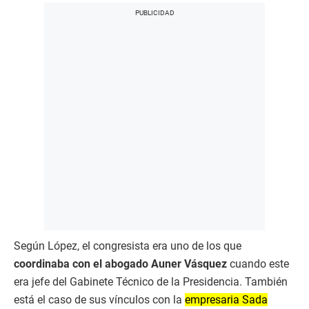
Según López, el congresista era uno de los que
coordinaba con el abogado Auner Vásquez
cuando este
era jefe del Gabinete Técnico de la Presidencia. También
está el caso de sus vínculos con la
empresaria Sada