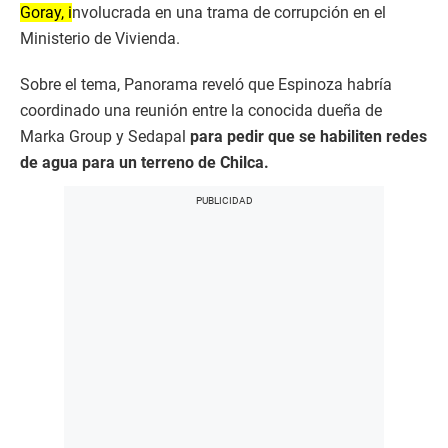
Goray, i
nvolucrada en una trama de corrupción en el
Ministerio de Vivienda.
Sobre el tema, Panorama reveló que Espinoza habría
coordinado una reunión entre la conocida dueña de
Marka Group y Sedapal
para pedir que se habiliten redes
de agua para un terreno de Chilca.