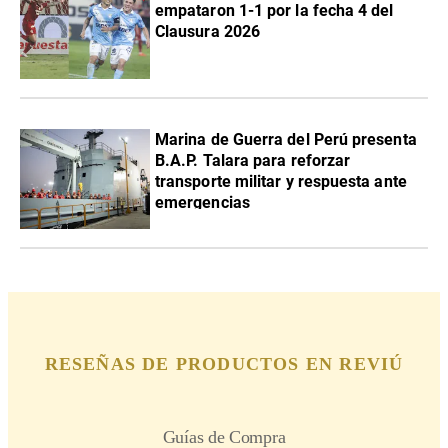
empataron 1-1 por la fecha 4 del
Clausura 2026
Marina de Guerra del Perú presenta
B.A.P. Talara para reforzar
transporte militar y respuesta ante
emergencias