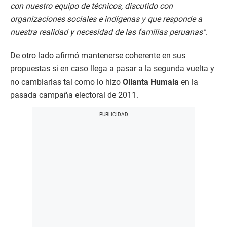
con nuestro equipo de técnicos, discutido con
organizaciones sociales e indígenas y que responde a
nuestra realidad y necesidad de las familias peruanas"
.
De otro lado afirmó mantenerse coherente en sus
propuestas si en caso llega a pasar a la segunda vuelta y
no cambiarlas tal como lo hizo
Ollanta Humala
en la
pasada campaña electoral de 2011.