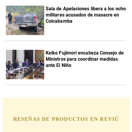
Sala de Apelaciones libera a los ocho
militares acusados de masacre en
Colcabamba
Keiko Fujimori encabeza Consejo de
Ministros para coordinar medidas
ante El Niño