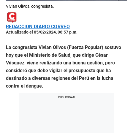
Vivian Olivos, congresista.
REDACCIÓN DIARIO CORREO
Actualizado el 05/02/2024, 06:57 p.m.
La congresista Vivian Olivos (Fuerza Popular) sostuvo
hoy que el Ministerio de Salud, que dirige César
Vásquez, viene realizando una buena gestión, pero
consideró que debe vigilar el presupuesto que ha
destinado a diversas regiones del Perú en la lucha
contra el dengue.