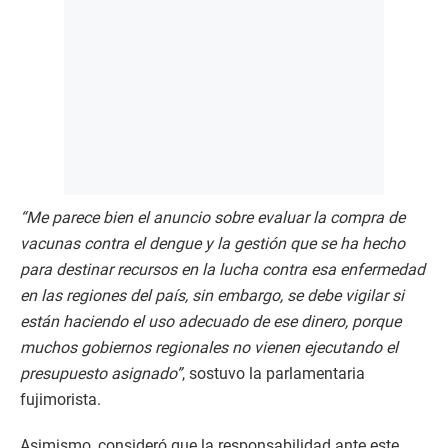
“Me parece bien el anuncio sobre evaluar la compra de
vacunas contra el dengue y la gestión que se ha hecho
para destinar recursos en la lucha contra esa enfermedad
en las regiones del país, sin embargo, se debe vigilar si
están haciendo el uso adecuado de ese dinero, porque
muchos gobiernos regionales no vienen ejecutando el
presupuesto asignado”
, sostuvo la parlamentaria
fujimorista.
Asimismo, consideró que la responsabilidad ante este