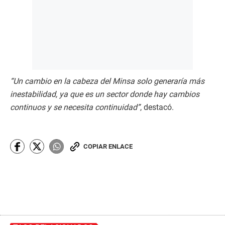
“Un cambio en la cabeza del Minsa solo generaría más
inestabilidad, ya que es un sector donde hay cambios
continuos y se necesita continuidad”
, destacó.
COPIAR ENLACE