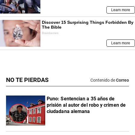
NO TE PIERDAS
Contenido de
Correo
Puno: Sentencian a 35 años de
prisión al autor del robo y crimen de
ciudadana alemana