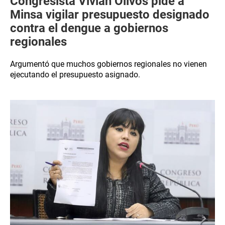
Congresista Vivian Olivos pide a
Minsa vigilar presupuesto designado
contra el dengue a gobiernos
regionales
Argumentó que muchos gobiernos regionales no vienen
ejecutando el presupuesto asignado.