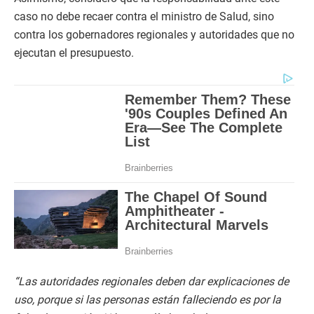
caso no debe recaer contra el ministro de Salud, sino
contra los gobernadores regionales y autoridades que no
ejecutan el presupuesto.
“Las autoridades regionales deben dar explicaciones de
uso, porque si las personas están falleciendo es por la