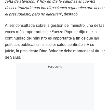
falta de atención. Y hoy en día la salud se encuentra
descentralizada con las direcciones regionales que tienen
el presupuesto, pero no ejecutan
”, destacó.
Al ser consultada sobre la gestión del ministro, una de las
voces más importantes de Fuerza Popular dijo que la
continuidad del ministro es importante a fin de que las
políticas públicas en el sector salud continúen. A su
juicio, la presidenta Dina Boluarte debe mantener al titular
de Salud.