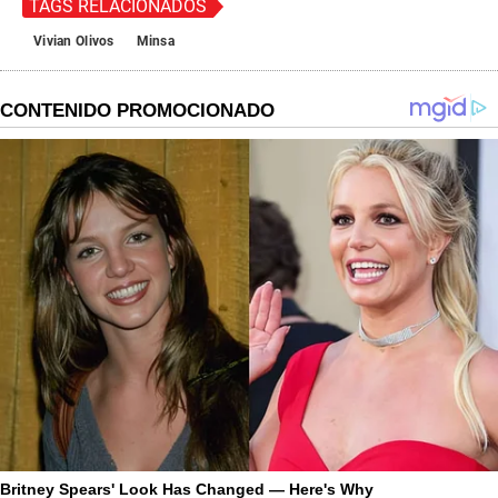
TAGS RELACIONADOS
Vivian Olivos
Minsa