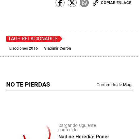
COPIAR ENLACE
TAGS RELACIONADOS
Elecciones 2016
Vladimir Cerrón
NO TE PIERDAS
Contenido de
Mag.
Cargando siguiente
contenido
Nadine Heredia: Poder