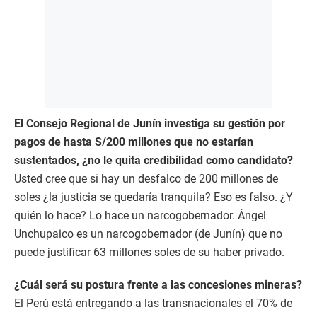
El Consejo Regional de Junín investiga su gestión por
pagos de hasta S/200 millones que no estarían
sustentados, ¿no le quita credibilidad como candidato?
Usted cree que si hay un desfalco de 200 millones de
soles ¿la justicia se quedaría tranquila? Eso es falso. ¿Y
quién lo hace? Lo hace un narcogobernador. Ángel
Unchupaico es un narcogobernador (de Junín) que no
puede justificar 63 millones soles de su haber privado.
¿Cuál será su postura frente a las concesiones mineras?
El Perú está entregando a las transnacionales el 70% de