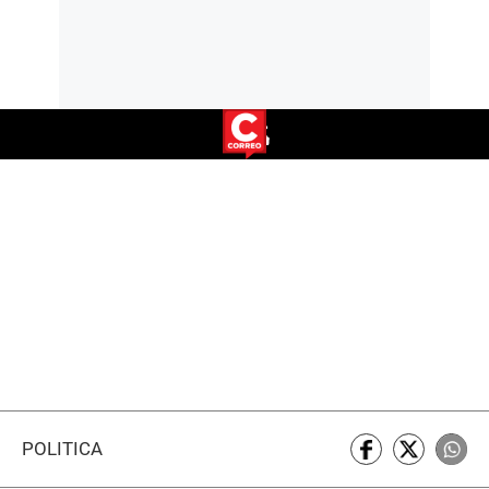
POLÍTICA