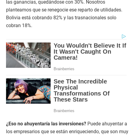
las ganancias, quedándose con 30%. Nosotros
planteamos que se renegocie ese reparto de utilidades.
Bolivia está cobrando 82% y las trasnacionales solo
cobran 18%.
¿Eso no ahuyentaría las inversiones?
Puede ahuyentar a
los empresarios que se están enriqueciendo, que son muy