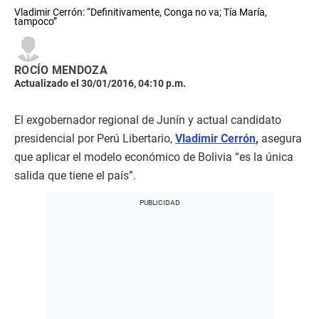
Vladimir Cerrón: “Definitivamente, Conga no va; Tía María,
tampoco”
ROCÍO MENDOZA
Actualizado el 30/01/2016, 04:10 p.m.
El exgobernador regional de Junín y actual candidato
presidencial por Perú Libertario,
Vladimir Cerrón
,
asegura
que aplicar el modelo económico de Bolivia “es la única
salida que tiene el país”.