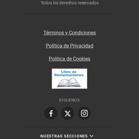
Todos los derechos reservados
Términos y Condiciones
Política de Privacidad
Politica de Cookies
SÍGUENOS
NUESTRAS SECCIONES