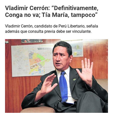
Vladimir Cerrón: “Definitivamente,
Conga no va; Tía María, tampoco”
Vladimir Cerrón, candidato de Perú Libertario, ​señala
además que consulta previa debe ser vinculante.