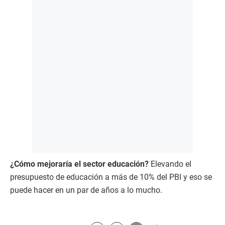
¿Cómo mejoraría el sector educación?
Elevando el
presupuesto de educación a más de 10% del PBI y eso se
puede hacer en un par de años a lo mucho.