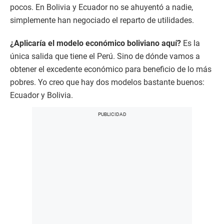
pocos. En Bolivia y Ecuador no se ahuyentó a nadie,
simplemente han negociado el reparto de utilidades.
¿Aplicaría el modelo económico boliviano aquí?
Es la
única salida que tiene el Perú. Sino de dónde vamos a
obtener el excedente económico para beneficio de lo más
pobres. Yo creo que hay dos modelos bastante buenos:
Ecuador y Bolivia.