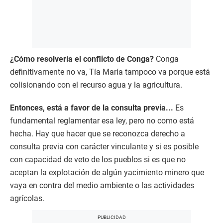
¿Cómo resolvería el conflicto de Conga?
Conga
definitivamente no va, Tía María tampoco va porque está
colisionando con el recurso agua y la agricultura.
Entonces, está a favor de la consulta previa...
Es
fundamental reglamentar esa ley, pero no como está
hecha. Hay que hacer que se reconozca derecho a
consulta previa con carácter vinculante y si es posible
con capacidad de veto de los pueblos si es que no
aceptan la explotación de algún yacimiento minero que
vaya en contra del medio ambiente o las actividades
agrícolas.